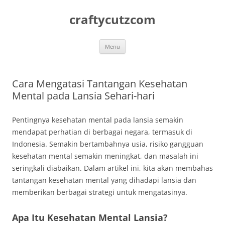
Skip
to
craftycutzcom
content
Menu
Cara Mengatasi Tantangan Kesehatan
Mental pada Lansia Sehari-hari
Pentingnya kesehatan mental pada lansia semakin
mendapat perhatian di berbagai negara, termasuk di
Indonesia. Semakin bertambahnya usia, risiko gangguan
kesehatan mental semakin meningkat, dan masalah ini
seringkali diabaikan. Dalam artikel ini, kita akan membahas
tantangan kesehatan mental yang dihadapi lansia dan
memberikan berbagai strategi untuk mengatasinya.
Apa Itu Kesehatan Mental Lansia?