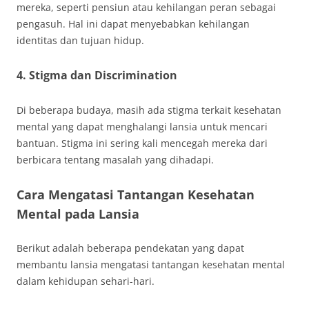
mereka, seperti pensiun atau kehilangan peran sebagai
pengasuh. Hal ini dapat menyebabkan kehilangan
identitas dan tujuan hidup.
4. Stigma dan Discrimination
Di beberapa budaya, masih ada stigma terkait kesehatan
mental yang dapat menghalangi lansia untuk mencari
bantuan. Stigma ini sering kali mencegah mereka dari
berbicara tentang masalah yang dihadapi.
Cara Mengatasi Tantangan Kesehatan
Mental pada Lansia
Berikut adalah beberapa pendekatan yang dapat
membantu lansia mengatasi tantangan kesehatan mental
dalam kehidupan sehari-hari.