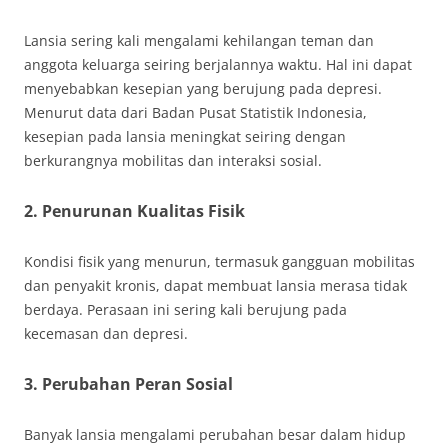
Lansia sering kali mengalami kehilangan teman dan
anggota keluarga seiring berjalannya waktu. Hal ini dapat
menyebabkan kesepian yang berujung pada depresi.
Menurut data dari Badan Pusat Statistik Indonesia,
kesepian pada lansia meningkat seiring dengan
berkurangnya mobilitas dan interaksi sosial.
2. Penurunan Kualitas Fisik
Kondisi fisik yang menurun, termasuk gangguan mobilitas
dan penyakit kronis, dapat membuat lansia merasa tidak
berdaya. Perasaan ini sering kali berujung pada
kecemasan dan depresi.
3. Perubahan Peran Sosial
Banyak lansia mengalami perubahan besar dalam hidup