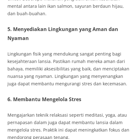
mental antara lain ikan salmon, sayuran berdaun hijau,
dan buah-buahan.
5. Menyediakan Lingkungan yang Aman dan
Nyaman
Lingkungan fisik yang mendukung sangat penting bagi
kesejahteraan lansia. Pastikan rumah mereka aman dari
bahaya, memiliki aksesibilitas yang baik, dan menciptakan
nuansa yang nyaman. Lingkungan yang menyenangkan
juga dapat membantu mengurangi stres dan kecemasan.
6. Membantu Mengelola Stres
Mengajarkan teknik relaksasi seperti meditasi, yoga, atau
pernapasan dalam juga dapat membantu lansia dalam
mengelola stres. Praktik ini dapat meningkatkan fokus dan
mendorong perasaan tenang.