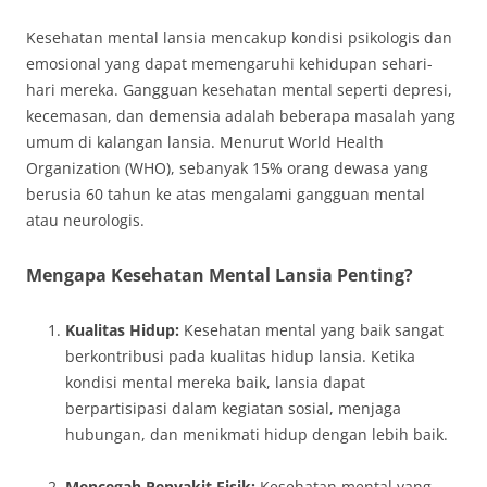
Kesehatan mental lansia mencakup kondisi psikologis dan
emosional yang dapat memengaruhi kehidupan sehari-
hari mereka. Gangguan kesehatan mental seperti depresi,
kecemasan, dan demensia adalah beberapa masalah yang
umum di kalangan lansia. Menurut World Health
Organization (WHO), sebanyak 15% orang dewasa yang
berusia 60 tahun ke atas mengalami gangguan mental
atau neurologis.
Mengapa Kesehatan Mental Lansia Penting?
Kualitas Hidup:
Kesehatan mental yang baik sangat
berkontribusi pada kualitas hidup lansia. Ketika
kondisi mental mereka baik, lansia dapat
berpartisipasi dalam kegiatan sosial, menjaga
hubungan, dan menikmati hidup dengan lebih baik.
Mencegah Penyakit Fisik:
Kesehatan mental yang