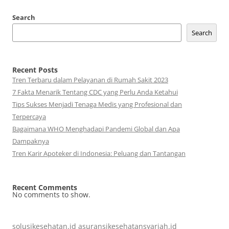
Search
Search
Recent Posts
Tren Terbaru dalam Pelayanan di Rumah Sakit 2023
7 Fakta Menarik Tentang CDC yang Perlu Anda Ketahui
Tips Sukses Menjadi Tenaga Medis yang Profesional dan
Terpercaya
Bagaimana WHO Menghadapi Pandemi Global dan Apa
Dampaknya
Tren Karir Apoteker di Indonesia: Peluang dan Tantangan
Recent Comments
No comments to show.
solusikesehatan.id
asuransikesehatansyariah.id