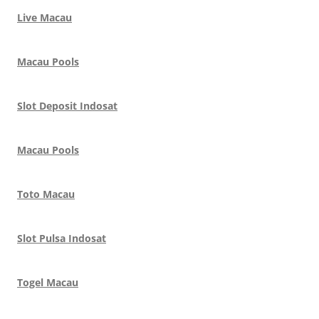
Live Macau
Macau Pools
Slot Deposit Indosat
Macau Pools
Toto Macau
Slot Pulsa Indosat
Togel Macau