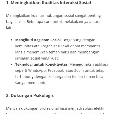
1. Meningkatkan Kualitas Interaksi Sosial
Meningkatkan kualitas hubungan sosial sangat penting
bagi lansia. Beberapa cara untuk melakukannya antara
lain:
Mengikuti Kegiatan Sosial:
Bergabung dengan
komunitas atau organisasi lokal dapat membantu
lansia menemukan teman baru dan membangun
jaringan sosial yang kuat.
Teknologi untuk Konektivitas:
Menggunakan aplikasi
seperti WhatsApp, Facebook, atau Zoom untuk tetap
terhubung dengan keluarga dan teman-teman bisa
sangat membantu.
2. Dukungan Psikologis
Mencari dukungan profesional bisa menjadi solusi efektif