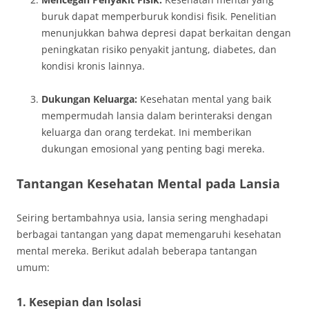
buruk dapat memperburuk kondisi fisik. Penelitian
menunjukkan bahwa depresi dapat berkaitan dengan
peningkatan risiko penyakit jantung, diabetes, dan
kondisi kronis lainnya.
Dukungan Keluarga:
Kesehatan mental yang baik
mempermudah lansia dalam berinteraksi dengan
keluarga dan orang terdekat. Ini memberikan
dukungan emosional yang penting bagi mereka.
Tantangan Kesehatan Mental pada Lansia
Seiring bertambahnya usia, lansia sering menghadapi
berbagai tantangan yang dapat memengaruhi kesehatan
mental mereka. Berikut adalah beberapa tantangan
umum:
1. Kesepian dan Isolasi