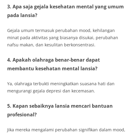
3. Apa saja gejala kesehatan mental yang umum
pada lansia?
Gejala umum termasuk perubahan mood, kehilangan
minat pada aktivitas yang biasanya disukai, perubahan
nafsu makan, dan kesulitan berkonsentrasi.
4. Apakah olahraga benar-benar dapat
membantu kesehatan mental lansia?
Ya, olahraga terbukti meningkatkan suasana hati dan
mengurangi gejala depresi dan kecemasan.
5. Kapan sebaiknya lansia mencari bantuan
profesional?
Jika mereka mengalami perubahan signifikan dalam mood,