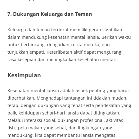
7. Dukungan Keluarga dan Teman
Keluarga dan teman terdekat memiliki peran signifikan
dalam mendukung kesehatan mental lansia. Berikan waktu
untuk berbincang, dengarkan cerita mereka, dan
tunjukkan empati. Keterlibatan aktif dapat mengurangi
rasa kesepian dan meningkatkan kesehatan mental.
Kesimpulan
Kesehatan mental lansia adalah aspek penting yang harus
diperhatikan. Menghadapi tantangan ini tidaklah mudah,
tetapi dengan dukungan yang tepat serta pendekatan yang
baik, kehidupan sehari-hari lansia dapat ditingkatkan.
Melalui interaksi sosial, dukungan profesional, aktivitas
fisik, pola makan yang sehat, dan lingkungan yang
mendukung, kita dapat membantu lansia mengatasi