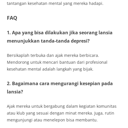
tantangan kesehatan mental yang mereka hadapi.
FAQ
1. Apa yang bisa dilakukan jika seorang lansia
menunjukkan tanda-tanda depresi?
Bersikaplah terbuka dan ajak mereka berbicara.
Mendorong untuk mencari bantuan dari profesional
kesehatan mental adalah langkah yang bijak.
2. Bagaimana cara mengurangi kesepian pada
lansia?
Ajak mereka untuk bergabung dalam kegiatan komunitas
atau klub yang sesuai dengan minat mereka. Juga, rutin
mengunjungi atau menelepon bisa membantu.