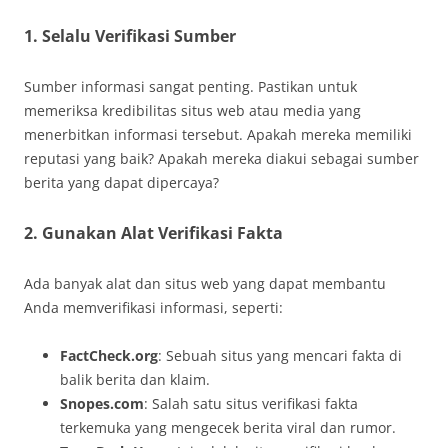
1.
Selalu Verifikasi Sumber
Sumber informasi sangat penting. Pastikan untuk
memeriksa kredibilitas situs web atau media yang
menerbitkan informasi tersebut. Apakah mereka memiliki
reputasi yang baik? Apakah mereka diakui sebagai sumber
berita yang dapat dipercaya?
2.
Gunakan Alat Verifikasi Fakta
Ada banyak alat dan situs web yang dapat membantu
Anda memverifikasi informasi, seperti:
FactCheck.org
: Sebuah situs yang mencari fakta di
balik berita dan klaim.
Snopes.com
: Salah satu situs verifikasi fakta
terkemuka yang mengecek berita viral dan rumor.