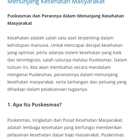
Menunjang Kesehatan Masyarakat
Puskesmas dan Perannya dalam Menunjang Kesehatan
Masyarakat
Kesehatan adalah salah satu aset terpenting dalam
kehidupan manusia. Untuk mencapai derajat kesehatan
yang optimal, perlu adanya sistem kesehatan yang baik
dan terintegrasi, salah satunya melalui Puskesmas. Dalam
tulisan ini, kita akan membahas secara mendalam
mengenai Puskesmas, peranannya dalam menunjang
kesehatan masyarakat, serta tantangan dan peluang yang
dihadapi dalam pelaksanaan tugasnya.
1. Apa Itu Puskesmas?
Puskesmas, singkatan dari Pusat Kesehatan Masyarakat,
adalah lembaga kesehatan yang berfungsi memberikan
pelayanan kesehatan dasar bagi masyarakat. Puskesmas