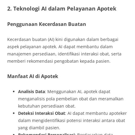
2. Teknologi AI dalam Pelayanan Apotek
Penggunaan Kecerdasan Buatan
Kecerdasan buatan (AI) kini digunakan dalam berbagai
aspek pelayanan apotek. AI dapat membantu dalam
manajemen persediaan, identifikasi interaksi obat, serta
memberi rekomendasi pengobatan kepada pasien.
Manfaat AI di Apotek
Analisis Data
: Menggunakan AI, apotek dapat
menganalisis pola pembelian obat dan meramalkan
kebutuhan persediaan obat.
Deteksi Interaksi Obat
: AI dapat membantu apoteker
dalam mengidentifikasi potensi interaksi antara obat
yang diambil pasien.
Rekomendasi Personalisasi
: Berdasarkan data