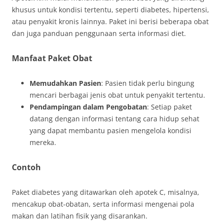
khusus untuk kondisi tertentu, seperti diabetes, hipertensi,
atau penyakit kronis lainnya. Paket ini berisi beberapa obat
dan juga panduan penggunaan serta informasi diet.
Manfaat Paket Obat
Memudahkan Pasien
: Pasien tidak perlu bingung
mencari berbagai jenis obat untuk penyakit tertentu.
Pendampingan dalam Pengobatan
: Setiap paket
datang dengan informasi tentang cara hidup sehat
yang dapat membantu pasien mengelola kondisi
mereka.
Contoh
Paket diabetes yang ditawarkan oleh apotek C, misalnya,
mencakup obat-obatan, serta informasi mengenai pola
makan dan latihan fisik yang disarankan.