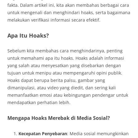
fakta. Dalam artikel ini, kita akan membahas berbagai cara
untuk mengenali dan menghindari hoaks, serta bagaimana
melakukan verifikasi informasi secara efektif.
Apa Itu Hoaks?
Sebelum kita membahas cara menghindarinya, penting
untuk memahami apa itu hoaks. Hoaks adalah informasi
yang salah atau menyesatkan yang disebarkan dengan
tujuan untuk menipu atau mempengaruhi opini publik.
Hoaks dapat berupa berita palsu, gambar yang
dimanipulasi, atau video yang diedit, dan sering kali
memanfaatkan emosi atau kebingungan pendengar untuk
mendapatkan perhatian lebih.
Mengapa Hoaks Merebak di Media Sosial?
Kecepatan Penyebaran
: Media sosial memungkinkan