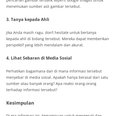
pencarian gambar terbalik seperti Google Images untuk
menemukan sumber asli gambar tersebut.
3.
Tanya kepada Ahli
Jika Anda masih ragu, don’t hesitate untuk bertanya
kepada ahli di bidang tersebut. Mereka dapat memberikan
perspektif yang lebih mendalam dan akurat.
4.
Lihat Sebaran di Media Sosial
Perhatikan bagaimana dan di mana informasi tersebut
menyebar di media sosial. Apakah hanya berasal dari satu
sumber atau banyak orang? Apa reaksi orang-orang
terhadap informasi tersebut?
Kesimpulan
Di era informasi ini, kemampuan untuk mengenali dan