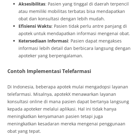
Aksesibilitas
: Pasien yang tinggal di daerah terpencil
atau memiliki mobilitas terbatas bisa mendapatkan
obat dan konsultasi dengan lebih mudah.
Efisiensi Waktu
: Pasien tidak perlu antre panjang di
apotek untuk mendapatkan informasi mengenai obat.
Ketersediaan Informasi
: Pasien dapat mengakses
informasi lebih detail dan berbicara langsung dengan
apoteker yang berpengalaman.
Contoh Implementasi Telefarmasi
Di Indonesia, beberapa apotek mulai mengadopsi layanan
telefarmasi. Misalnya, apotekX menawarkan layanan
konsultasi online di mana pasien dapat bertanya langsung
kepada apoteker melalui aplikasi. Hal ini tidak hanya
meningkatkan kenyamanan pasien tetapi juga
meningkatkan kesadaran mereka mengenai penggunaan
obat yang tepat.