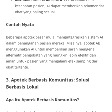
kesehatan pasien, AI dapat memberikan rekomendasi
obat yang paling sesuai.
Contoh Nyata
Beberapa apotek besar mulai mengintegrasikan sistem AI
dalam penanganan pasien mereka. Misalnya, apotek AB
menggunakan AI untuk memberikan saran mengenai
alternatif pengobatan yang mungkin lebih efektif dan
aman untuk pasien yang mengalami efek samping dari
obat tertentu.
3. Apotek Berbasis Komunitas: Solusi
Berbasis Lokal
Apa Itu Apotek Berbasis Komunitas?