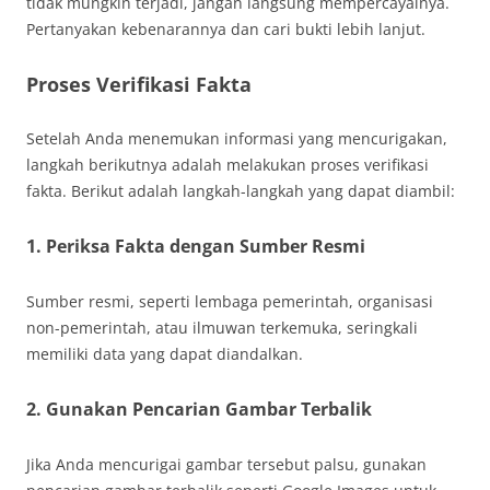
tidak mungkin terjadi, jangan langsung mempercayainya.
Pertanyakan kebenarannya dan cari bukti lebih lanjut.
Proses Verifikasi Fakta
Setelah Anda menemukan informasi yang mencurigakan,
langkah berikutnya adalah melakukan proses verifikasi
fakta. Berikut adalah langkah-langkah yang dapat diambil:
1.
Periksa Fakta dengan Sumber Resmi
Sumber resmi, seperti lembaga pemerintah, organisasi
non-pemerintah, atau ilmuwan terkemuka, seringkali
memiliki data yang dapat diandalkan.
2.
Gunakan Pencarian Gambar Terbalik
Jika Anda mencurigai gambar tersebut palsu, gunakan