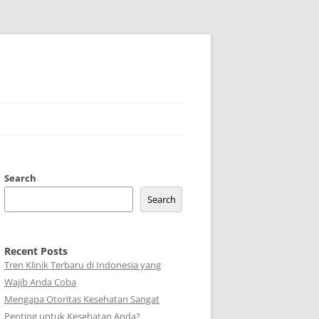
Search
Search
Recent Posts
Tren Klinik Terbaru di Indonesia yang
Wajib Anda Coba
Mengapa Otoritas Kesehatan Sangat
Penting untuk Kesehatan Anda?