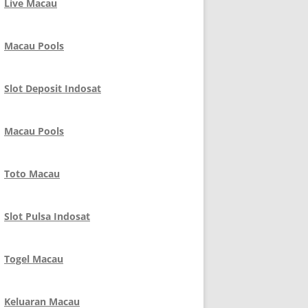
Live Macau
Macau Pools
Slot Deposit Indosat
Macau Pools
Toto Macau
Slot Pulsa Indosat
Togel Macau
Keluaran Macau