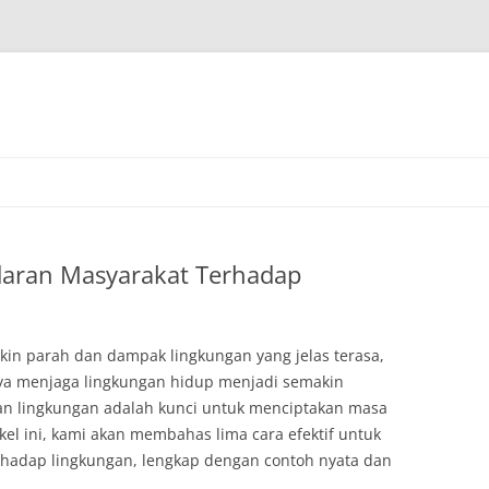
aran Masyarakat Terhadap
kin parah dan dampak lingkungan yang jelas terasa,
ya menjaga lingkungan hidup menjadi semakin
an lingkungan adalah kunci untuk menciptakan masa
kel ini, kami akan membahas lima cara efektif untuk
hadap lingkungan, lengkap dengan contoh nyata dan