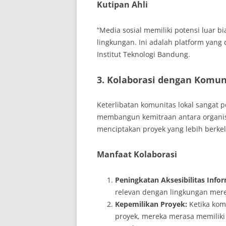
Kutipan Ahli
“Media sosial memiliki potensi luar
lingkungan. Ini adalah platform yang 
Institut Teknologi Bandung.
3. Kolaborasi dengan Komun
Keterlibatan komunitas lokal sangat
membangun kemitraan antara organisa
menciptakan proyek yang lebih berkel
Manfaat Kolaborasi
Peningkatan Aksesibilitas Infor
relevan dengan lingkungan mere
Kepemilikan Proyek:
Ketika kom
proyek, mereka merasa memilik