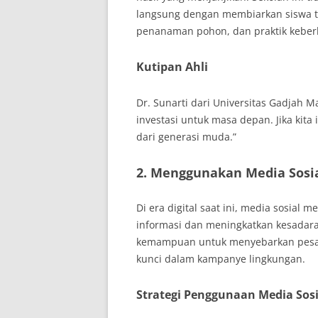
langsung dengan membiarkan siswa t
penanaman pohon, dan praktik keberl
Kutipan Ahli
Dr. Sunarti dari Universitas Gadjah 
investasi untuk masa depan. Jika kita
dari generasi muda.”
2. Menggunakan Media Sosi
Di era digital saat ini, media sosial 
informasi dan meningkatkan kesadar
kemampuan untuk menyebarkan pesan
kunci dalam kampanye lingkungan.
Strategi Penggunaan Media Sosi