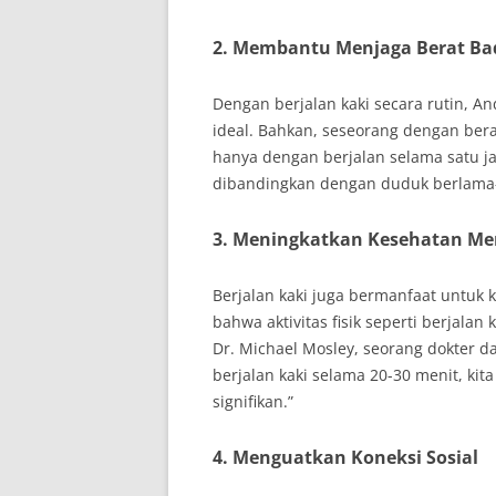
2. Membantu Menjaga Berat B
Dengan berjalan kaki secara rutin, 
ideal. Bahkan, seseorang dengan bera
hanya dengan berjalan selama satu ja
dibandingkan dengan duduk berlama-l
3. Meningkatkan Kesehatan Me
Berjalan kaki juga bermanfaat untuk
bahwa aktivitas fisik seperti berjala
Dr. Michael Mosley, seorang dokter 
berjalan kaki selama 20-30 menit, ki
signifikan.”
4. Menguatkan Koneksi Sosial