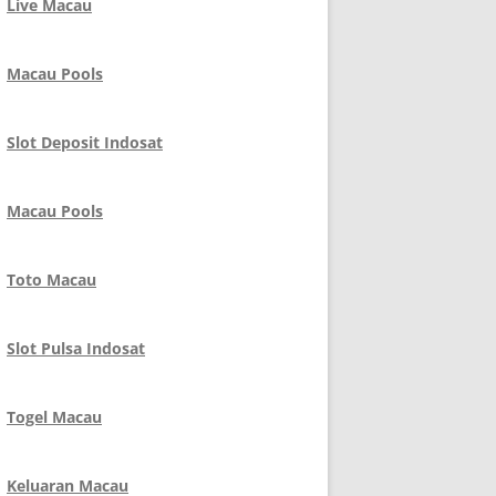
Live Macau
Macau Pools
Slot Deposit Indosat
Macau Pools
Toto Macau
Slot Pulsa Indosat
Togel Macau
Keluaran Macau