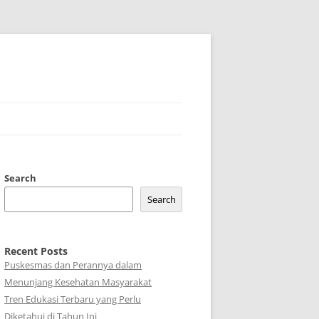
Search
Search
Recent Posts
Puskesmas dan Perannya dalam
Menunjang Kesehatan Masyarakat
Tren Edukasi Terbaru yang Perlu
Diketahui di Tahun Ini