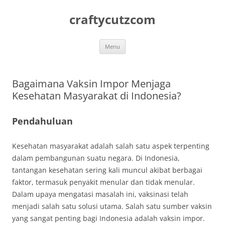
Skip
to
craftycutzcom
content
Menu
Bagaimana Vaksin Impor Menjaga
Kesehatan Masyarakat di Indonesia?
Pendahuluan
Kesehatan masyarakat adalah salah satu aspek terpenting
dalam pembangunan suatu negara. Di Indonesia,
tantangan kesehatan sering kali muncul akibat berbagai
faktor, termasuk penyakit menular dan tidak menular.
Dalam upaya mengatasi masalah ini, vaksinasi telah
menjadi salah satu solusi utama. Salah satu sumber vaksin
yang sangat penting bagi Indonesia adalah vaksin impor.