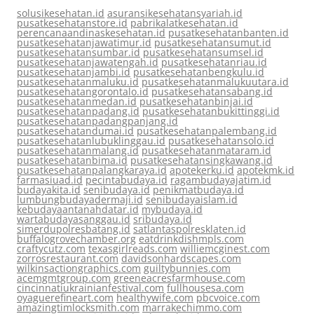
solusikesehatan.id
asuransikesehatansyariah.id
pusatkesehatanstore.id
pabrikalatkesehatan.id
perencanaandinaskesehatan.id
pusatkesehatanbanten.id
pusatkesehatanjawatimur.id
pusatkesehatansumut.id
pusatkesehatansumbar.id
pusatkesehatansumsel.id
pusatkesehatanjawatengah.id
pusatkesehatanriau.id
pusatkesehatanjambi.id
pusatkesehatanbengkulu.id
pusatkesehatanmaluku.id
pusatkesehatanmalukuutara.id
pusatkesehatangorontalo.id
pusatkesehatansabang.id
pusatkesehatanmedan.id
pusatkesehatanbinjai.id
pusatkesehatanpadang.id
pusatkesehatanbukittinggi.id
pusatkesehatanpadangpanjang.id
pusatkesehatandumai.id
pusatkesehatanpalembang.id
pusatkesehatanlubuklinggau.id
pusatkesehatansolo.id
pusatkesehatanmalang.id
pusatkesehatanmataram.id
pusatkesehatanbima.id
pusatkesehatansingkawang.id
pusatkesehatanpalangkaraya.id
apotekerku.id
apotekmk.id
farmasiuad.id
pecintabudaya.id
ragambudayajatim.id
budayakita.id
senibudaya.id
penikmatbudaya.id
lumbungbudayadermaji.id
senibudayaislam.id
kebudayaantanahdatar.id
mybudaya.id
wartabudayasanggau.id
sribudaya.id
simerdupolresbatang.id
satlantaspolresklaten.id
buffalogrovechamber.org
eatdrinkdishmpls.com
craftycutz.com
texasgirlreads.com
williemcginest.com
zorrosrestaurant.com
davidsonhardscapes.com
wilkinsactiongraphics.com
guiltybunnies.com
acemgmtgroup.com
greeneacresfarmhouse.com
cincinnatiukrainianfestival.com
fullhousesa.com
oyaguerefineart.com
healthywife.com
pbcvoice.com
amazingtimlocksmith.com
marrakechimmo.com