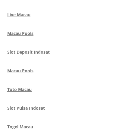
Live Macau
Macau Pools
Slot Deposit Indosat
Macau Pools
Toto Macau
Slot Pulsa Indosat
Togel Macau