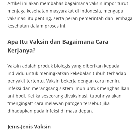
Artikel ini akan membahas bagaimana vaksin impor turut
menjaga kesehatan masyarakat di Indonesia, mengapa
vaksinasi itu penting, serta peran pemerintah dan lembaga
kesehatan dalam proses ini.
Apa Itu Vaksin dan Bagaimana Cara
Kerjanya?
Vaksin adalah produk biologis yang diberikan kepada
individu untuk meningkatkan kekebalan tubuh terhadap
penyakit tertentu. Vaksin bekerja dengan cara meniru
infeksi dan merangsang sistem imun untuk menghasilkan
antibodi. Ketika seseorang divaksinasi, tubuhnya akan
“mengingat” cara melawan patogen tersebut jika
dihadapkan pada infeksi di masa depan.
Jenis-Jenis Vaksin