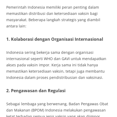
Pemerintah Indonesia memiliki peran penting dalam
memastikan distribusi dan ketersediaan vaksin bagi
masyarakat. Beberapa langkah strategis yang diambil
antara lain:
1. Kolaborasi dengan Organisasi Internasional
Indonesia sering bekerja sama dengan organisasi
internasional seperti WHO dan GAVI untuk mendapatkan
akses pada vaksin impor. Kerja sama ini tidak hanya
memastikan ketersediaan vaksin, tetapi juga membantu
Indonesia dalam proses pendistribusian dan vaksinasi.
2. Pengawasan dan Regulasi
Sebagai lembaga yang berwenang, Badan Pengawas Obat
dan Makanan (BPOM) Indonesia melakukan pengawasan
ketat terhadap semua jenis vaksin yang akan diimpor.