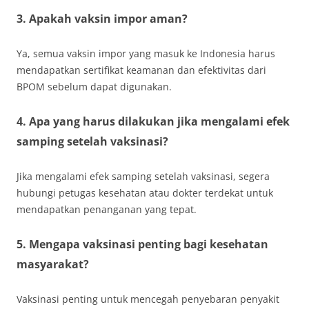
3. Apakah vaksin impor aman?
Ya, semua vaksin impor yang masuk ke Indonesia harus
mendapatkan sertifikat keamanan dan efektivitas dari
BPOM sebelum dapat digunakan.
4. Apa yang harus dilakukan jika mengalami efek
samping setelah vaksinasi?
Jika mengalami efek samping setelah vaksinasi, segera
hubungi petugas kesehatan atau dokter terdekat untuk
mendapatkan penanganan yang tepat.
5. Mengapa vaksinasi penting bagi kesehatan
masyarakat?
Vaksinasi penting untuk mencegah penyebaran penyakit