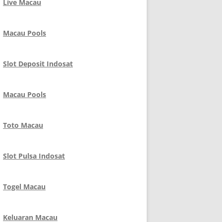
Live Macau
Macau Pools
Slot Deposit Indosat
Macau Pools
Toto Macau
Slot Pulsa Indosat
Togel Macau
Keluaran Macau