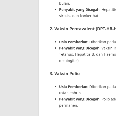
bulan.
Penyakit yang Dicegah
: Hepatit
sirosis, dan kanker hati.
2. Vaksin Pentavalent (DPT-HB-H
Usia Pemberian
: Diberikan pada
Penyakit yang Dicegah
: Vaksin 
Tetanus, Hepatitis B, dan Haem
meningitis).
3. Vaksin Polio
Usia Pemberian
: Diberikan pada
usia 5 tahun.
Penyakit yang Dicegah
: Polio 
permanen.