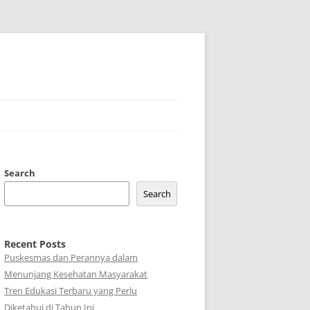
Search
Search
Recent Posts
Puskesmas dan Perannya dalam
Menunjang Kesehatan Masyarakat
Tren Edukasi Terbaru yang Perlu
Diketahui di Tahun Ini