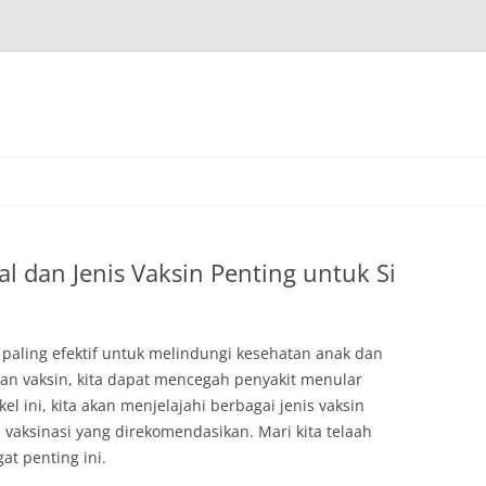
al dan Jenis Vaksin Penting untuk Si
a paling efektif untuk melindungi kesehatan anak dan
an vaksin, kita dapat mencegah penyakit menular
kel ini, kita akan menjelajahi berbagai jenis vaksin
 vaksinasi yang direkomendasikan. Mari kita telaah
at penting ini.