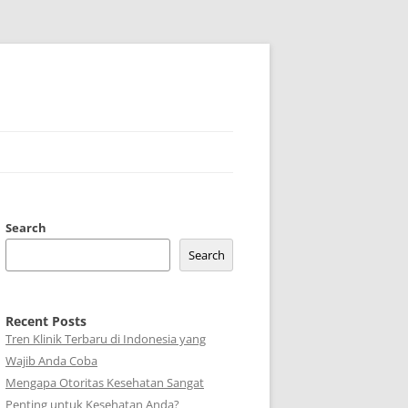
Search
Search
Recent Posts
Tren Klinik Terbaru di Indonesia yang
Wajib Anda Coba
Mengapa Otoritas Kesehatan Sangat
Penting untuk Kesehatan Anda?