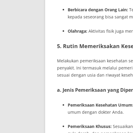
Berbicara dengan Orang Lain:
Te
kepada seseorang bisa sangat 
Olahraga:
Aktivitas fisik juga m
5. Rutin Memeriksakan Kes
Melakukan pemeriksaan kesehatan se
penyakit. Ini termasuk melalui pemeri
sesuai dengan usia dan riwayat kese
a. Jenis Pemeriksaan yang Dipe
Pemeriksaan Kesehatan Umum
umum dengan dokter Anda.
Pemeriksaan Khusus:
Sesuaikan