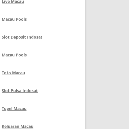
Live Macau
Macau Pools
Slot Deposit Indosat
Macau Pools
Toto Macau
Slot Pulsa Indosat
Togel Macau
Keluaran Macau