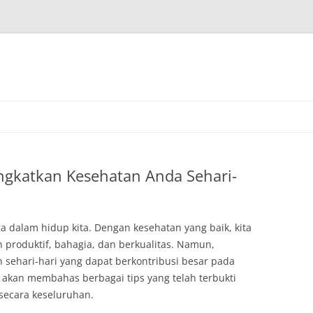
ngkatkan Kesehatan Anda Sehari-
a dalam hidup kita. Dengan kesehatan yang baik, kita
produktif, bahagia, dan berkualitas. Namun,
n sehari-hari yang dapat berkontribusi besar pada
mi akan membahas berbagai tips yang telah terbukti
secara keseluruhan.