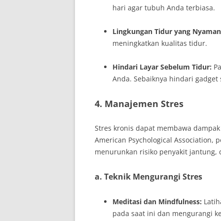
hari agar tubuh Anda terbiasa.
Lingkungan Tidur yang Nyaman
meningkatkan kualitas tidur.
Hindari Layar Sebelum Tidur:
Pa
Anda. Sebaiknya hindari gadget 
4. Manajemen Stres
Stres kronis dapat membawa dampak n
American Psychological Association, 
menurunkan risiko penyakit jantung, 
a. Teknik Mengurangi Stres
Meditasi dan Mindfulness:
Latih
pada saat ini dan mengurangi k