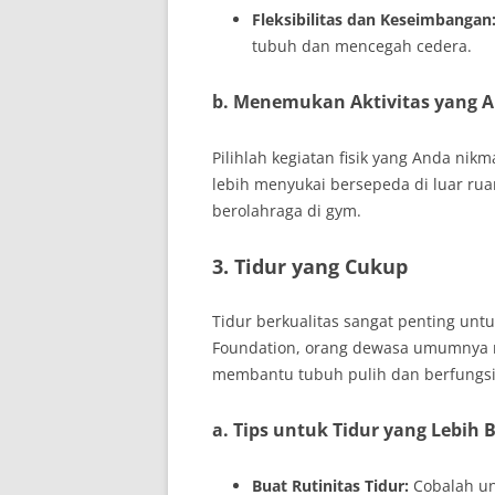
Fleksibilitas dan Keseimbangan
tubuh dan mencegah cedera.
b. Menemukan Aktivitas yang 
Pilihlah kegiatan fisik yang Anda ni
lebih menyukai bersepeda di luar ru
berolahraga di gym.
3. Tidur yang Cukup
Tidur berkualitas sangat penting unt
Foundation, orang dewasa umumnya 
membantu tubuh pulih dan berfungsi
a. Tips untuk Tidur yang Lebih 
Buat Rutinitas Tidur:
Cobalah un