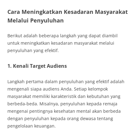
Cara Meningkatkan Kesadaran Masyarakat
Melalui Penyuluhan
Berikut adalah beberapa langkah yang dapat diambil
untuk meningkatkan kesadaran masyarakat melalui
penyuluhan yang efektif.
1. Kenali Target Audiens
Langkah pertama dalam penyuluhan yang efektif adalah
mengenali siapa audiens Anda. Setiap kelompok
masyarakat memiliki karakteristik dan kebutuhan yang
berbeda-beda. Misalnya, penyuluhan kepada remaja
mengenai pentingnya kesehatan mental akan berbeda
dengan penyuluhan kepada orang dewasa tentang
pengelolaan keuangan.