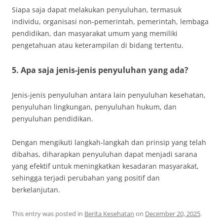
Siapa saja dapat melakukan penyuluhan, termasuk
individu, organisasi non-pemerintah, pemerintah, lembaga
pendidikan, dan masyarakat umum yang memiliki
pengetahuan atau keterampilan di bidang tertentu.
5. Apa saja jenis-jenis penyuluhan yang ada?
Jenis-jenis penyuluhan antara lain penyuluhan kesehatan,
penyuluhan lingkungan, penyuluhan hukum, dan
penyuluhan pendidikan.
Dengan mengikuti langkah-langkah dan prinsip yang telah
dibahas, diharapkan penyuluhan dapat menjadi sarana
yang efektif untuk meningkatkan kesadaran masyarakat,
sehingga terjadi perubahan yang positif dan
berkelanjutan.
This entry was posted in
Berita Kesehatan
on
December 20, 2025
.