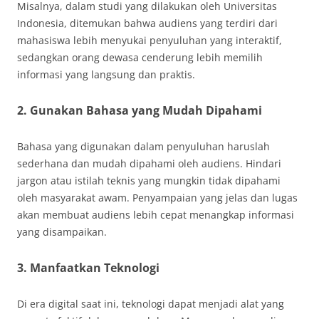
Misalnya, dalam studi yang dilakukan oleh Universitas
Indonesia, ditemukan bahwa audiens yang terdiri dari
mahasiswa lebih menyukai penyuluhan yang interaktif,
sedangkan orang dewasa cenderung lebih memilih
informasi yang langsung dan praktis.
2. Gunakan Bahasa yang Mudah Dipahami
Bahasa yang digunakan dalam penyuluhan haruslah
sederhana dan mudah dipahami oleh audiens. Hindari
jargon atau istilah teknis yang mungkin tidak dipahami
oleh masyarakat awam. Penyampaian yang jelas dan lugas
akan membuat audiens lebih cepat menangkap informasi
yang disampaikan.
3. Manfaatkan Teknologi
Di era digital saat ini, teknologi dapat menjadi alat yang