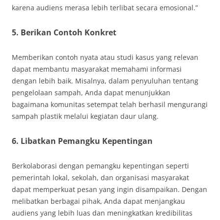
karena audiens merasa lebih terlibat secara emosional.”
5. Berikan Contoh Konkret
Memberikan contoh nyata atau studi kasus yang relevan
dapat membantu masyarakat memahami informasi
dengan lebih baik. Misalnya, dalam penyuluhan tentang
pengelolaan sampah, Anda dapat menunjukkan
bagaimana komunitas setempat telah berhasil mengurangi
sampah plastik melalui kegiatan daur ulang.
6. Libatkan Pemangku Kepentingan
Berkolaborasi dengan pemangku kepentingan seperti
pemerintah lokal, sekolah, dan organisasi masyarakat
dapat memperkuat pesan yang ingin disampaikan. Dengan
melibatkan berbagai pihak, Anda dapat menjangkau
audiens yang lebih luas dan meningkatkan kredibilitas