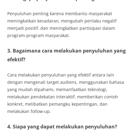
Penyuluhan penting karena membantu masyarakat
meningkatkan kesadaran, mengubah perilaku negatif
menjadi positif, dan meningkatkan partisipasi dalam
program-program masyarakat.
3. Bagaimana cara melakukan penyuluhan yang
efektif?
Cara melakukan penyuluhan yang efektif antara lain
dengan mengenali target audiens, menggunakan bahasa
yang mudah dipahami, memanfaatkan teknologi,
melakukan pendekatan interaktif, memberikan contoh
konkret, melibatkan pemangku kepentingan, dan
melakukan follow-up.
4. Siapa yang dapat melakukan penyuluhan?