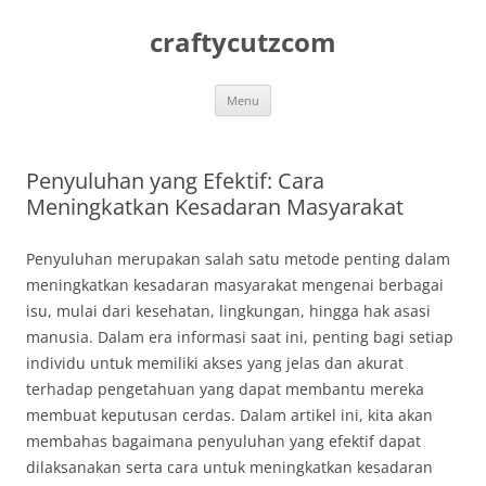
Skip
to
craftycutzcom
content
Menu
Penyuluhan yang Efektif: Cara
Meningkatkan Kesadaran Masyarakat
Penyuluhan merupakan salah satu metode penting dalam
meningkatkan kesadaran masyarakat mengenai berbagai
isu, mulai dari kesehatan, lingkungan, hingga hak asasi
manusia. Dalam era informasi saat ini, penting bagi setiap
individu untuk memiliki akses yang jelas dan akurat
terhadap pengetahuan yang dapat membantu mereka
membuat keputusan cerdas. Dalam artikel ini, kita akan
membahas bagaimana penyuluhan yang efektif dapat
dilaksanakan serta cara untuk meningkatkan kesadaran