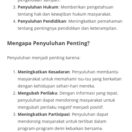
Penyuluhan Hukum
: Memberikan pengetahuan
tentang hak dan kewajiban hukum masyarakat.
Penyuluhan Pendidikan
: Meningkatkan pemahaman
tentang pentingnya pendidikan dan keterampilan.
Mengapa Penyuluhan Penting?
Penyuluhan menjadi penting karena:
Meningkatkan Kesadaran
: Penyuluhan membantu
masyarakat untuk memahami isu-isu yang berkaitan
dengan kehidupan sehari-hari mereka.
Mengubah Perilaku
: Dengan informasi yang tepat,
penyuluhan dapat mendorong masyarakat untuk
mengubah perilaku negatif menjadi positif.
Meningkatkan Partisipasi
: Penyuluhan dapat
mendorong masyarakat untuk terlibat dalam
program-program demi kebaikan bersama.