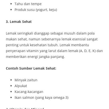
Tahu dan tempe
Produk susu (yogurt, keju)
3. Lemak Sehat
Lemak seringkali dianggap sebagai musuh dalam pola
makan sehat, namun sebenarnya lemak esensial sangat
penting untuk kesehatan tubuh. Lemak membantu
penyerapan vitamin yang larut dalam lemak (A, D, E, K) dan
memberikan energi jangka panjang.
Contoh Sumber Lemak Sehat:
Minyak zaitun
Alpukat
Kacang-kacangan
Ikan salmon (yang kaya omega-3)