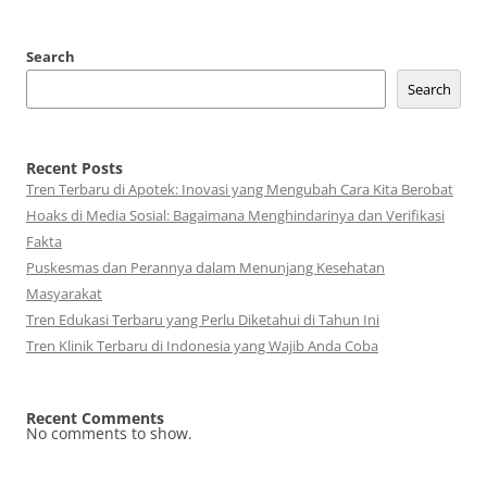
Search
Search
Recent Posts
Tren Terbaru di Apotek: Inovasi yang Mengubah Cara Kita Berobat
Hoaks di Media Sosial: Bagaimana Menghindarinya dan Verifikasi
Fakta
Puskesmas dan Perannya dalam Menunjang Kesehatan
Masyarakat
Tren Edukasi Terbaru yang Perlu Diketahui di Tahun Ini
Tren Klinik Terbaru di Indonesia yang Wajib Anda Coba
Recent Comments
No comments to show.