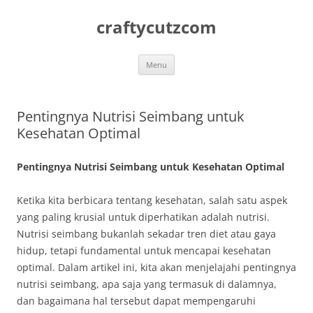
Skip
to
craftycutzcom
content
Menu
Pentingnya Nutrisi Seimbang untuk
Kesehatan Optimal
Pentingnya Nutrisi Seimbang untuk Kesehatan Optimal
Ketika kita berbicara tentang kesehatan, salah satu aspek
yang paling krusial untuk diperhatikan adalah nutrisi.
Nutrisi seimbang bukanlah sekadar tren diet atau gaya
hidup, tetapi fundamental untuk mencapai kesehatan
optimal. Dalam artikel ini, kita akan menjelajahi pentingnya
nutrisi seimbang, apa saja yang termasuk di dalamnya,
dan bagaimana hal tersebut dapat mempengaruhi