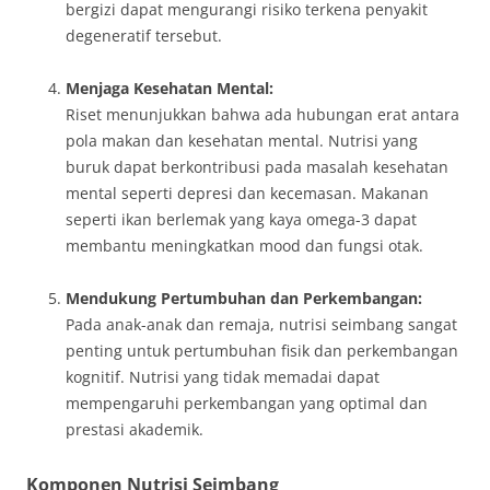
bergizi dapat mengurangi risiko terkena penyakit
degeneratif tersebut.
Menjaga Kesehatan Mental:
Riset menunjukkan bahwa ada hubungan erat antara
pola makan dan kesehatan mental. Nutrisi yang
buruk dapat berkontribusi pada masalah kesehatan
mental seperti depresi dan kecemasan. Makanan
seperti ikan berlemak yang kaya omega-3 dapat
membantu meningkatkan mood dan fungsi otak.
Mendukung Pertumbuhan dan Perkembangan:
Pada anak-anak dan remaja, nutrisi seimbang sangat
penting untuk pertumbuhan fisik dan perkembangan
kognitif. Nutrisi yang tidak memadai dapat
mempengaruhi perkembangan yang optimal dan
prestasi akademik.
Komponen Nutrisi Seimbang