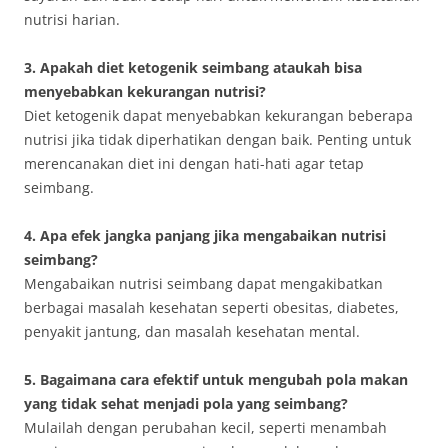
nutrisi harian.
3. Apakah diet ketogenik seimbang ataukah bisa
menyebabkan kekurangan nutrisi?
Diet ketogenik dapat menyebabkan kekurangan beberapa
nutrisi jika tidak diperhatikan dengan baik. Penting untuk
merencanakan diet ini dengan hati-hati agar tetap
seimbang.
4. Apa efek jangka panjang jika mengabaikan nutrisi
seimbang?
Mengabaikan nutrisi seimbang dapat mengakibatkan
berbagai masalah kesehatan seperti obesitas, diabetes,
penyakit jantung, dan masalah kesehatan mental.
5. Bagaimana cara efektif untuk mengubah pola makan
yang tidak sehat menjadi pola yang seimbang?
Mulailah dengan perubahan kecil, seperti menambah