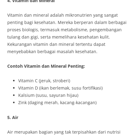
4. Vitamin dan Mineral
Vitamin dan mineral adalah mikronutrien yang sangat
penting bagi kesehatan. Mereka berperan dalam berbagai
proses biologis, termasuk metabolisme, pengembangan
tulang dan gigi, serta memelihara kesehatan kulit.
Kekurangan vitamin dan mineral tertentu dapat
menyebabkan berbagai masalah kesehatan.
Contoh Vitamin dan Mineral Penting:
Vitamin C (jeruk, stroberi)
Vitamin D (ikan berlemak, susu fortifikasi)
Kalsium (susu, sayuran hijau)
Zink (daging merah, kacang-kacangan)
5. Air
Air merupakan bagian yang tak terpisahkan dari nutrisi