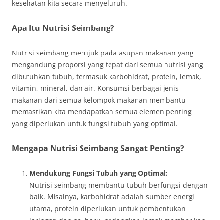
kesehatan kita secara menyeluruh.
Apa Itu Nutrisi Seimbang?
Nutrisi seimbang merujuk pada asupan makanan yang
mengandung proporsi yang tepat dari semua nutrisi yang
dibutuhkan tubuh, termasuk karbohidrat, protein, lemak,
vitamin, mineral, dan air. Konsumsi berbagai jenis
makanan dari semua kelompok makanan membantu
memastikan kita mendapatkan semua elemen penting
yang diperlukan untuk fungsi tubuh yang optimal.
Mengapa Nutrisi Seimbang Sangat Penting?
Mendukung Fungsi Tubuh yang Optimal:
Nutrisi seimbang membantu tubuh berfungsi dengan
baik. Misalnya, karbohidrat adalah sumber energi
utama, protein diperlukan untuk pembentukan