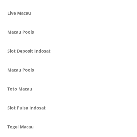
Live Macau
Macau Pools
Slot Deposit Indosat
Macau Pools
Toto Macau
Slot Pulsa Indosat
Togel Macau