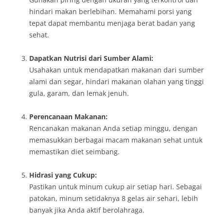
hindari makan berlebihan. Memahami porsi yang
tepat dapat membantu menjaga berat badan yang
sehat.
Dapatkan Nutrisi dari Sumber Alami:
Usahakan untuk mendapatkan makanan dari sumber
alami dan segar, hindari makanan olahan yang tinggi
gula, garam, dan lemak jenuh.
Perencanaan Makanan:
Rencanakan makanan Anda setiap minggu, dengan
memasukkan berbagai macam makanan sehat untuk
memastikan diet seimbang.
Hidrasi yang Cukup:
Pastikan untuk minum cukup air setiap hari. Sebagai
patokan, minum setidaknya 8 gelas air sehari, lebih
banyak jika Anda aktif berolahraga.