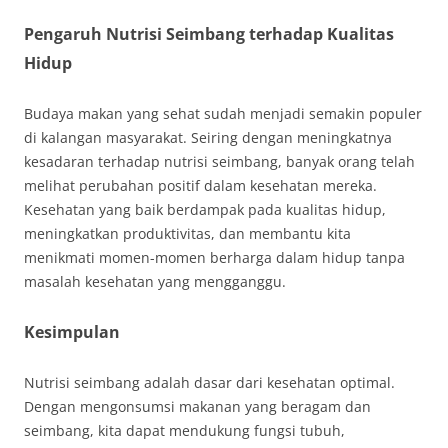
Pengaruh Nutrisi Seimbang terhadap Kualitas
Hidup
Budaya makan yang sehat sudah menjadi semakin populer
di kalangan masyarakat. Seiring dengan meningkatnya
kesadaran terhadap nutrisi seimbang, banyak orang telah
melihat perubahan positif dalam kesehatan mereka.
Kesehatan yang baik berdampak pada kualitas hidup,
meningkatkan produktivitas, dan membantu kita
menikmati momen-momen berharga dalam hidup tanpa
masalah kesehatan yang mengganggu.
Kesimpulan
Nutrisi seimbang adalah dasar dari kesehatan optimal.
Dengan mengonsumsi makanan yang beragam dan
seimbang, kita dapat mendukung fungsi tubuh,