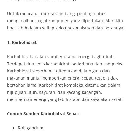
Untuk mencapai nutrisi seimbang, penting untuk
mengenali berbagai komponen yang diperlukan. Mari kita
lihat lebih dalam setiap kelompok makanan dan perannya:
1. Karbohidrat
Karbohidrat adalah sumber utama energi bagi tubuh.
Terdapat dua jenis karbohidrat: sederhana dan kompleks.
Karbohidrat sederhana, ditemukan dalam gula dan
makanan manis, memberikan energi cepat, tetapi tidak
bertahan lama. Karbohidrat kompleks, ditemukan dalam
biji-bijian utuh, sayuran, dan kacang-kacangan,
memberikan energi yang lebih stabil dan kaya akan serat.
Contoh Sumber Karbohidrat Sehat:
Roti gandum