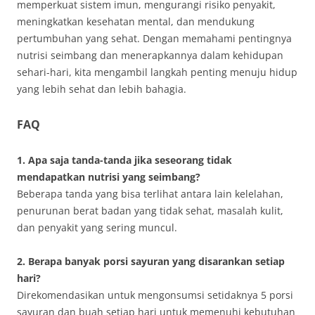
memperkuat sistem imun, mengurangi risiko penyakit,
meningkatkan kesehatan mental, dan mendukung
pertumbuhan yang sehat. Dengan memahami pentingnya
nutrisi seimbang dan menerapkannya dalam kehidupan
sehari-hari, kita mengambil langkah penting menuju hidup
yang lebih sehat dan lebih bahagia.
FAQ
1. Apa saja tanda-tanda jika seseorang tidak
mendapatkan nutrisi yang seimbang?
Beberapa tanda yang bisa terlihat antara lain kelelahan,
penurunan berat badan yang tidak sehat, masalah kulit,
dan penyakit yang sering muncul.
2. Berapa banyak porsi sayuran yang disarankan setiap
hari?
Direkomendasikan untuk mengonsumsi setidaknya 5 porsi
sayuran dan buah setiap hari untuk memenuhi kebutuhan