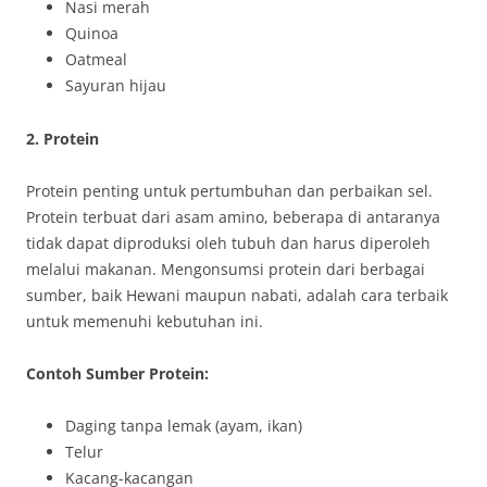
Nasi merah
Quinoa
Oatmeal
Sayuran hijau
2. Protein
Protein penting untuk pertumbuhan dan perbaikan sel.
Protein terbuat dari asam amino, beberapa di antaranya
tidak dapat diproduksi oleh tubuh dan harus diperoleh
melalui makanan. Mengonsumsi protein dari berbagai
sumber, baik Hewani maupun nabati, adalah cara terbaik
untuk memenuhi kebutuhan ini.
Contoh Sumber Protein:
Daging tanpa lemak (ayam, ikan)
Telur
Kacang-kacangan