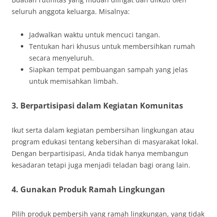
seluruh anggota keluarga. Misalnya:
Jadwalkan waktu untuk mencuci tangan.
Tentukan hari khusus untuk membersihkan rumah
secara menyeluruh.
Siapkan tempat pembuangan sampah yang jelas
untuk memisahkan limbah.
3.
Berpartisipasi dalam Kegiatan Komunitas
Ikut serta dalam kegiatan pembersihan lingkungan atau
program edukasi tentang kebersihan di masyarakat lokal.
Dengan berpartisipasi, Anda tidak hanya membangun
kesadaran tetapi juga menjadi teladan bagi orang lain.
4.
Gunakan Produk Ramah Lingkungan
Pilih produk pembersih yang ramah lingkungan, yang tidak