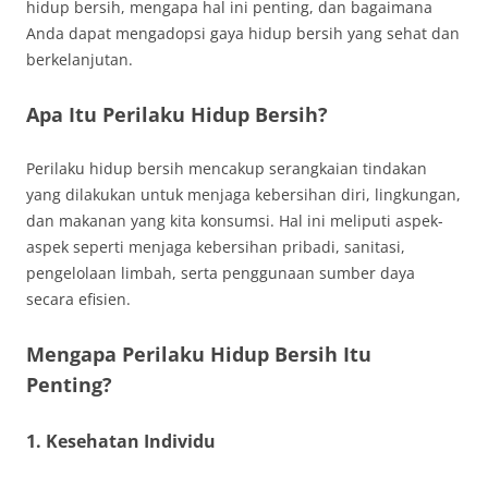
hidup bersih, mengapa hal ini penting, dan bagaimana
Anda dapat mengadopsi gaya hidup bersih yang sehat dan
berkelanjutan.
Apa Itu Perilaku Hidup Bersih?
Perilaku hidup bersih mencakup serangkaian tindakan
yang dilakukan untuk menjaga kebersihan diri, lingkungan,
dan makanan yang kita konsumsi. Hal ini meliputi aspek-
aspek seperti menjaga kebersihan pribadi, sanitasi,
pengelolaan limbah, serta penggunaan sumber daya
secara efisien.
Mengapa Perilaku Hidup Bersih Itu
Penting?
1.
Kesehatan Individu