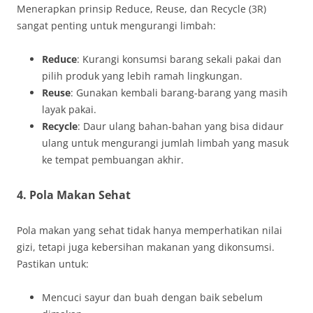
Menerapkan prinsip Reduce, Reuse, dan Recycle (3R)
sangat penting untuk mengurangi limbah:
Reduce
: Kurangi konsumsi barang sekali pakai dan
pilih produk yang lebih ramah lingkungan.
Reuse
: Gunakan kembali barang-barang yang masih
layak pakai.
Recycle
: Daur ulang bahan-bahan yang bisa didaur
ulang untuk mengurangi jumlah limbah yang masuk
ke tempat pembuangan akhir.
4.
Pola Makan Sehat
Pola makan yang sehat tidak hanya memperhatikan nilai
gizi, tetapi juga kebersihan makanan yang dikonsumsi.
Pastikan untuk:
Mencuci sayur dan buah dengan baik sebelum