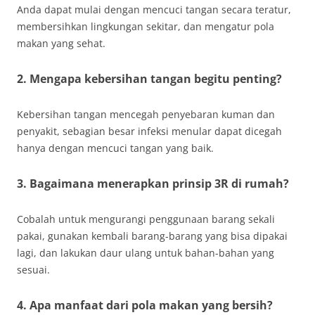
Anda dapat mulai dengan mencuci tangan secara teratur,
membersihkan lingkungan sekitar, dan mengatur pola
makan yang sehat.
2. Mengapa kebersihan tangan begitu penting?
Kebersihan tangan mencegah penyebaran kuman dan
penyakit, sebagian besar infeksi menular dapat dicegah
hanya dengan mencuci tangan yang baik.
3. Bagaimana menerapkan prinsip 3R di rumah?
Cobalah untuk mengurangi penggunaan barang sekali
pakai, gunakan kembali barang-barang yang bisa dipakai
lagi, dan lakukan daur ulang untuk bahan-bahan yang
sesuai.
4. Apa manfaat dari pola makan yang bersih?