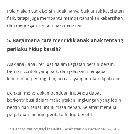
Pola makan yang bersih tidak hanya baik untuk kesehatan
fisik, tetapi juga membantu mempertahankan kebersihan
dan mencegah kontaminasi makanan.
5. Bagaimana cara mendidik anak-anak tentang
perilaku hidup bersih?
Ajak anak-anak terlibat dalam kegiatan bersih-bersih,
berikan contoh yang baik, dan jelaskan mengapa
kebersihan penting dengan cara yang mudah dipahami.
Dengan menerapkan panduan ini, Anda dapat
berkontribusi dalam menciptakan lingkungan yang lebih
bersih dan sehat untuk masa depan. Selamat memulai
perjalanan menuju perilaku hidup bersih!
This entry was posted in
Berita Kesehatan
on
December 22, 2025
.