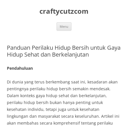
Skip
to
craftycutzcom
content
Menu
Panduan Perilaku Hidup Bersih untuk Gaya
Hidup Sehat dan Berkelanjutan
Pendahuluan
Di dunia yang terus berkembang saat ini, kesadaran akan
pentingnya perilaku hidup bersih semakin mendesak.
Dalam konteks gaya hidup sehat dan berkelanjutan,
perilaku hidup bersih bukan hanya penting untuk
kesehatan individu, tetapi juga untuk kesehatan
lingkungan dan masyarakat secara keseluruhan. Artikel ini
akan membahas secara komprehensif tentang perilaku