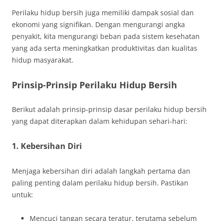
Perilaku hidup bersih juga memiliki dampak sosial dan
ekonomi yang signifikan. Dengan mengurangi angka
penyakit, kita mengurangi beban pada sistem kesehatan
yang ada serta meningkatkan produktivitas dan kualitas
hidup masyarakat.
Prinsip-Prinsip Perilaku Hidup Bersih
Berikut adalah prinsip-prinsip dasar perilaku hidup bersih
yang dapat diterapkan dalam kehidupan sehari-hari:
1.
Kebersihan Diri
Menjaga kebersihan diri adalah langkah pertama dan
paling penting dalam perilaku hidup bersih. Pastikan
untuk:
Mencuci tangan secara teratur, terutama sebelum