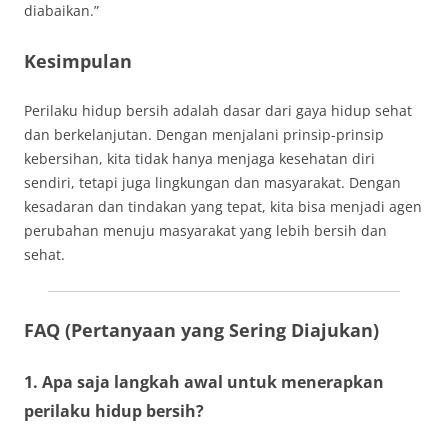
diabaikan.”
Kesimpulan
Perilaku hidup bersih adalah dasar dari gaya hidup sehat
dan berkelanjutan. Dengan menjalani prinsip-prinsip
kebersihan, kita tidak hanya menjaga kesehatan diri
sendiri, tetapi juga lingkungan dan masyarakat. Dengan
kesadaran dan tindakan yang tepat, kita bisa menjadi agen
perubahan menuju masyarakat yang lebih bersih dan
sehat.
FAQ (Pertanyaan yang Sering Diajukan)
1. Apa saja langkah awal untuk menerapkan
perilaku hidup bersih?