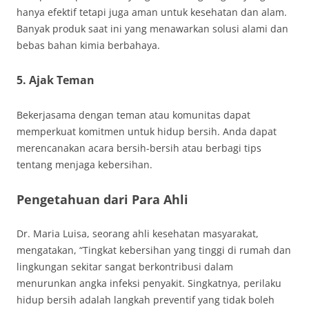
hanya efektif tetapi juga aman untuk kesehatan dan alam.
Banyak produk saat ini yang menawarkan solusi alami dan
bebas bahan kimia berbahaya.
5.
Ajak Teman
Bekerjasama dengan teman atau komunitas dapat
memperkuat komitmen untuk hidup bersih. Anda dapat
merencanakan acara bersih-bersih atau berbagi tips
tentang menjaga kebersihan.
Pengetahuan dari Para Ahli
Dr. Maria Luisa, seorang ahli kesehatan masyarakat,
mengatakan, “Tingkat kebersihan yang tinggi di rumah dan
lingkungan sekitar sangat berkontribusi dalam
menurunkan angka infeksi penyakit. Singkatnya, perilaku
hidup bersih adalah langkah preventif yang tidak boleh