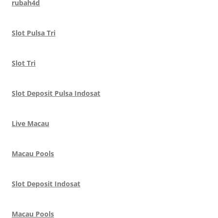
rubah4d
Slot Pulsa Tri
Slot Tri
Slot Deposit Pulsa Indosat
Live Macau
Macau Pools
Slot Deposit Indosat
Macau Pools