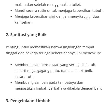
makan dan setelah menggunakan toilet.
Mandi secara rutin untuk menjaga kebersihan tubuh.
Menjaga kebersihan gigi dengan menyikat gigi dua
kali sehari.
2.
Sanitasi yang Baik
Penting untuk memastikan bahwa lingkungan tempat
tinggal dan bekerja terjaga kebersihannya. Ini mencakup:
Membersihkan permukaan yang sering disentuh,
seperti meja, gagang pintu, dan alat elektronik,
secara rutin.
Membuang sampah pada tempatnya dan
memastikan limbah berbahaya dikelola dengan baik.
3.
Pengelolaan Limbah