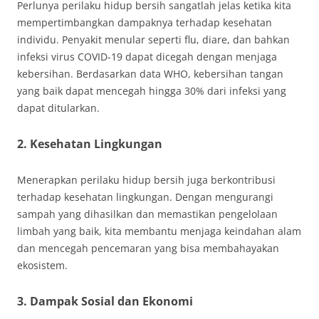
Perlunya perilaku hidup bersih sangatlah jelas ketika kita
mempertimbangkan dampaknya terhadap kesehatan
individu. Penyakit menular seperti flu, diare, dan bahkan
infeksi virus COVID-19 dapat dicegah dengan menjaga
kebersihan. Berdasarkan data WHO, kebersihan tangan
yang baik dapat mencegah hingga 30% dari infeksi yang
dapat ditularkan.
2.
Kesehatan Lingkungan
Menerapkan perilaku hidup bersih juga berkontribusi
terhadap kesehatan lingkungan. Dengan mengurangi
sampah yang dihasilkan dan memastikan pengelolaan
limbah yang baik, kita membantu menjaga keindahan alam
dan mencegah pencemaran yang bisa membahayakan
ekosistem.
3.
Dampak Sosial dan Ekonomi