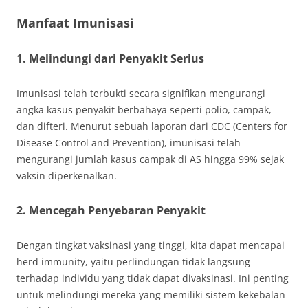
Manfaat Imunisasi
1. Melindungi dari Penyakit Serius
Imunisasi telah terbukti secara signifikan mengurangi
angka kasus penyakit berbahaya seperti polio, campak,
dan difteri. Menurut sebuah laporan dari CDC (Centers for
Disease Control and Prevention), imunisasi telah
mengurangi jumlah kasus campak di AS hingga 99% sejak
vaksin diperkenalkan.
2. Mencegah Penyebaran Penyakit
Dengan tingkat vaksinasi yang tinggi, kita dapat mencapai
herd immunity, yaitu perlindungan tidak langsung
terhadap individu yang tidak dapat divaksinasi. Ini penting
untuk melindungi mereka yang memiliki sistem kekebalan