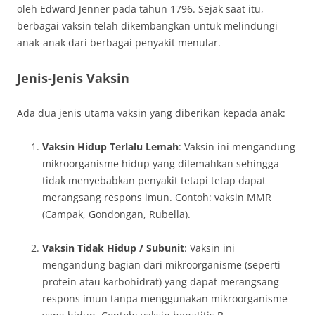
oleh Edward Jenner pada tahun 1796. Sejak saat itu,
berbagai vaksin telah dikembangkan untuk melindungi
anak-anak dari berbagai penyakit menular.
Jenis-Jenis Vaksin
Ada dua jenis utama vaksin yang diberikan kepada anak:
Vaksin Hidup Terlalu Lemah
: Vaksin ini mengandung
mikroorganisme hidup yang dilemahkan sehingga
tidak menyebabkan penyakit tetapi tetap dapat
merangsang respons imun. Contoh: vaksin MMR
(Campak, Gondongan, Rubella).
Vaksin Tidak Hidup / Subunit
: Vaksin ini
mengandung bagian dari mikroorganisme (seperti
protein atau karbohidrat) yang dapat merangsang
respons imun tanpa menggunakan mikroorganisme