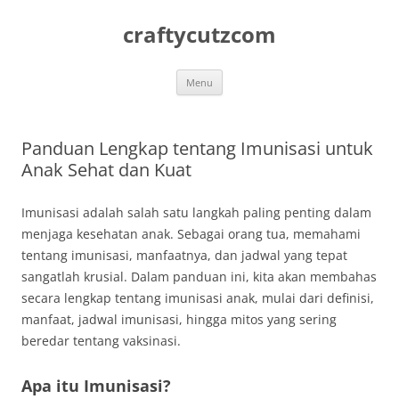
Skip
to
craftycutzcom
content
Menu
Panduan Lengkap tentang Imunisasi untuk
Anak Sehat dan Kuat
Imunisasi adalah salah satu langkah paling penting dalam
menjaga kesehatan anak. Sebagai orang tua, memahami
tentang imunisasi, manfaatnya, dan jadwal yang tepat
sangatlah krusial. Dalam panduan ini, kita akan membahas
secara lengkap tentang imunisasi anak, mulai dari definisi,
manfaat, jadwal imunisasi, hingga mitos yang sering
beredar tentang vaksinasi.
Apa itu Imunisasi?