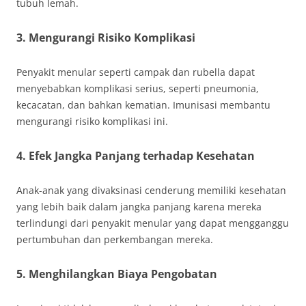
tubuh lemah.
3. Mengurangi Risiko Komplikasi
Penyakit menular seperti campak dan rubella dapat
menyebabkan komplikasi serius, seperti pneumonia,
kecacatan, dan bahkan kematian. Imunisasi membantu
mengurangi risiko komplikasi ini.
4. Efek Jangka Panjang terhadap Kesehatan
Anak-anak yang divaksinasi cenderung memiliki kesehatan
yang lebih baik dalam jangka panjang karena mereka
terlindungi dari penyakit menular yang dapat mengganggu
pertumbuhan dan perkembangan mereka.
5. Menghilangkan Biaya Pengobatan