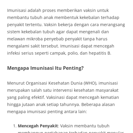
Imunisasi adalah proses memberikan vaksin untuk
membantu tubuh anak membentuk kekebalan terhadap
penyakit tertentu. Vaksin bekerja dengan cara merangsang
sistem kekebalan tubuh agar dapat mengenali dan
melawan mikroba penyebab penyakit tanpa harus
mengalami sakit tersebut. Imunisasi dapat mencegah
infeksi serius seperti campak, polio, dan hepatitis B.
Mengapa Imunisasi Itu Penting?
Menurut Organisasi Kesehatan Dunia (WHO), imunisasi
merupakan salah satu intervensi kesehatan masyarakat
yang paling efektif. Vaksinasi dapat mencegah kematian
hingga jutaan anak setiap tahunnya. Beberapa alasan
mengapa imunisasi penting antara lain:
Mencegah Penyakit
: Vaksin membantu tubuh
membangun pertahanan terhadap penyakit menular.