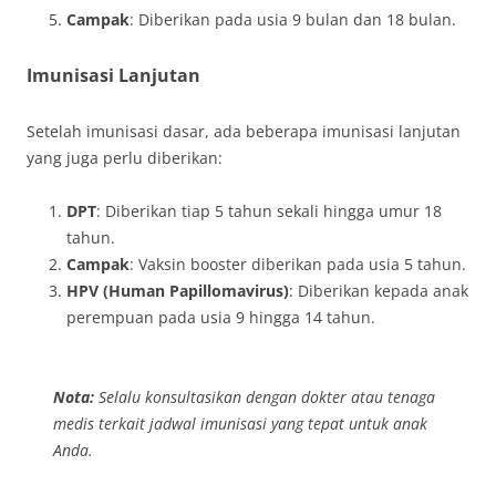
Campak
: Diberikan pada usia 9 bulan dan 18 bulan.
Imunisasi Lanjutan
Setelah imunisasi dasar, ada beberapa imunisasi lanjutan
yang juga perlu diberikan:
DPT
: Diberikan tiap 5 tahun sekali hingga umur 18
tahun.
Campak
: Vaksin booster diberikan pada usia 5 tahun.
HPV (Human Papillomavirus)
: Diberikan kepada anak
perempuan pada usia 9 hingga 14 tahun.
Nota:
Selalu konsultasikan dengan dokter atau tenaga
medis terkait jadwal imunisasi yang tepat untuk anak
Anda.