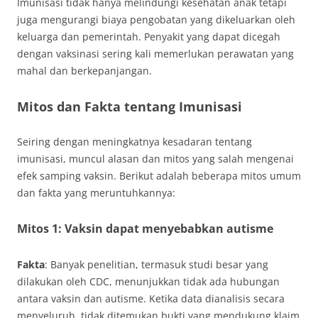
Imunisasi tidak hanya melindungi kesehatan anak tetapi
juga mengurangi biaya pengobatan yang dikeluarkan oleh
keluarga dan pemerintah. Penyakit yang dapat dicegah
dengan vaksinasi sering kali memerlukan perawatan yang
mahal dan berkepanjangan.
Mitos dan Fakta tentang Imunisasi
Seiring dengan meningkatnya kesadaran tentang
imunisasi, muncul alasan dan mitos yang salah mengenai
efek samping vaksin. Berikut adalah beberapa mitos umum
dan fakta yang meruntuhkannya:
Mitos 1: Vaksin dapat menyebabkan autisme
Fakta
: Banyak penelitian, termasuk studi besar yang
dilakukan oleh CDC, menunjukkan tidak ada hubungan
antara vaksin dan autisme. Ketika data dianalisis secara
menyeluruh, tidak ditemukan bukti yang mendukung klaim