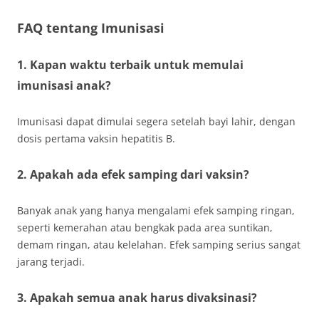
FAQ tentang Imunisasi
1. Kapan waktu terbaik untuk memulai
imunisasi anak?
Imunisasi dapat dimulai segera setelah bayi lahir, dengan
dosis pertama vaksin hepatitis B.
2. Apakah ada efek samping dari vaksin?
Banyak anak yang hanya mengalami efek samping ringan,
seperti kemerahan atau bengkak pada area suntikan,
demam ringan, atau kelelahan. Efek samping serius sangat
jarang terjadi.
3. Apakah semua anak harus divaksinasi?