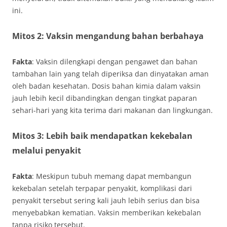
ini.
Mitos 2: Vaksin mengandung bahan berbahaya
Fakta
: Vaksin dilengkapi dengan pengawet dan bahan
tambahan lain yang telah diperiksa dan dinyatakan aman
oleh badan kesehatan. Dosis bahan kimia dalam vaksin
jauh lebih kecil dibandingkan dengan tingkat paparan
sehari-hari yang kita terima dari makanan dan lingkungan.
Mitos 3: Lebih baik mendapatkan kekebalan
melalui penyakit
Fakta
: Meskipun tubuh memang dapat membangun
kekebalan setelah terpapar penyakit, komplikasi dari
penyakit tersebut sering kali jauh lebih serius dan bisa
menyebabkan kematian. Vaksin memberikan kekebalan
tanpa risiko tersebut.