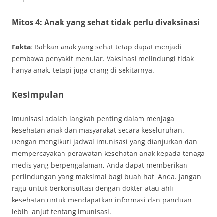
Mitos 4: Anak yang sehat tidak perlu divaksinasi
Fakta
: Bahkan anak yang sehat tetap dapat menjadi
pembawa penyakit menular. Vaksinasi melindungi tidak
hanya anak, tetapi juga orang di sekitarnya.
Kesimpulan
Imunisasi adalah langkah penting dalam menjaga
kesehatan anak dan masyarakat secara keseluruhan.
Dengan mengikuti jadwal imunisasi yang dianjurkan dan
mempercayakan perawatan kesehatan anak kepada tenaga
medis yang berpengalaman, Anda dapat memberikan
perlindungan yang maksimal bagi buah hati Anda. Jangan
ragu untuk berkonsultasi dengan dokter atau ahli
kesehatan untuk mendapatkan informasi dan panduan
lebih lanjut tentang imunisasi.