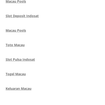
Macau Pools
Slot Deposit Indosat
Macau Pools
Toto Macau
Slot Pulsa Indosat
Togel Macau
Keluaran Macau