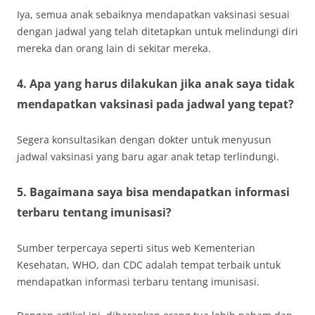
Iya, semua anak sebaiknya mendapatkan vaksinasi sesuai
dengan jadwal yang telah ditetapkan untuk melindungi diri
mereka dan orang lain di sekitar mereka.
4. Apa yang harus dilakukan jika anak saya tidak
mendapatkan vaksinasi pada jadwal yang tepat?
Segera konsultasikan dengan dokter untuk menyusun
jadwal vaksinasi yang baru agar anak tetap terlindungi.
5. Bagaimana saya bisa mendapatkan informasi
terbaru tentang imunisasi?
Sumber terpercaya seperti situs web Kementerian
Kesehatan, WHO, dan CDC adalah tempat terbaik untuk
mendapatkan informasi terbaru tentang imunisasi.