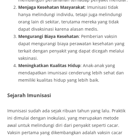
Menjaga Kesehatan Masyarakat
: Imunisasi tidak
hanya melindungi individu, tetapi juga melindungi
orang lain di sekitar, terutama mereka yang tidak
dapat divaksinasi karena alasan medis.
Mengurangi Biaya Kesehatan
: Pemberian vaksin
dapat mengurangi biaya perawatan kesehatan yang
terkait dengan penyakit yang dapat dicegah melalui
vaksinasi.
Meningkatkan Kualitas Hidup
: Anak-anak yang
mendapatkan imunisasi cenderung lebih sehat dan
memiliki kualitas hidup yang lebih baik.
Sejarah Imunisasi
Imunisasi sudah ada sejak ribuan tahun yang lalu. Praktik
ini dimulai dengan inokulasi, yang merupakan metode
awal untuk melindungi diri dari penyakit seperti cacar.
Vaksin pertama yang dikembangkan adalah vaksin cacar