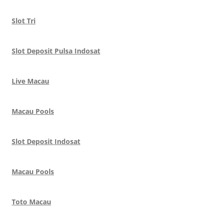
Slot Tri
Slot Deposit Pulsa Indosat
Live Macau
Macau Pools
Slot Deposit Indosat
Macau Pools
Toto Macau