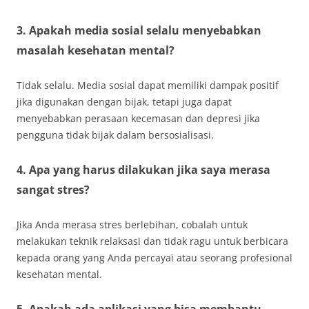
3. Apakah media sosial selalu menyebabkan
masalah kesehatan mental?
Tidak selalu. Media sosial dapat memiliki dampak positif
jika digunakan dengan bijak, tetapi juga dapat
menyebabkan perasaan kecemasan dan depresi jika
pengguna tidak bijak dalam bersosialisasi.
4. Apa yang harus dilakukan jika saya merasa
sangat stres?
Jika Anda merasa stres berlebihan, cobalah untuk
melakukan teknik relaksasi dan tidak ragu untuk berbicara
kepada orang yang Anda percayai atau seorang profesional
kesehatan mental.