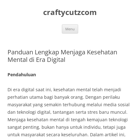
Skip
to
craftycutzcom
content
Menu
Panduan Lengkap Menjaga Kesehatan
Mental di Era Digital
Pendahuluan
Di era digital saat ini, kesehatan mental telah menjadi
perhatian utama bagi banyak orang. Dengan perilaku
masyarakat yang semakin terhubung melalui media sosial
dan teknologi digital, tantangan serta stres baru muncul.
Menjaga kesehatan mental di tengah kemajuan teknologi
sangat penting, bukan hanya untuk individu, tetapi juga
untuk masyarakat secara keseluruhan. Dalam artikel ini,