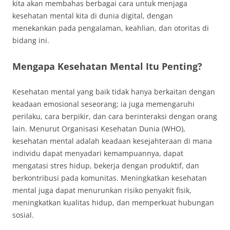
kita akan membahas berbagai cara untuk menjaga
kesehatan mental kita di dunia digital, dengan
menekankan pada pengalaman, keahlian, dan otoritas di
bidang ini.
Mengapa Kesehatan Mental Itu Penting?
Kesehatan mental yang baik tidak hanya berkaitan dengan
keadaan emosional seseorang; ia juga memengaruhi
perilaku, cara berpikir, dan cara berinteraksi dengan orang
lain. Menurut Organisasi Kesehatan Dunia (WHO),
kesehatan mental adalah keadaan kesejahteraan di mana
individu dapat menyadari kemampuannya, dapat
mengatasi stres hidup, bekerja dengan produktif, dan
berkontribusi pada komunitas. Meningkatkan kesehatan
mental juga dapat menurunkan risiko penyakit fisik,
meningkatkan kualitas hidup, dan memperkuat hubungan
sosial.