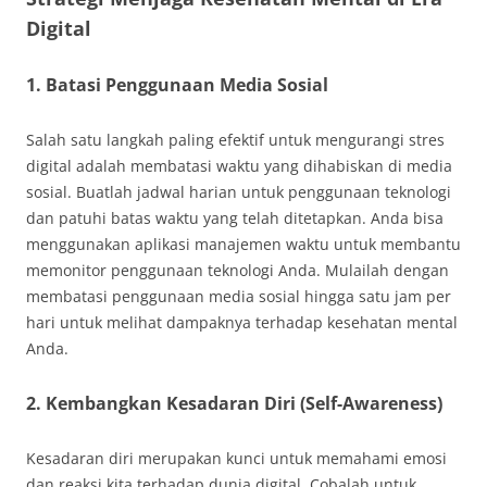
Digital
1. Batasi Penggunaan Media Sosial
Salah satu langkah paling efektif untuk mengurangi stres
digital adalah membatasi waktu yang dihabiskan di media
sosial. Buatlah jadwal harian untuk penggunaan teknologi
dan patuhi batas waktu yang telah ditetapkan. Anda bisa
menggunakan aplikasi manajemen waktu untuk membantu
memonitor penggunaan teknologi Anda. Mulailah dengan
membatasi penggunaan media sosial hingga satu jam per
hari untuk melihat dampaknya terhadap kesehatan mental
Anda.
2. Kembangkan Kesadaran Diri (Self-Awareness)
Kesadaran diri merupakan kunci untuk memahami emosi
dan reaksi kita terhadap dunia digital. Cobalah untuk