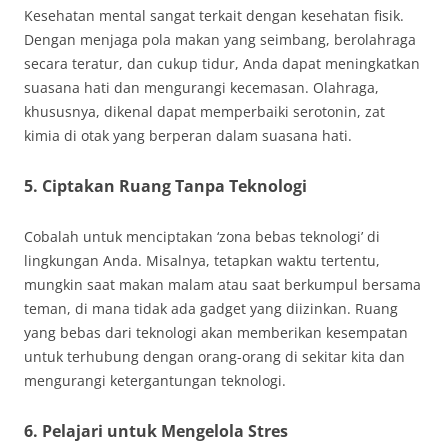
Kesehatan mental sangat terkait dengan kesehatan fisik.
Dengan menjaga pola makan yang seimbang, berolahraga
secara teratur, dan cukup tidur, Anda dapat meningkatkan
suasana hati dan mengurangi kecemasan. Olahraga,
khususnya, dikenal dapat memperbaiki serotonin, zat
kimia di otak yang berperan dalam suasana hati.
5. Ciptakan Ruang Tanpa Teknologi
Cobalah untuk menciptakan ‘zona bebas teknologi’ di
lingkungan Anda. Misalnya, tetapkan waktu tertentu,
mungkin saat makan malam atau saat berkumpul bersama
teman, di mana tidak ada gadget yang diizinkan. Ruang
yang bebas dari teknologi akan memberikan kesempatan
untuk terhubung dengan orang-orang di sekitar kita dan
mengurangi ketergantungan teknologi.
6. Pelajari untuk Mengelola Stres