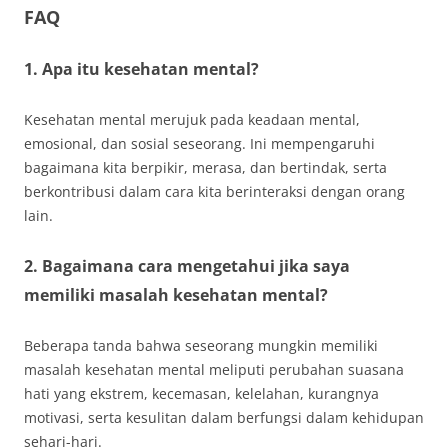
FAQ
1. Apa itu kesehatan mental?
Kesehatan mental merujuk pada keadaan mental,
emosional, dan sosial seseorang. Ini mempengaruhi
bagaimana kita berpikir, merasa, dan bertindak, serta
berkontribusi dalam cara kita berinteraksi dengan orang
lain.
2. Bagaimana cara mengetahui jika saya
memiliki masalah kesehatan mental?
Beberapa tanda bahwa seseorang mungkin memiliki
masalah kesehatan mental meliputi perubahan suasana
hati yang ekstrem, kecemasan, kelelahan, kurangnya
motivasi, serta kesulitan dalam berfungsi dalam kehidupan
sehari-hari.