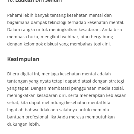
10. Edukasi Diri Sendiri
Pahami lebih banyak tentang kesehatan mental dan
bagaimana dampak teknologi terhadap kesehatan mental.
Dalam rangka untuk meningkatkan kesadaran, Anda bisa
membaca buku, mengikuti webinar, atau bergabung
dengan kelompok diskusi yang membahas topik ini.
Kesimpulan
Di era digital ini, menjaga kesehatan mental adalah
tantangan yang nyata tetapi dapat diatasi dengan strategi
yang tepat. Dengan membatasi penggunaan media sosial,
meningkatkan kesadaran diri, serta menerapkan kebiasaan
sehat, kita dapat melindungi kesehatan mental kita.
Ingatlah bahwa tidak ada salahnya untuk meminta
bantuan profesional jika Anda merasa membutuhkan
dukungan lebih.