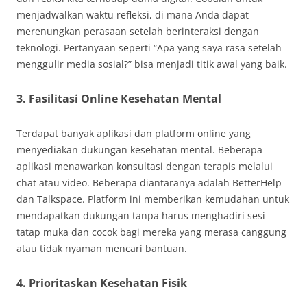
menjadwalkan waktu refleksi, di mana Anda dapat
merenungkan perasaan setelah berinteraksi dengan
teknologi. Pertanyaan seperti “Apa yang saya rasa setelah
menggulir media sosial?” bisa menjadi titik awal yang baik.
3. Fasilitasi Online Kesehatan Mental
Terdapat banyak aplikasi dan platform online yang
menyediakan dukungan kesehatan mental. Beberapa
aplikasi menawarkan konsultasi dengan terapis melalui
chat atau video. Beberapa diantaranya adalah BetterHelp
dan Talkspace. Platform ini memberikan kemudahan untuk
mendapatkan dukungan tanpa harus menghadiri sesi
tatap muka dan cocok bagi mereka yang merasa canggung
atau tidak nyaman mencari bantuan.
4. Prioritaskan Kesehatan Fisik