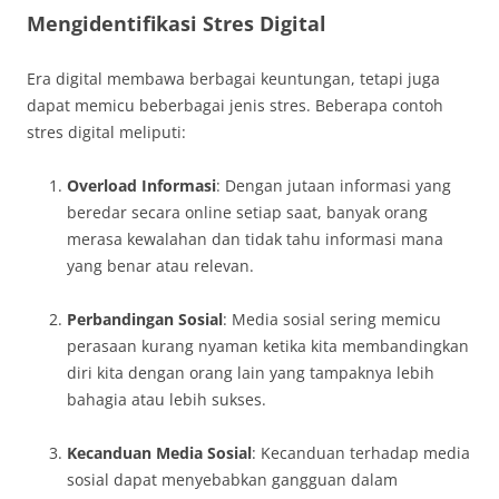
Mengidentifikasi Stres Digital
Era digital membawa berbagai keuntungan, tetapi juga
dapat memicu beberbagai jenis stres. Beberapa contoh
stres digital meliputi:
Overload Informasi
: Dengan jutaan informasi yang
beredar secara online setiap saat, banyak orang
merasa kewalahan dan tidak tahu informasi mana
yang benar atau relevan.
Perbandingan Sosial
: Media sosial sering memicu
perasaan kurang nyaman ketika kita membandingkan
diri kita dengan orang lain yang tampaknya lebih
bahagia atau lebih sukses.
Kecanduan Media Sosial
: Kecanduan terhadap media
sosial dapat menyebabkan gangguan dalam