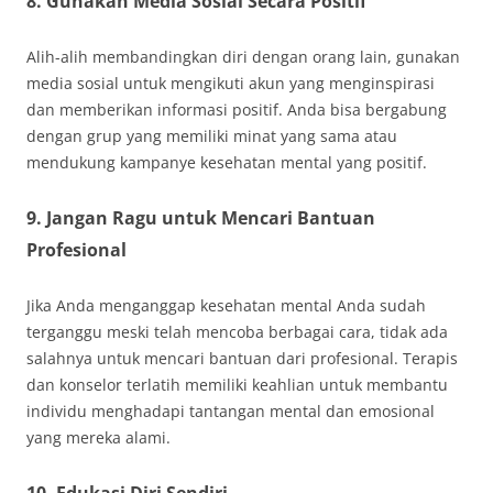
8. Gunakan Media Sosial Secara Positif
Alih-alih membandingkan diri dengan orang lain, gunakan
media sosial untuk mengikuti akun yang menginspirasi
dan memberikan informasi positif. Anda bisa bergabung
dengan grup yang memiliki minat yang sama atau
mendukung kampanye kesehatan mental yang positif.
9. Jangan Ragu untuk Mencari Bantuan
Profesional
Jika Anda menganggap kesehatan mental Anda sudah
terganggu meski telah mencoba berbagai cara, tidak ada
salahnya untuk mencari bantuan dari profesional. Terapis
dan konselor terlatih memiliki keahlian untuk membantu
individu menghadapi tantangan mental dan emosional
yang mereka alami.