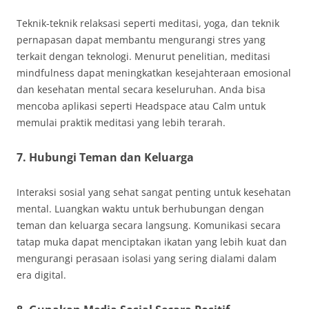
Teknik-teknik relaksasi seperti meditasi, yoga, dan teknik
pernapasan dapat membantu mengurangi stres yang
terkait dengan teknologi. Menurut penelitian, meditasi
mindfulness dapat meningkatkan kesejahteraan emosional
dan kesehatan mental secara keseluruhan. Anda bisa
mencoba aplikasi seperti Headspace atau Calm untuk
memulai praktik meditasi yang lebih terarah.
7. Hubungi Teman dan Keluarga
Interaksi sosial yang sehat sangat penting untuk kesehatan
mental. Luangkan waktu untuk berhubungan dengan
teman dan keluarga secara langsung. Komunikasi secara
tatap muka dapat menciptakan ikatan yang lebih kuat dan
mengurangi perasaan isolasi yang sering dialami dalam
era digital.