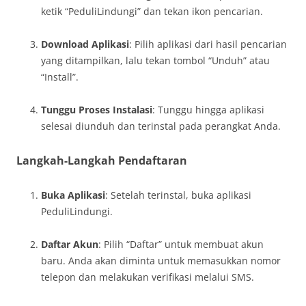
ketik “PeduliLindungi” dan tekan ikon pencarian.
Download Aplikasi
: Pilih aplikasi dari hasil pencarian
yang ditampilkan, lalu tekan tombol “Unduh” atau
“Install”.
Tunggu Proses Instalasi
: Tunggu hingga aplikasi
selesai diunduh dan terinstal pada perangkat Anda.
Langkah-Langkah Pendaftaran
Buka Aplikasi
: Setelah terinstal, buka aplikasi
PeduliLindungi.
Daftar Akun
: Pilih “Daftar” untuk membuat akun
baru. Anda akan diminta untuk memasukkan nomor
telepon dan melakukan verifikasi melalui SMS.