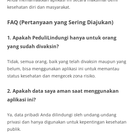
kesehatan diri dan masyarakat.
FAQ (Pertanyaan yang Sering Diajukan)
1. Apakah PeduliLindungi hanya untuk orang
yang sudah divaksin?
Tidak, semua orang, baik yang telah divaksin maupun yang
belum, bisa menggunakan aplikasi ini untuk memantau
status kesehatan dan mengecek zona risiko.
2. Apakah data saya aman saat menggunakan
aplikasi ini?
Ya, data pribadi Anda dilindungi oleh undang-undang
privasi dan hanya digunakan untuk kepentingan kesehatan
publik.