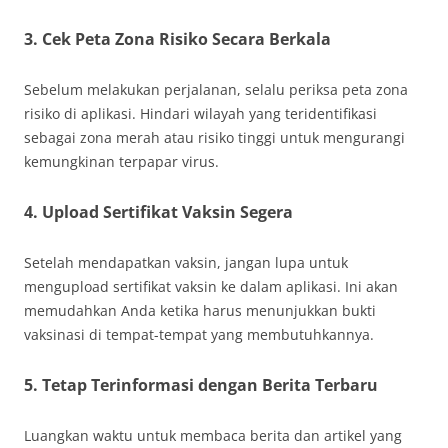
3.
Cek Peta Zona Risiko Secara Berkala
Sebelum melakukan perjalanan, selalu periksa peta zona
risiko di aplikasi. Hindari wilayah yang teridentifikasi
sebagai zona merah atau risiko tinggi untuk mengurangi
kemungkinan terpapar virus.
4.
Upload Sertifikat Vaksin Segera
Setelah mendapatkan vaksin, jangan lupa untuk
mengupload sertifikat vaksin ke dalam aplikasi. Ini akan
memudahkan Anda ketika harus menunjukkan bukti
vaksinasi di tempat-tempat yang membutuhkannya.
5.
Tetap Terinformasi dengan Berita Terbaru
Luangkan waktu untuk membaca berita dan artikel yang