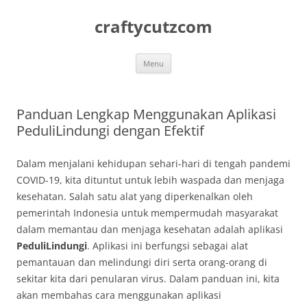
Skip
to
craftycutzcom
content
Menu
Panduan Lengkap Menggunakan Aplikasi
PeduliLindungi dengan Efektif
Dalam menjalani kehidupan sehari-hari di tengah pandemi
COVID-19, kita dituntut untuk lebih waspada dan menjaga
kesehatan. Salah satu alat yang diperkenalkan oleh
pemerintah Indonesia untuk mempermudah masyarakat
dalam memantau dan menjaga kesehatan adalah aplikasi
PeduliLindungi
. Aplikasi ini berfungsi sebagai alat
pemantauan dan melindungi diri serta orang-orang di
sekitar kita dari penularan virus. Dalam panduan ini, kita
akan membahas cara menggunakan aplikasi