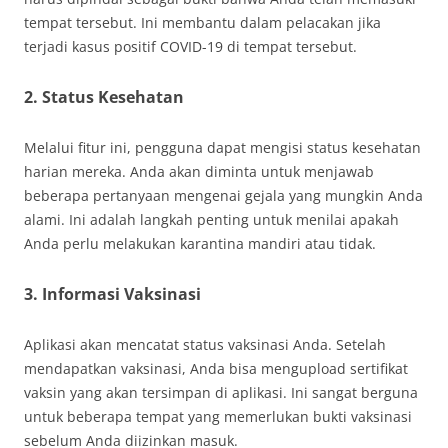
tempat tersebut. Ini membantu dalam pelacakan jika
terjadi kasus positif COVID-19 di tempat tersebut.
2.
Status Kesehatan
Melalui fitur ini, pengguna dapat mengisi status kesehatan
harian mereka. Anda akan diminta untuk menjawab
beberapa pertanyaan mengenai gejala yang mungkin Anda
alami. Ini adalah langkah penting untuk menilai apakah
Anda perlu melakukan karantina mandiri atau tidak.
3.
Informasi Vaksinasi
Aplikasi akan mencatat status vaksinasi Anda. Setelah
mendapatkan vaksinasi, Anda bisa mengupload sertifikat
vaksin yang akan tersimpan di aplikasi. Ini sangat berguna
untuk beberapa tempat yang memerlukan bukti vaksinasi
sebelum Anda diizinkan masuk.