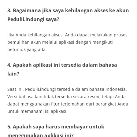
3. Bagaimana jika saya kehilangan akses ke akun
PeduliLindungi saya?
Jika Anda kehilangan akses, Anda dapat melakukan proses
pemulihan akun melalui aplikasi dengan mengikuti
petunjuk yang ada.
4. Apakah aplikasi ini tersedia dalam bahasa
lain?
Saat ini, PeduliLindungi tersedia dalam bahasa Indonesia.
Versi bahasa lain tidak tersedia secara resmi, tetapi Anda
dapat menggunakan fitur terjemahan dari perangkat Anda
untuk memahami isi aplikasi.
5. Apakah saya harus membayar untuk
menggunakan aplikasi ini?