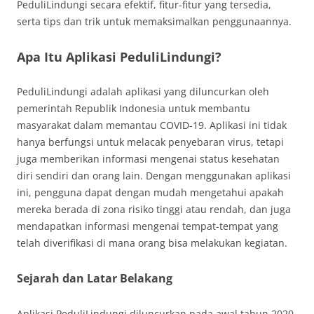
PeduliLindungi secara efektif, fitur-fitur yang tersedia,
serta tips dan trik untuk memaksimalkan penggunaannya.
Apa Itu Aplikasi PeduliLindungi?
PeduliLindungi adalah aplikasi yang diluncurkan oleh
pemerintah Republik Indonesia untuk membantu
masyarakat dalam memantau COVID-19. Aplikasi ini tidak
hanya berfungsi untuk melacak penyebaran virus, tetapi
juga memberikan informasi mengenai status kesehatan
diri sendiri dan orang lain. Dengan menggunakan aplikasi
ini, pengguna dapat dengan mudah mengetahui apakah
mereka berada di zona risiko tinggi atau rendah, dan juga
mendapatkan informasi mengenai tempat-tempat yang
telah diverifikasi di mana orang bisa melakukan kegiatan.
Sejarah dan Latar Belakang
Aplikasi PeduliLindungi diluncurkan pada awal tahun 2020