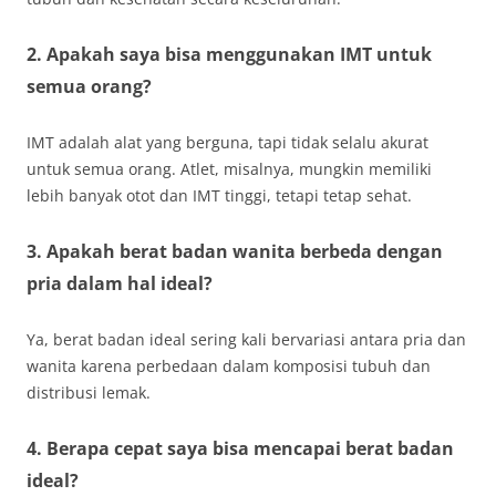
2. Apakah saya bisa menggunakan IMT untuk
semua orang?
IMT adalah alat yang berguna, tapi tidak selalu akurat
untuk semua orang. Atlet, misalnya, mungkin memiliki
lebih banyak otot dan IMT tinggi, tetapi tetap sehat.
3. Apakah berat badan wanita berbeda dengan
pria dalam hal ideal?
Ya, berat badan ideal sering kali bervariasi antara pria dan
wanita karena perbedaan dalam komposisi tubuh dan
distribusi lemak.
4. Berapa cepat saya bisa mencapai berat badan
ideal?