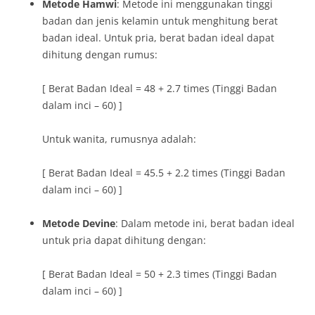
Metode Hamwi
: Metode ini menggunakan tinggi
badan dan jenis kelamin untuk menghitung berat
badan ideal. Untuk pria, berat badan ideal dapat
dihitung dengan rumus:
[ Berat Badan Ideal = 48 + 2.7 times (Tinggi Badan
dalam inci – 60) ]
Untuk wanita, rumusnya adalah:
[ Berat Badan Ideal = 45.5 + 2.2 times (Tinggi Badan
dalam inci – 60) ]
Metode Devine
: Dalam metode ini, berat badan ideal
untuk pria dapat dihitung dengan:
[ Berat Badan Ideal = 50 + 2.3 times (Tinggi Badan
dalam inci – 60) ]