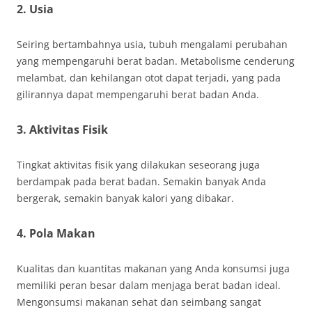
2. Usia
Seiring bertambahnya usia, tubuh mengalami perubahan
yang mempengaruhi berat badan. Metabolisme cenderung
melambat, dan kehilangan otot dapat terjadi, yang pada
gilirannya dapat mempengaruhi berat badan Anda.
3. Aktivitas Fisik
Tingkat aktivitas fisik yang dilakukan seseorang juga
berdampak pada berat badan. Semakin banyak Anda
bergerak, semakin banyak kalori yang dibakar.
4. Pola Makan
Kualitas dan kuantitas makanan yang Anda konsumsi juga
memiliki peran besar dalam menjaga berat badan ideal.
Mengonsumsi makanan sehat dan seimbang sangat