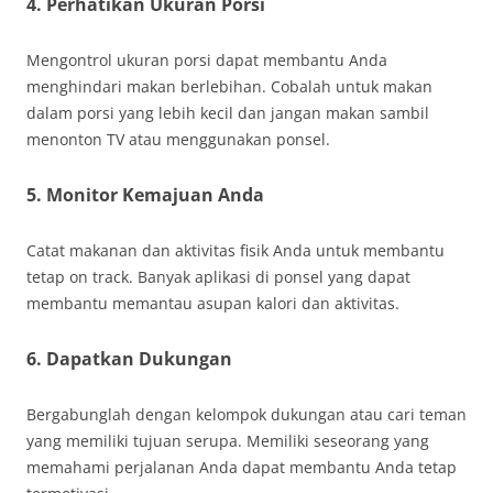
4. Perhatikan Ukuran Porsi
Mengontrol ukuran porsi dapat membantu Anda
menghindari makan berlebihan. Cobalah untuk makan
dalam porsi yang lebih kecil dan jangan makan sambil
menonton TV atau menggunakan ponsel.
5. Monitor Kemajuan Anda
Catat makanan dan aktivitas fisik Anda untuk membantu
tetap on track. Banyak aplikasi di ponsel yang dapat
membantu memantau asupan kalori dan aktivitas.
6. Dapatkan Dukungan
Bergabunglah dengan kelompok dukungan atau cari teman
yang memiliki tujuan serupa. Memiliki seseorang yang
memahami perjalanan Anda dapat membantu Anda tetap