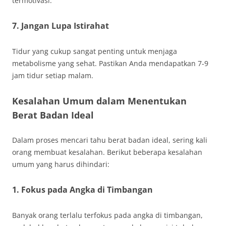
termotivasi.
7. Jangan Lupa Istirahat
Tidur yang cukup sangat penting untuk menjaga
metabolisme yang sehat. Pastikan Anda mendapatkan 7-9
jam tidur setiap malam.
Kesalahan Umum dalam Menentukan
Berat Badan Ideal
Dalam proses mencari tahu berat badan ideal, sering kali
orang membuat kesalahan. Berikut beberapa kesalahan
umum yang harus dihindari:
1. Fokus pada Angka di Timbangan
Banyak orang terlalu terfokus pada angka di timbangan,