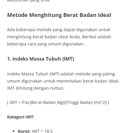
Metode Menghitung Berat Badan Ideal
Ada beberapa metode yang dapat digunakan untuk
menghitung berat badan ideal Anda. Berikut adalah
beberapa cara yang umum digunakan:
1. Indeks Massa Tubuh (IMT)
Indeks Massa Tubuh (IMT) adalah metode yang paling
umum digunakan untuk menentukan berat badan ideal.
IMT dihitung dengan rumus:
[ IMT = frac{Berat Badan (kg)}{Tinggi Badan (m)^2} ]
Kategori IMT:
Kurus
: IMT < 18.5