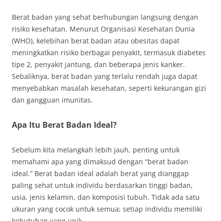
Berat badan yang sehat berhubungan langsung dengan
risiko kesehatan. Menurut Organisasi Kesehatan Dunia
(WHO), kelebihan berat badan atau obesitas dapat
meningkatkan risiko berbagai penyakit, termasuk diabetes
tipe 2, penyakit jantung, dan beberapa jenis kanker.
Sebaliknya, berat badan yang terlalu rendah juga dapat
menyebabkan masalah kesehatan, seperti kekurangan gizi
dan gangguan imunitas.
Apa Itu Berat Badan Ideal?
Sebelum kita melangkah lebih jauh, penting untuk
memahami apa yang dimaksud dengan “berat badan
ideal.” Berat badan ideal adalah berat yang dianggap
paling sehat untuk individu berdasarkan tinggi badan,
usia, jenis kelamin, dan komposisi tubuh. Tidak ada satu
ukuran yang cocok untuk semua; setiap individu memiliki
kebutuhan yang unik.