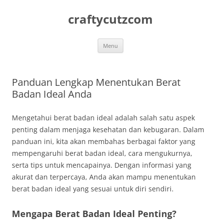
Skip
to
craftycutzcom
content
Menu
Panduan Lengkap Menentukan Berat
Badan Ideal Anda
Mengetahui berat badan ideal adalah salah satu aspek
penting dalam menjaga kesehatan dan kebugaran. Dalam
panduan ini, kita akan membahas berbagai faktor yang
mempengaruhi berat badan ideal, cara mengukurnya,
serta tips untuk mencapainya. Dengan informasi yang
akurat dan terpercaya, Anda akan mampu menentukan
berat badan ideal yang sesuai untuk diri sendiri.
Mengapa Berat Badan Ideal Penting?