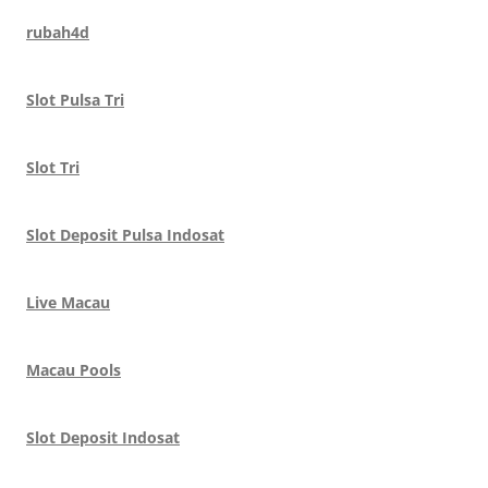
rubah4d
Slot Pulsa Tri
Slot Tri
Slot Deposit Pulsa Indosat
Live Macau
Macau Pools
Slot Deposit Indosat