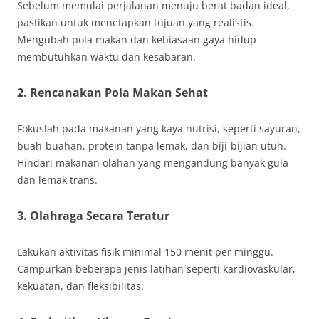
Sebelum memulai perjalanan menuju berat badan ideal,
pastikan untuk menetapkan tujuan yang realistis.
Mengubah pola makan dan kebiasaan gaya hidup
membutuhkan waktu dan kesabaran.
2. Rencanakan Pola Makan Sehat
Fokuslah pada makanan yang kaya nutrisi, seperti sayuran,
buah-buahan, protein tanpa lemak, dan biji-bijian utuh.
Hindari makanan olahan yang mengandung banyak gula
dan lemak trans.
3. Olahraga Secara Teratur
Lakukan aktivitas fisik minimal 150 menit per minggu.
Campurkan beberapa jenis latihan seperti kardiovaskular,
kekuatan, dan fleksibilitas.