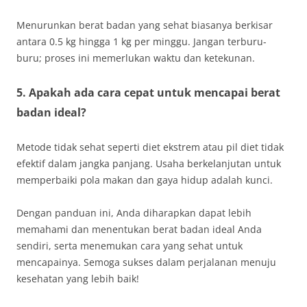
Menurunkan berat badan yang sehat biasanya berkisar
antara 0.5 kg hingga 1 kg per minggu. Jangan terburu-
buru; proses ini memerlukan waktu dan ketekunan.
5. Apakah ada cara cepat untuk mencapai berat
badan ideal?
Metode tidak sehat seperti diet ekstrem atau pil diet tidak
efektif dalam jangka panjang. Usaha berkelanjutan untuk
memperbaiki pola makan dan gaya hidup adalah kunci.
Dengan panduan ini, Anda diharapkan dapat lebih
memahami dan menentukan berat badan ideal Anda
sendiri, serta menemukan cara yang sehat untuk
mencapainya. Semoga sukses dalam perjalanan menuju
kesehatan yang lebih baik!