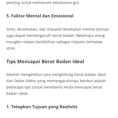
penting untuk memenuhi kebutuhan gizi.
5. Faktor Mental dan Emosional
Stres, kecemasan, dan masalah kesehatan mental lainnya
juga dapat memengaruhi berat badan. Beberapa orang
mungkin makan berlebihan sebagai respons terhadap
stres.
Tips Mencapai Berat Badan Ideal
Setelah mengetahui cara menghitung berat badan ideal
dan faktor-faktor yang memengaruhinya, berikut adalah
beberapa tips untuk membantu Anda mencapai berat
badan ideal:
1. Tetapkan Tujuan yang Realistis