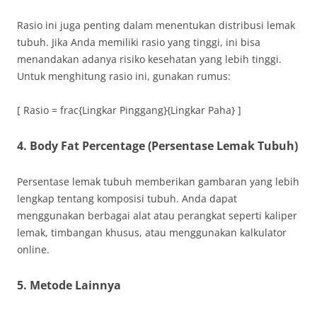
Rasio ini juga penting dalam menentukan distribusi lemak
tubuh. Jika Anda memiliki rasio yang tinggi, ini bisa
menandakan adanya risiko kesehatan yang lebih tinggi.
Untuk menghitung rasio ini, gunakan rumus:
[ Rasio = frac{Lingkar Pinggang}{Lingkar Paha} ]
4. Body Fat Percentage (Persentase Lemak Tubuh)
Persentase lemak tubuh memberikan gambaran yang lebih
lengkap tentang komposisi tubuh. Anda dapat
menggunakan berbagai alat atau perangkat seperti kaliper
lemak, timbangan khusus, atau menggunakan kalkulator
online.
5. Metode Lainnya