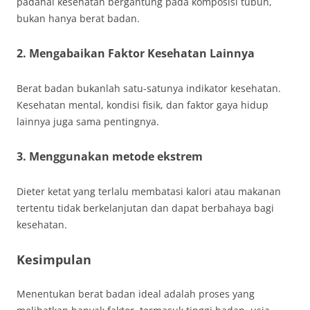
padahal kesehatan bergantung pada komposisi tubuh,
bukan hanya berat badan.
2. Mengabaikan Faktor Kesehatan Lainnya
Berat badan bukanlah satu-satunya indikator kesehatan.
Kesehatan mental, kondisi fisik, dan faktor gaya hidup
lainnya juga sama pentingnya.
3. Menggunakan metode ekstrem
Dieter ketat yang terlalu membatasi kalori atau makanan
tertentu tidak berkelanjutan dan dapat berbahaya bagi
kesehatan.
Kesimpulan
Menentukan berat badan ideal adalah proses yang