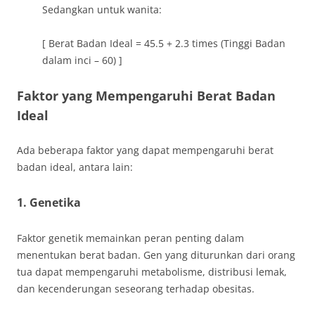
Sedangkan untuk wanita:
[ Berat Badan Ideal = 45.5 + 2.3 times (Tinggi Badan
dalam inci – 60) ]
Faktor yang Mempengaruhi Berat Badan
Ideal
Ada beberapa faktor yang dapat mempengaruhi berat
badan ideal, antara lain:
1. Genetika
Faktor genetik memainkan peran penting dalam
menentukan berat badan. Gen yang diturunkan dari orang
tua dapat mempengaruhi metabolisme, distribusi lemak,
dan kecenderungan seseorang terhadap obesitas.