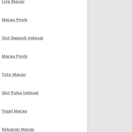
Live Macau
Macau Pools
Slot Deposit Indosat
Macau Pools
Toto Macau
Slot Pulsa Indosat
Togel Macau
Keluaran Macau