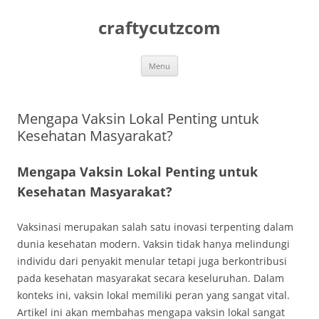
Skip
to
craftycutzcom
content
Menu
Mengapa Vaksin Lokal Penting untuk
Kesehatan Masyarakat?
Mengapa Vaksin Lokal Penting untuk
Kesehatan Masyarakat?
Vaksinasi merupakan salah satu inovasi terpenting dalam
dunia kesehatan modern. Vaksin tidak hanya melindungi
individu dari penyakit menular tetapi juga berkontribusi
pada kesehatan masyarakat secara keseluruhan. Dalam
konteks ini, vaksin lokal memiliki peran yang sangat vital.
Artikel ini akan membahas mengapa vaksin lokal sangat