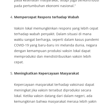
pada kesehatan masyarakat, tetapi juga berkontribusi
pada pertumbuhan ekonomi nasional.”
Mempercepat Respons terhadap Wabah
Vaksin lokal memungkinkan respons yang lebih cepat
terhadap wabah penyakit. Dalam situasi di mana
waktu sangat berharga, seperti dalam kasus pandemi
COVID-19 yang baru-baru ini melanda dunia, negara
dengan kemampuan produksi vaksin lokal dapat
memproduksi dan mendistribusikan vaksin lebih
cepat.
Meningkatkan Kepercayaan Masyarakat
Kepercayaan masyarakat terhadap vaksinasi dapat
meningkat jika vaksin tersebut diproduksi secara
lokal. Ketika vaksin datang dari dalam negeri, ada
kemungkinan bahwa masyarakat merasa lebih yakin