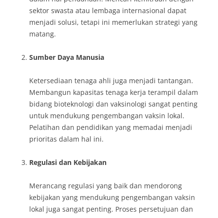
sektor swasta atau lembaga internasional dapat
menjadi solusi, tetapi ini memerlukan strategi yang
matang.
Sumber Daya Manusia
Ketersediaan tenaga ahli juga menjadi tantangan.
Membangun kapasitas tenaga kerja terampil dalam
bidang bioteknologi dan vaksinologi sangat penting
untuk mendukung pengembangan vaksin lokal.
Pelatihan dan pendidikan yang memadai menjadi
prioritas dalam hal ini.
Regulasi dan Kebijakan
Merancang regulasi yang baik dan mendorong
kebijakan yang mendukung pengembangan vaksin
lokal juga sangat penting. Proses persetujuan dan