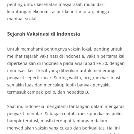
penting untuk kesehatan masyarakat, mulai dari
keuntungan ekonomi, aspek keberlanjutan, hingga
manfaat sosial.
Sejarah Vaksinasi di Indonesia
Untuk memahami pentingnya vaksin lokal, penting untuk
melihat sejarah vaksinasi di Indonesia. Vaksin pertama kali
diperkenalkan di Indonesia pada awal abad ke-20, dengan
imunisasi kecil-kecil yang diberikan untuk memerangi
penyakit seperti cacar. Seiring waktu, program vaksinasi
semakin luas dan mencakup lebih banyak penyakit,
termasuk campak, polio, dan hepatitis B.
Saat ini, Indonesia mengalami tantangan dalam mengatasi
penyakit menular. Sebagai contoh, meskipun kasus polio
hampir teratasi, masih terdapat tantangan dalam
menyediakan vaksin yang cukup dan berkualitas. Hal ini