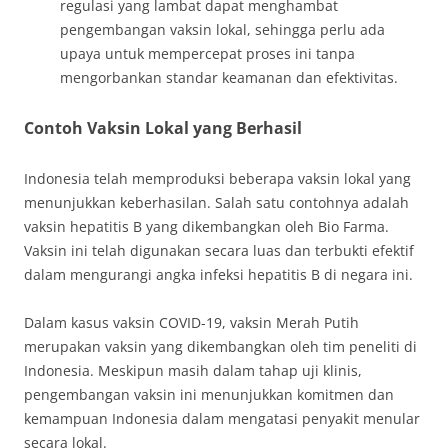
regulasi yang lambat dapat menghambat
pengembangan vaksin lokal, sehingga perlu ada
upaya untuk mempercepat proses ini tanpa
mengorbankan standar keamanan dan efektivitas.
Contoh Vaksin Lokal yang Berhasil
Indonesia telah memproduksi beberapa vaksin lokal yang
menunjukkan keberhasilan. Salah satu contohnya adalah
vaksin hepatitis B yang dikembangkan oleh Bio Farma.
Vaksin ini telah digunakan secara luas dan terbukti efektif
dalam mengurangi angka infeksi hepatitis B di negara ini.
Dalam kasus vaksin COVID-19, vaksin Merah Putih
merupakan vaksin yang dikembangkan oleh tim peneliti di
Indonesia. Meskipun masih dalam tahap uji klinis,
pengembangan vaksin ini menunjukkan komitmen dan
kemampuan Indonesia dalam mengatasi penyakit menular
secara lokal.