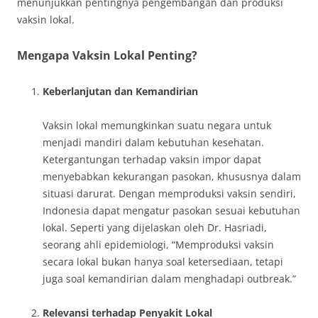
menunjukkan pentingnya pengembangan dan produksi
vaksin lokal.
Mengapa Vaksin Lokal Penting?
Keberlanjutan dan Kemandirian
Vaksin lokal memungkinkan suatu negara untuk
menjadi mandiri dalam kebutuhan kesehatan.
Ketergantungan terhadap vaksin impor dapat
menyebabkan kekurangan pasokan, khususnya dalam
situasi darurat. Dengan memproduksi vaksin sendiri,
Indonesia dapat mengatur pasokan sesuai kebutuhan
lokal. Seperti yang dijelaskan oleh Dr. Hasriadi,
seorang ahli epidemiologi, “Memproduksi vaksin
secara lokal bukan hanya soal ketersediaan, tetapi
juga soal kemandirian dalam menghadapi outbreak.”
Relevansi terhadap Penyakit Lokal