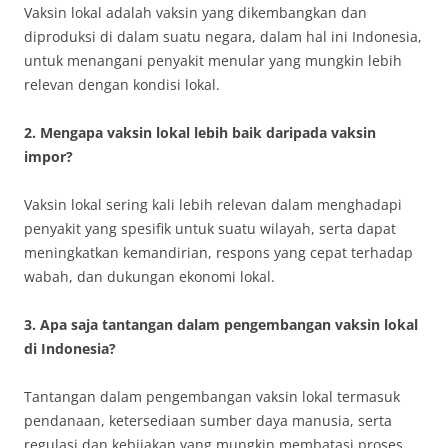
Vaksin lokal adalah vaksin yang dikembangkan dan
diproduksi di dalam suatu negara, dalam hal ini Indonesia,
untuk menangani penyakit menular yang mungkin lebih
relevan dengan kondisi lokal.
2. Mengapa vaksin lokal lebih baik daripada vaksin
impor?
Vaksin lokal sering kali lebih relevan dalam menghadapi
penyakit yang spesifik untuk suatu wilayah, serta dapat
meningkatkan kemandirian, respons yang cepat terhadap
wabah, dan dukungan ekonomi lokal.
3. Apa saja tantangan dalam pengembangan vaksin lokal
di Indonesia?
Tantangan dalam pengembangan vaksin lokal termasuk
pendanaan, ketersediaan sumber daya manusia, serta
regulasi dan kebijakan yang mungkin membatasi proses