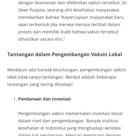
dengan keamanan dan efektivitas vaksin tersebut. Dr.
Dewi Puspita, seorang ahli kesehatan masyarakat,
menekankan bahwa “Kepercayaan masyarakat baru
akan terbentuk jika mereka merasa terlibat dalam
proses dan memiliki bukti bahwa vaksin tersebut
dihasilkan secara etis.”
Tantangan dalam Pengembangan Vaksin Lokal
Meskipun ada banyak keuntungan, pengembangan vaksin
lokal tidak tanpa tantangan. Berikut adalah beberapa
tantangan yang sering dihadapi:
Pendanaan dan Investasi
Pengembangan vaksin memerlukan investasi besar
dalam riset dan pengembangan. Banyak institusi
kesehatan di Indonesia yang menghadapi kendala
dalam hal pendanaan. Mencari kemitraan dengan