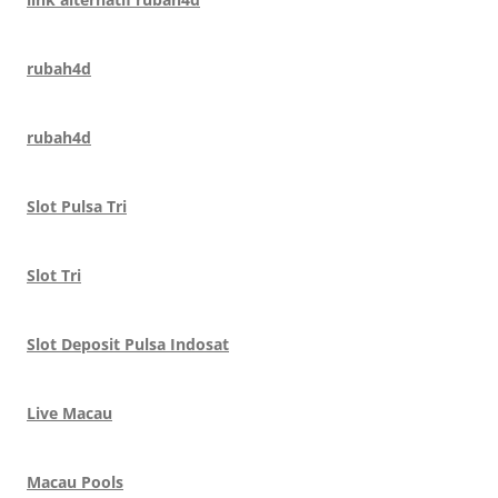
rubah4d
rubah4d
Slot Pulsa Tri
Slot Tri
Slot Deposit Pulsa Indosat
Live Macau
Macau Pools