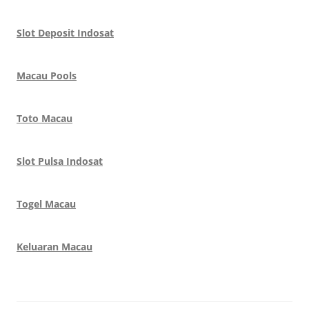
Slot Deposit Indosat
Macau Pools
Toto Macau
Slot Pulsa Indosat
Togel Macau
Keluaran Macau