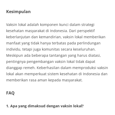
Kesimpulan
Vaksin lokal adalah komponen kunci dalam strategi
kesehatan masyarakat di Indonesia. Dari perspektif
keberlanjutan dan kemandirian, vaksin lokal memberikan
manfaat yang tidak hanya terbatas pada perlindungan
individu, tetapi juga komunitas secara keseluruhan.
Meskipun ada beberapa tantangan yang harus diatasi,
pentingnya pengembangan vaksin lokal tidak dapat
dianggap remeh. Keberhasilan dalam memproduksi vaksin
lokal akan memperkuat sistem kesehatan di Indonesia dan
memberikan rasa aman kepada masyarakat.
FAQ
1. Apa yang dimaksud dengan vaksin lokal?