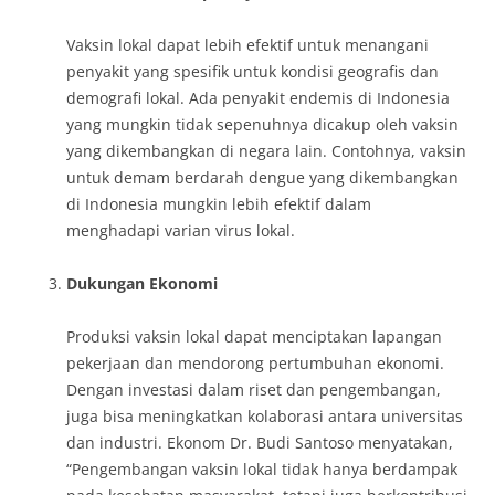
Vaksin lokal dapat lebih efektif untuk menangani
penyakit yang spesifik untuk kondisi geografis dan
demografi lokal. Ada penyakit endemis di Indonesia
yang mungkin tidak sepenuhnya dicakup oleh vaksin
yang dikembangkan di negara lain. Contohnya, vaksin
untuk demam berdarah dengue yang dikembangkan
di Indonesia mungkin lebih efektif dalam
menghadapi varian virus lokal.
Dukungan Ekonomi
Produksi vaksin lokal dapat menciptakan lapangan
pekerjaan dan mendorong pertumbuhan ekonomi.
Dengan investasi dalam riset dan pengembangan,
juga bisa meningkatkan kolaborasi antara universitas
dan industri. Ekonom Dr. Budi Santoso menyatakan,
“Pengembangan vaksin lokal tidak hanya berdampak