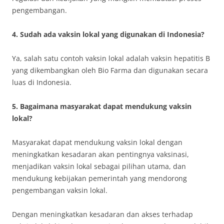
pengembangan.
4. Sudah ada vaksin lokal yang digunakan di Indonesia?
Ya, salah satu contoh vaksin lokal adalah vaksin hepatitis B
yang dikembangkan oleh Bio Farma dan digunakan secara
luas di Indonesia.
5. Bagaimana masyarakat dapat mendukung vaksin
lokal?
Masyarakat dapat mendukung vaksin lokal dengan
meningkatkan kesadaran akan pentingnya vaksinasi,
menjadikan vaksin lokal sebagai pilihan utama, dan
mendukung kebijakan pemerintah yang mendorong
pengembangan vaksin lokal.
Dengan meningkatkan kesadaran dan akses terhadap