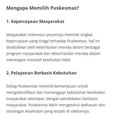
Mengapa Memilih Puskesmas?
1. Kepercayaan Masyarakat
Masyarakat Indonesia umumnya memiliki tingkat
kepercayaan yang tinggi terhadap Puskesmas. Hal ini
disebabkan oleh keterlibatan mereka dalam berbagai
program masyarakat dan keberhasilan mereka dalam
menangani masalah kesehatan lokal.
2. Pelayanan Berbasis Kebutuhan
Setiap Puskesmas memiliki kemampuan untuk
mengidentifikasi dan menanggapi kebutuhan kesehatan
masyarakat setempat. Dengan pendekatan berbasis
masyarakat, Puskesmas lebih mengetahui kekhasan dan
tantangan kesehatan yang terjadi di sekitarnya.