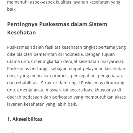
memenuhi aspek-aspek kualitas layanan kesehatan yang
baik.
Pentingnya Puskesmas dalam Sistem
Kesehatan
Puskesmas adalah fasilitas kesehatan tingkat pertama yang
dikelola oleh pemerintah di Indonesia. Dengan tujuan
utama untuk meningkatkan derajat kesehatan masyarakat,
Puskesmas berfungsi sebagai tempat pelayanan kesehatan
dasar yang mencakup promosi, pencegahan, pengobatan,
dan rehabilitasi. Struktur dan fungsi Puskesmas dirancang
untuk menjangkau masyarakat secara luas, khususnya di
daerah pedesaan dan perkotaan yang membutuhkan akses
layanan kesehatan yang lebih baik.
1. Aksesibilitas