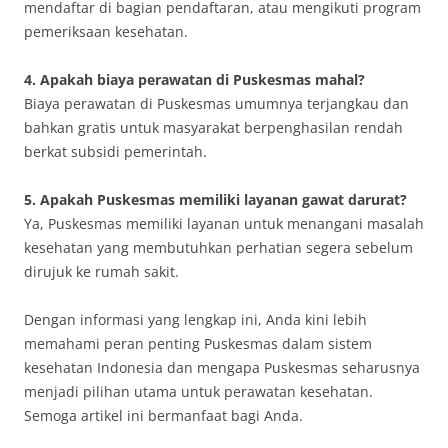
mendaftar di bagian pendaftaran, atau mengikuti program
pemeriksaan kesehatan.
4. Apakah biaya perawatan di Puskesmas mahal?
Biaya perawatan di Puskesmas umumnya terjangkau dan
bahkan gratis untuk masyarakat berpenghasilan rendah
berkat subsidi pemerintah.
5. Apakah Puskesmas memiliki layanan gawat darurat?
Ya, Puskesmas memiliki layanan untuk menangani masalah
kesehatan yang membutuhkan perhatian segera sebelum
dirujuk ke rumah sakit.
Dengan informasi yang lengkap ini, Anda kini lebih
memahami peran penting Puskesmas dalam sistem
kesehatan Indonesia dan mengapa Puskesmas seharusnya
menjadi pilihan utama untuk perawatan kesehatan.
Semoga artikel ini bermanfaat bagi Anda.