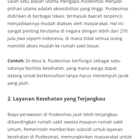
Salah satu alasan utama mengapa Puskesmas menjadi
pilihan utama adalah aksesibilitas yang tinggi. Puskesmas
didirikan di berbagai lokasi, termasuk daerah terpencil,
menjadikannya mudah diakses oleh masyarakat. Hal ini
sangat penting terutama di negara dengan lebih dari 270
juta jiwa seperti Indonesia, di mana tidak semua orang
memiliki akses mudah ke rumah sakit besar.
Contoh:
Di desa A, Puskesmas berfungsi sebagai satu-
satunya fasilitas kesehatan, yang mana warga dapat
datang untuk berkonsultasi tanpa harus menempuh jarak
yang jauh.
2. Layanan Kesehatan yang Terjangkau
Biaya perawatan di Puskesmas jauh lebih terjangkau
dibandingkan rumah sakit swasta maupun rumah sakit
umum. Pemerintah memberikan subsidi untuk layanan
kesehatan di Puskesmas, memungkinkan masyarakat untuk