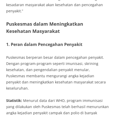
kesadaran masyarakat akan kesehatan dan pencegahan
penyakit.”
Puskesmas dalam Meningkatkan
Kesehatan Masyarakat
1. Peran dalam Pencegahan Penyakit
Puskesmas berperan besar dalam pencegahan penyakit.
Dengan program-program seperti imunisasi, skrining
kesehatan, dan pengendalian penyakit menular,
Puskesmas membantu mengurangi angka kejadian
penyakit dan meningkatkan kesehatan masyarakat secara
keseluruhan.
Statistik:
Menurut data dari WHO, program immunisasi
yang dilakukan oleh Puskesmas telah berhasil menurunkan
angka kejadian penyakit campak dan polio di banyak