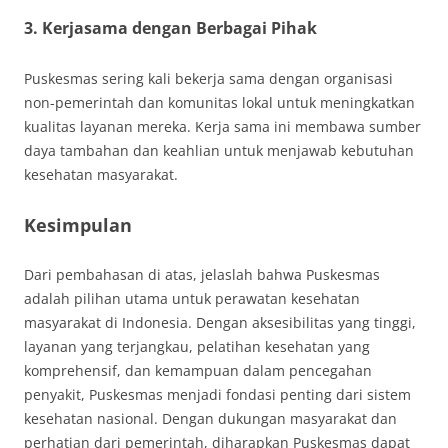
3. Kerjasama dengan Berbagai Pihak
Puskesmas sering kali bekerja sama dengan organisasi
non-pemerintah dan komunitas lokal untuk meningkatkan
kualitas layanan mereka. Kerja sama ini membawa sumber
daya tambahan dan keahlian untuk menjawab kebutuhan
kesehatan masyarakat.
Kesimpulan
Dari pembahasan di atas, jelaslah bahwa Puskesmas
adalah pilihan utama untuk perawatan kesehatan
masyarakat di Indonesia. Dengan aksesibilitas yang tinggi,
layanan yang terjangkau, pelatihan kesehatan yang
komprehensif, dan kemampuan dalam pencegahan
penyakit, Puskesmas menjadi fondasi penting dari sistem
kesehatan nasional. Dengan dukungan masyarakat dan
perhatian dari pemerintah, diharapkan Puskesmas dapat