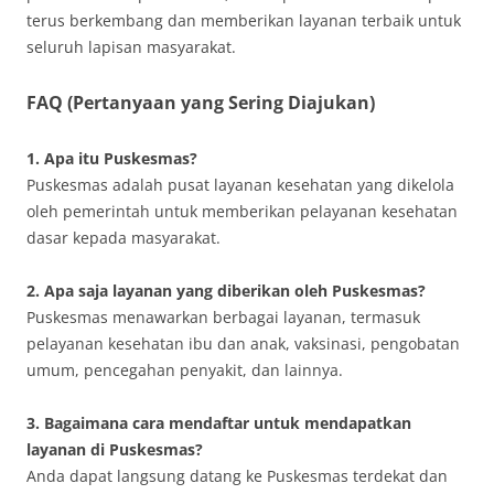
terus berkembang dan memberikan layanan terbaik untuk
seluruh lapisan masyarakat.
FAQ (Pertanyaan yang Sering Diajukan)
1. Apa itu Puskesmas?
Puskesmas adalah pusat layanan kesehatan yang dikelola
oleh pemerintah untuk memberikan pelayanan kesehatan
dasar kepada masyarakat.
2. Apa saja layanan yang diberikan oleh Puskesmas?
Puskesmas menawarkan berbagai layanan, termasuk
pelayanan kesehatan ibu dan anak, vaksinasi, pengobatan
umum, pencegahan penyakit, dan lainnya.
3. Bagaimana cara mendaftar untuk mendapatkan
layanan di Puskesmas?
Anda dapat langsung datang ke Puskesmas terdekat dan