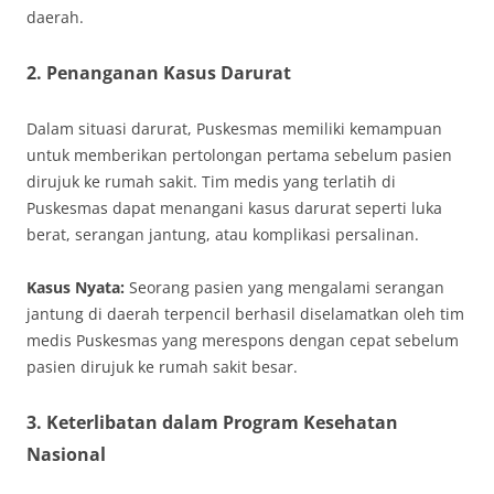
daerah.
2. Penanganan Kasus Darurat
Dalam situasi darurat, Puskesmas memiliki kemampuan
untuk memberikan pertolongan pertama sebelum pasien
dirujuk ke rumah sakit. Tim medis yang terlatih di
Puskesmas dapat menangani kasus darurat seperti luka
berat, serangan jantung, atau komplikasi persalinan.
Kasus Nyata:
Seorang pasien yang mengalami serangan
jantung di daerah terpencil berhasil diselamatkan oleh tim
medis Puskesmas yang merespons dengan cepat sebelum
pasien dirujuk ke rumah sakit besar.
3. Keterlibatan dalam Program Kesehatan
Nasional