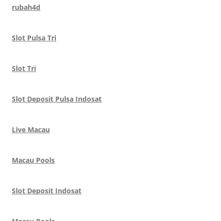
rubah4d
Slot Pulsa Tri
Slot Tri
Slot Deposit Pulsa Indosat
Live Macau
Macau Pools
Slot Deposit Indosat