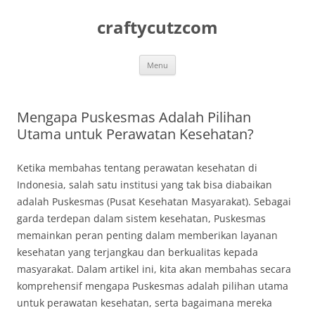
Skip
to
craftycutzcom
content
Menu
Mengapa Puskesmas Adalah Pilihan
Utama untuk Perawatan Kesehatan?
Ketika membahas tentang perawatan kesehatan di
Indonesia, salah satu institusi yang tak bisa diabaikan
adalah Puskesmas (Pusat Kesehatan Masyarakat). Sebagai
garda terdepan dalam sistem kesehatan, Puskesmas
memainkan peran penting dalam memberikan layanan
kesehatan yang terjangkau dan berkualitas kepada
masyarakat. Dalam artikel ini, kita akan membahas secara
komprehensif mengapa Puskesmas adalah pilihan utama
untuk perawatan kesehatan, serta bagaimana mereka