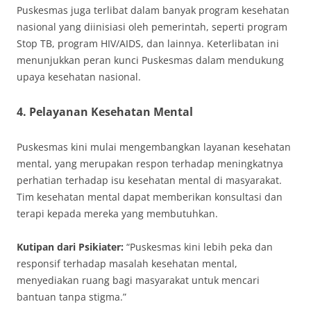
Puskesmas juga terlibat dalam banyak program kesehatan
nasional yang diinisiasi oleh pemerintah, seperti program
Stop TB, program HIV/AIDS, dan lainnya. Keterlibatan ini
menunjukkan peran kunci Puskesmas dalam mendukung
upaya kesehatan nasional.
4. Pelayanan Kesehatan Mental
Puskesmas kini mulai mengembangkan layanan kesehatan
mental, yang merupakan respon terhadap meningkatnya
perhatian terhadap isu kesehatan mental di masyarakat.
Tim kesehatan mental dapat memberikan konsultasi dan
terapi kepada mereka yang membutuhkan.
Kutipan dari Psikiater:
“Puskesmas kini lebih peka dan
responsif terhadap masalah kesehatan mental,
menyediakan ruang bagi masyarakat untuk mencari
bantuan tanpa stigma.”