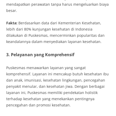
mendapatkan perawatan tanpa harus mengeluarkan biaya
besar.
Fakta:
Berdasarkan data dari Kementerian Kesehatan,
lebih dari 80% kunjungan kesehatan di Indonesia
dilakukan di Puskesmas, mencerminkan popularitas dan
keandalannya dalam menyediakan layanan kesehatan.
3. Pelayanan yang Komprehensif
Puskesmas menawarkan layanan yang sangat
komprehensif. Layanan ini mencakup butuh kesehatan ibu
dan anak, imunisasi, kesehatan lingkungan, pencegahan
penyakit menular, dan kesehatan jiwa. Dengan berbagai
layanan ini, Puskesmas memiliki pendekatan holistik
terhadap kesehatan yang menekankan pentingnya
pencegahan dan promosi kesehatan.