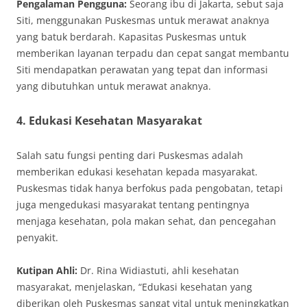
Pengalaman Pengguna:
Seorang ibu di Jakarta, sebut saja
Siti, menggunakan Puskesmas untuk merawat anaknya
yang batuk berdarah. Kapasitas Puskesmas untuk
memberikan layanan terpadu dan cepat sangat membantu
Siti mendapatkan perawatan yang tepat dan informasi
yang dibutuhkan untuk merawat anaknya.
4. Edukasi Kesehatan Masyarakat
Salah satu fungsi penting dari Puskesmas adalah
memberikan edukasi kesehatan kepada masyarakat.
Puskesmas tidak hanya berfokus pada pengobatan, tetapi
juga mengedukasi masyarakat tentang pentingnya
menjaga kesehatan, pola makan sehat, dan pencegahan
penyakit.
Kutipan Ahli:
Dr. Rina Widiastuti, ahli kesehatan
masyarakat, menjelaskan, “Edukasi kesehatan yang
diberikan oleh Puskesmas sangat vital untuk meningkatkan