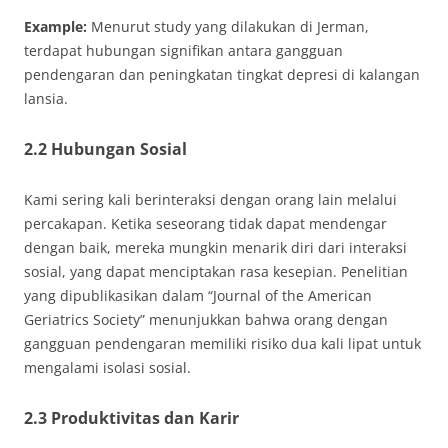
Example:
Menurut study yang dilakukan di Jerman,
terdapat hubungan signifikan antara gangguan
pendengaran dan peningkatan tingkat depresi di kalangan
lansia.
2.2 Hubungan Sosial
Kami sering kali berinteraksi dengan orang lain melalui
percakapan. Ketika seseorang tidak dapat mendengar
dengan baik, mereka mungkin menarik diri dari interaksi
sosial, yang dapat menciptakan rasa kesepian. Penelitian
yang dipublikasikan dalam “Journal of the American
Geriatrics Society” menunjukkan bahwa orang dengan
gangguan pendengaran memiliki risiko dua kali lipat untuk
mengalami isolasi sosial.
2.3 Produktivitas dan Karir