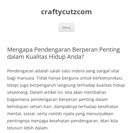
Skip
to
craftycutzcom
content
Menu
Mengapa Pendengaran Berperan Penting
dalam Kualitas Hidup Anda?
Pendengaran adalah salah satu indera yang sangat vital
bagi manusia. Tidak hanya berguna untuk berkomunikasi,
tetapi juga berpengaruh langsung terhadap kualitas hidup
seseorang. Dalam artikel ini, kita akan membahas
bagaimana pendengaran berperan penting dalam
kehidupan sehari-hari, dampaknya terhadap kesehatan
mental, sosial, serta contoh nyata yang menunjukkan
pentingnya menjaga kesehatan pendengaran. Mari kita
telusuri lebih dalam.