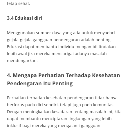
tetap sehat.
3.4 Edukasi diri
Menggunakan sumber daya yang ada untuk menyadari
gejala-gejala gangguan pendengaran adalah penting.
Edukasi dapat membantu individu mengambil tindakan
lebih awal jika mereka mencurigai adanya masalah
mendengarkan.
4. Mengapa Perhatian Terhadap Kesehatan
Pendengaran Itu Penting
Perhatian terhadap kesehatan pendengaran tidak hanya
berfokus pada diri sendiri, tetapi juga pada komunitas.
Dengan meningkatkan kesadaran tentang masalah ini, kita
dapat membantu menciptakan lingkungan yang lebih
inklusif bagi mereka yang mengalami gangguan