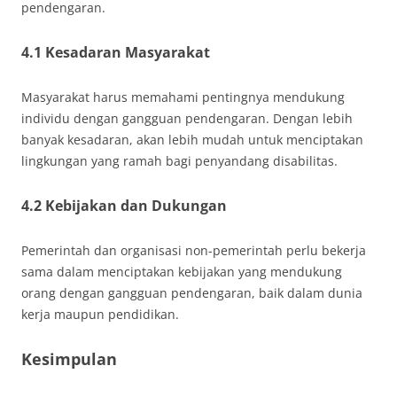
pendengaran.
4.1 Kesadaran Masyarakat
Masyarakat harus memahami pentingnya mendukung
individu dengan gangguan pendengaran. Dengan lebih
banyak kesadaran, akan lebih mudah untuk menciptakan
lingkungan yang ramah bagi penyandang disabilitas.
4.2 Kebijakan dan Dukungan
Pemerintah dan organisasi non-pemerintah perlu bekerja
sama dalam menciptakan kebijakan yang mendukung
orang dengan gangguan pendengaran, baik dalam dunia
kerja maupun pendidikan.
Kesimpulan