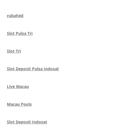
rubah4d
Slot Pulsa Tri
Slot Tri
Slot Deposit Pulsa Indosat
Live Macau
Macau Pools
Slot Deposit Indosat