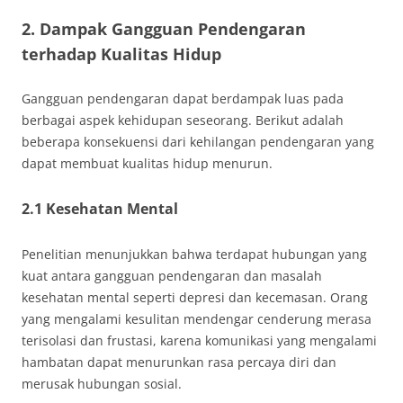
2. Dampak Gangguan Pendengaran
terhadap Kualitas Hidup
Gangguan pendengaran dapat berdampak luas pada
berbagai aspek kehidupan seseorang. Berikut adalah
beberapa konsekuensi dari kehilangan pendengaran yang
dapat membuat kualitas hidup menurun.
2.1 Kesehatan Mental
Penelitian menunjukkan bahwa terdapat hubungan yang
kuat antara gangguan pendengaran dan masalah
kesehatan mental seperti depresi dan kecemasan. Orang
yang mengalami kesulitan mendengar cenderung merasa
terisolasi dan frustasi, karena komunikasi yang mengalami
hambatan dapat menurunkan rasa percaya diri dan
merusak hubungan sosial.