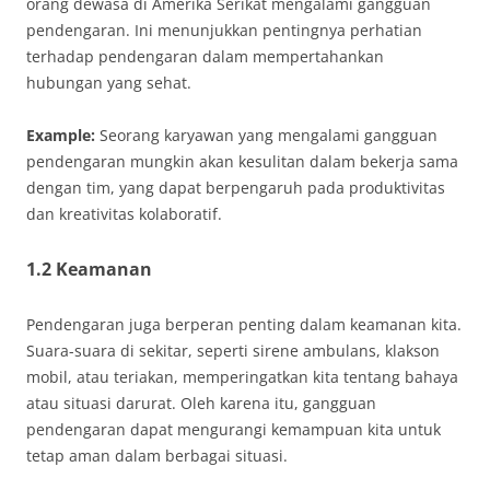
orang dewasa di Amerika Serikat mengalami gangguan
pendengaran. Ini menunjukkan pentingnya perhatian
terhadap pendengaran dalam mempertahankan
hubungan yang sehat.
Example:
Seorang karyawan yang mengalami gangguan
pendengaran mungkin akan kesulitan dalam bekerja sama
dengan tim, yang dapat berpengaruh pada produktivitas
dan kreativitas kolaboratif.
1.2 Keamanan
Pendengaran juga berperan penting dalam keamanan kita.
Suara-suara di sekitar, seperti sirene ambulans, klakson
mobil, atau teriakan, memperingatkan kita tentang bahaya
atau situasi darurat. Oleh karena itu, gangguan
pendengaran dapat mengurangi kemampuan kita untuk
tetap aman dalam berbagai situasi.