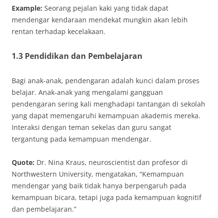
Example:
Seorang pejalan kaki yang tidak dapat
mendengar kendaraan mendekat mungkin akan lebih
rentan terhadap kecelakaan.
1.3 Pendidikan dan Pembelajaran
Bagi anak-anak, pendengaran adalah kunci dalam proses
belajar. Anak-anak yang mengalami gangguan
pendengaran sering kali menghadapi tantangan di sekolah
yang dapat memengaruhi kemampuan akademis mereka.
Interaksi dengan teman sekelas dan guru sangat
tergantung pada kemampuan mendengar.
Quote:
Dr. Nina Kraus, neuroscientist dan profesor di
Northwestern University, mengatakan, “Kemampuan
mendengar yang baik tidak hanya berpengaruh pada
kemampuan bicara, tetapi juga pada kemampuan kognitif
dan pembelajaran.”