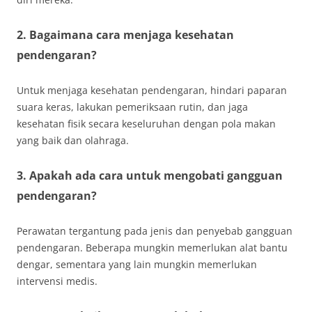
2. Bagaimana cara menjaga kesehatan
pendengaran?
Untuk menjaga kesehatan pendengaran, hindari paparan
suara keras, lakukan pemeriksaan rutin, dan jaga
kesehatan fisik secara keseluruhan dengan pola makan
yang baik dan olahraga.
3. Apakah ada cara untuk mengobati gangguan
pendengaran?
Perawatan tergantung pada jenis dan penyebab gangguan
pendengaran. Beberapa mungkin memerlukan alat bantu
dengar, sementara yang lain mungkin memerlukan
intervensi medis.