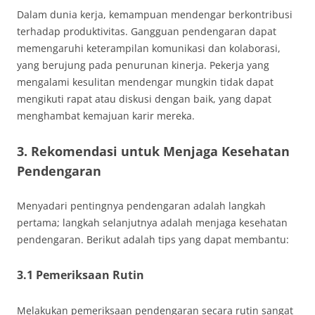
Dalam dunia kerja, kemampuan mendengar berkontribusi
terhadap produktivitas. Gangguan pendengaran dapat
memengaruhi keterampilan komunikasi dan kolaborasi,
yang berujung pada penurunan kinerja. Pekerja yang
mengalami kesulitan mendengar mungkin tidak dapat
mengikuti rapat atau diskusi dengan baik, yang dapat
menghambat kemajuan karir mereka.
3. Rekomendasi untuk Menjaga Kesehatan
Pendengaran
Menyadari pentingnya pendengaran adalah langkah
pertama; langkah selanjutnya adalah menjaga kesehatan
pendengaran. Berikut adalah tips yang dapat membantu:
3.1 Pemeriksaan Rutin
Melakukan pemeriksaan pendengaran secara rutin sangat