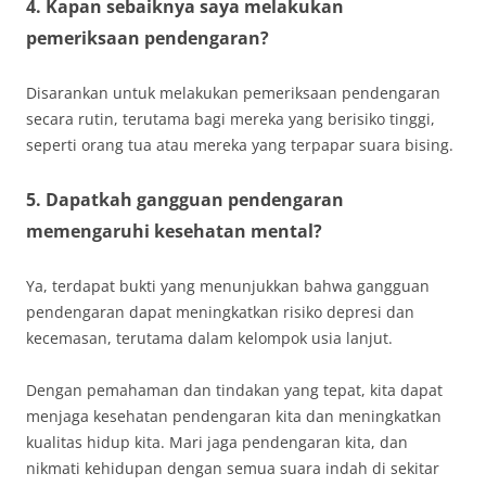
4. Kapan sebaiknya saya melakukan
pemeriksaan pendengaran?
Disarankan untuk melakukan pemeriksaan pendengaran
secara rutin, terutama bagi mereka yang berisiko tinggi,
seperti orang tua atau mereka yang terpapar suara bising.
5. Dapatkah gangguan pendengaran
memengaruhi kesehatan mental?
Ya, terdapat bukti yang menunjukkan bahwa gangguan
pendengaran dapat meningkatkan risiko depresi dan
kecemasan, terutama dalam kelompok usia lanjut.
Dengan pemahaman dan tindakan yang tepat, kita dapat
menjaga kesehatan pendengaran kita dan meningkatkan
kualitas hidup kita. Mari jaga pendengaran kita, dan
nikmati kehidupan dengan semua suara indah di sekitar