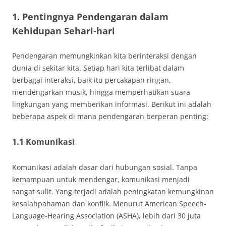
1. Pentingnya Pendengaran dalam
Kehidupan Sehari-hari
Pendengaran memungkinkan kita berinteraksi dengan
dunia di sekitar kita. Setiap hari kita terlibat dalam
berbagai interaksi, baik itu percakapan ringan,
mendengarkan musik, hingga memperhatikan suara
lingkungan yang memberikan informasi. Berikut ini adalah
beberapa aspek di mana pendengaran berperan penting:
1.1 Komunikasi
Komunikasi adalah dasar dari hubungan sosial. Tanpa
kemampuan untuk mendengar, komunikasi menjadi
sangat sulit. Yang terjadi adalah peningkatan kemungkinan
kesalahpahaman dan konflik. Menurut American Speech-
Language-Hearing Association (ASHA), lebih dari 30 juta