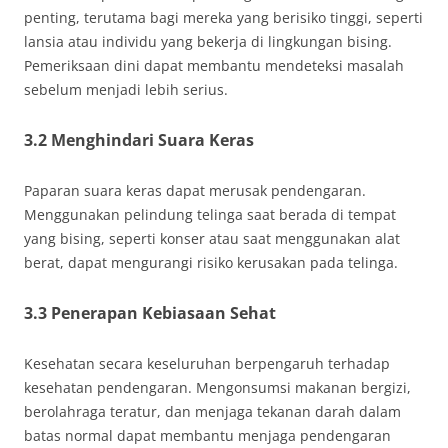
penting, terutama bagi mereka yang berisiko tinggi, seperti
lansia atau individu yang bekerja di lingkungan bising.
Pemeriksaan dini dapat membantu mendeteksi masalah
sebelum menjadi lebih serius.
3.2 Menghindari Suara Keras
Paparan suara keras dapat merusak pendengaran.
Menggunakan pelindung telinga saat berada di tempat
yang bising, seperti konser atau saat menggunakan alat
berat, dapat mengurangi risiko kerusakan pada telinga.
3.3 Penerapan Kebiasaan Sehat
Kesehatan secara keseluruhan berpengaruh terhadap
kesehatan pendengaran. Mengonsumsi makanan bergizi,
berolahraga teratur, dan menjaga tekanan darah dalam
batas normal dapat membantu menjaga pendengaran