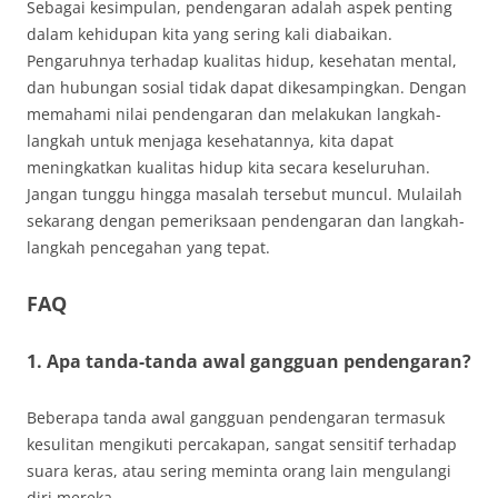
Sebagai kesimpulan, pendengaran adalah aspek penting
dalam kehidupan kita yang sering kali diabaikan.
Pengaruhnya terhadap kualitas hidup, kesehatan mental,
dan hubungan sosial tidak dapat dikesampingkan. Dengan
memahami nilai pendengaran dan melakukan langkah-
langkah untuk menjaga kesehatannya, kita dapat
meningkatkan kualitas hidup kita secara keseluruhan.
Jangan tunggu hingga masalah tersebut muncul. Mulailah
sekarang dengan pemeriksaan pendengaran dan langkah-
langkah pencegahan yang tepat.
FAQ
1. Apa tanda-tanda awal gangguan pendengaran?
Beberapa tanda awal gangguan pendengaran termasuk
kesulitan mengikuti percakapan, sangat sensitif terhadap
suara keras, atau sering meminta orang lain mengulangi
diri mereka.