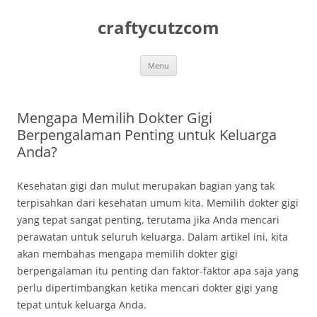
Skip
to
craftycutzcom
content
Menu
Mengapa Memilih Dokter Gigi
Berpengalaman Penting untuk Keluarga
Anda?
Kesehatan gigi dan mulut merupakan bagian yang tak
terpisahkan dari kesehatan umum kita. Memilih dokter gigi
yang tepat sangat penting, terutama jika Anda mencari
perawatan untuk seluruh keluarga. Dalam artikel ini, kita
akan membahas mengapa memilih dokter gigi
berpengalaman itu penting dan faktor-faktor apa saja yang
perlu dipertimbangkan ketika mencari dokter gigi yang
tepat untuk keluarga Anda.