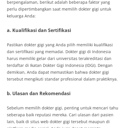
berpengalaman, berikut adalah beberapa faktor yang
perlu dipertimbangkan saat memilih dokter gigi untuk
keluarga Anda:
a. Kualifikasi dan Sertifikasi
Pastikan dokter gigi yang Anda pilih memiliki kualifikasi
dan sertifikasi yang memadai. Dokter gigi di Indonesia
harus memiliki gelar dari universitas terakreditasi dan
terdaftar di Ikatan Dokter Gigi Indonesia (IDGI). Dengan
demikian, Anda dapat memastikan bahwa dokter gigi
tersebut mengikuti standar profesional dalam praktiknya.
b. Ulasan dan Rekomendasi
Sebelum memilih dokter gigi, penting untuk mencari tahu
seberapa baik reputasi mereka. Cari ulasan dari pasien
lain, baik di situs web dokter gigi tersebut maupun di