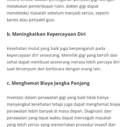
melakukan pemeriksaan rutin, dokter gigi dapat
mendeteksi masalah sebelum menjadi serius, seperti
karies atau penyakit gusi.
b. Meningkatkan Kepercayaan Diri
Kesehatan mulut yang baik juga berpengaruh pada
kepercayaan diri seseorang. Memiliki gigi yang bersih dan
sehat dapat membuat seseorang merasa lebih percaya diri
saat tersenyum dan berbicara dengan orang lain.
c. Menghemat Biaya Jangka Panjang
Investasi dalam perawatan gigi yang baik tidak hanya
menyangkut kesehatan tetapi juga dapat menghemat biaya
perawatan lebih banyak di masa depan. Diagnosis dan
perawatan yang tepat waktu dapat mencegah masalah
yang lebih serius yang memerlukan prosedur invasif dan