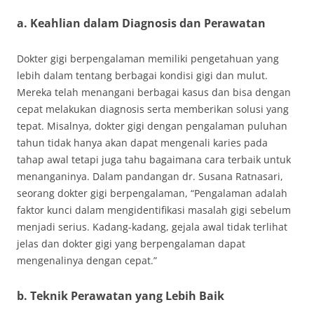
a. Keahlian dalam Diagnosis dan Perawatan
Dokter gigi berpengalaman memiliki pengetahuan yang
lebih dalam tentang berbagai kondisi gigi dan mulut.
Mereka telah menangani berbagai kasus dan bisa dengan
cepat melakukan diagnosis serta memberikan solusi yang
tepat. Misalnya, dokter gigi dengan pengalaman puluhan
tahun tidak hanya akan dapat mengenali karies pada
tahap awal tetapi juga tahu bagaimana cara terbaik untuk
menanganinya. Dalam pandangan dr. Susana Ratnasari,
seorang dokter gigi berpengalaman, “Pengalaman adalah
faktor kunci dalam mengidentifikasi masalah gigi sebelum
menjadi serius. Kadang-kadang, gejala awal tidak terlihat
jelas dan dokter gigi yang berpengalaman dapat
mengenalinya dengan cepat.”
b. Teknik Perawatan yang Lebih Baik