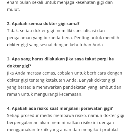
enam bulan sekali untuk menjaga kesehatan gigi dan
mulut.
2. Apakah semua dokter gigi sama?
Tidak, setiap dokter gigi memiliki spesialisasi dan
pengalaman yang berbeda-beda. Penting untuk memilih
dokter gigi yang sesuai dengan kebutuhan Anda.
3. Apa yang harus dilakukan jika saya takut pergi ke
dokter gigi?
Jika Anda merasa cemas, cobalah untuk berbicara dengan
dokter gigi tentang ketakutan Anda. Banyak dokter gigi
yang bersedia menawarkan pendekatan yang lembut dan
ramah untuk mengurangi kecemasan.
4. Apakah ada risiko saat menjalani perawatan gigi?
Setiap prosedur medis membawa risiko, namun dokter gigi
berpengalaman akan meminimalkan risiko ini dengan
menggunakan teknik yang aman dan mengikuti protokol