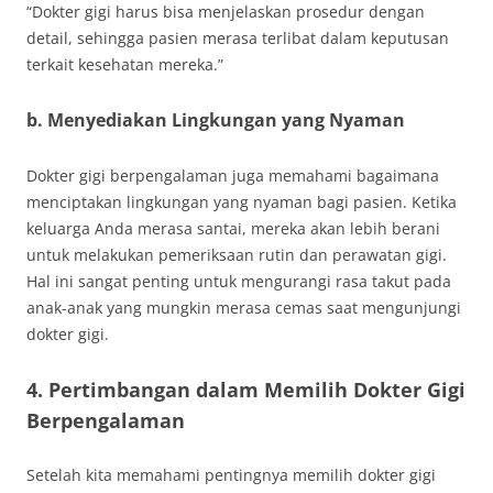
“Dokter gigi harus bisa menjelaskan prosedur dengan
detail, sehingga pasien merasa terlibat dalam keputusan
terkait kesehatan mereka.”
b. Menyediakan Lingkungan yang Nyaman
Dokter gigi berpengalaman juga memahami bagaimana
menciptakan lingkungan yang nyaman bagi pasien. Ketika
keluarga Anda merasa santai, mereka akan lebih berani
untuk melakukan pemeriksaan rutin dan perawatan gigi.
Hal ini sangat penting untuk mengurangi rasa takut pada
anak-anak yang mungkin merasa cemas saat mengunjungi
dokter gigi.
4. Pertimbangan dalam Memilih Dokter Gigi
Berpengalaman
Setelah kita memahami pentingnya memilih dokter gigi