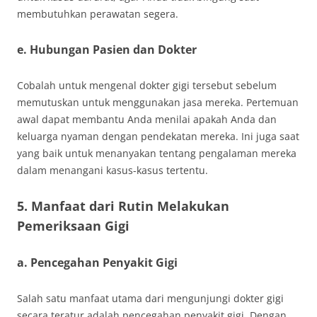
membutuhkan perawatan segera.
e. Hubungan Pasien dan Dokter
Cobalah untuk mengenal dokter gigi tersebut sebelum
memutuskan untuk menggunakan jasa mereka. Pertemuan
awal dapat membantu Anda menilai apakah Anda dan
keluarga nyaman dengan pendekatan mereka. Ini juga saat
yang baik untuk menanyakan tentang pengalaman mereka
dalam menangani kasus-kasus tertentu.
5. Manfaat dari Rutin Melakukan
Pemeriksaan Gigi
a. Pencegahan Penyakit Gigi
Salah satu manfaat utama dari mengunjungi dokter gigi
secara teratur adalah pencegahan penyakit gigi. Dengan