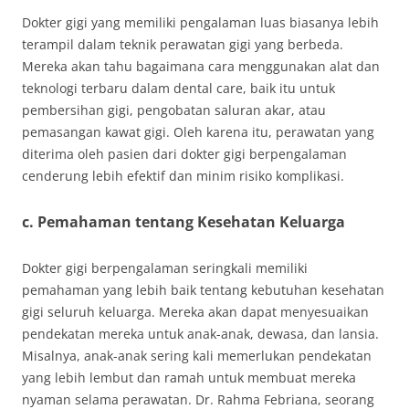
Dokter gigi yang memiliki pengalaman luas biasanya lebih
terampil dalam teknik perawatan gigi yang berbeda.
Mereka akan tahu bagaimana cara menggunakan alat dan
teknologi terbaru dalam dental care, baik itu untuk
pembersihan gigi, pengobatan saluran akar, atau
pemasangan kawat gigi. Oleh karena itu, perawatan yang
diterima oleh pasien dari dokter gigi berpengalaman
cenderung lebih efektif dan minim risiko komplikasi.
c. Pemahaman tentang Kesehatan Keluarga
Dokter gigi berpengalaman seringkali memiliki
pemahaman yang lebih baik tentang kebutuhan kesehatan
gigi seluruh keluarga. Mereka akan dapat menyesuaikan
pendekatan mereka untuk anak-anak, dewasa, dan lansia.
Misalnya, anak-anak sering kali memerlukan pendekatan
yang lebih lembut dan ramah untuk membuat mereka
nyaman selama perawatan. Dr. Rahma Febriana, seorang