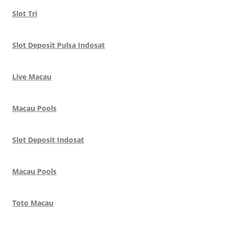
Slot Tri
Slot Deposit Pulsa Indosat
Live Macau
Macau Pools
Slot Deposit Indosat
Macau Pools
Toto Macau