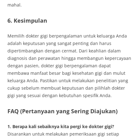
mahal.
6. Kesimpulan
Memilih dokter gigi berpengalaman untuk keluarga Anda
adalah keputusan yang sangat penting dan harus
dipertimbangkan dengan cermat. Dari keahlian dalam
diagnosis dan perawatan hingga membangun kepercayaan
dengan pasien, dokter gigi berpengalaman dapat
membawa manfaat besar bagi kesehatan gigi dan mulut
keluarga Anda. Pastikan untuk melakukan penelitian yang
cukup sebelum membuat keputusan dan pilihlah dokter
gigi yang sesuai dengan kebutuhan spesifik Anda.
FAQ (Pertanyaan yang Sering Diajukan)
1. Berapa kali sebaiknya kita pergi ke dokter gigi?
Disarankan untuk melakukan pemeriksaan gigi setiap