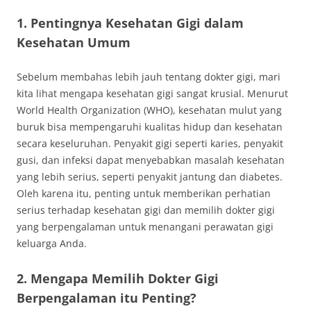
1. Pentingnya Kesehatan Gigi dalam
Kesehatan Umum
Sebelum membahas lebih jauh tentang dokter gigi, mari
kita lihat mengapa kesehatan gigi sangat krusial. Menurut
World Health Organization (WHO), kesehatan mulut yang
buruk bisa mempengaruhi kualitas hidup dan kesehatan
secara keseluruhan. Penyakit gigi seperti karies, penyakit
gusi, dan infeksi dapat menyebabkan masalah kesehatan
yang lebih serius, seperti penyakit jantung dan diabetes.
Oleh karena itu, penting untuk memberikan perhatian
serius terhadap kesehatan gigi dan memilih dokter gigi
yang berpengalaman untuk menangani perawatan gigi
keluarga Anda.
2. Mengapa Memilih Dokter Gigi
Berpengalaman itu Penting?