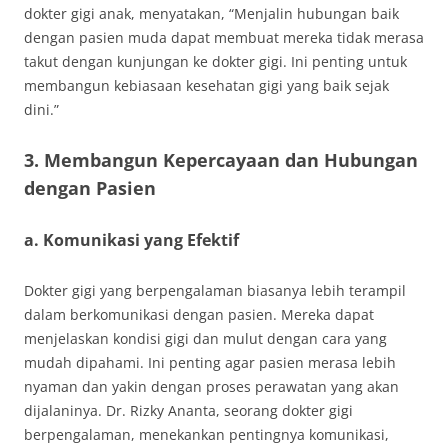
dokter gigi anak, menyatakan, “Menjalin hubungan baik
dengan pasien muda dapat membuat mereka tidak merasa
takut dengan kunjungan ke dokter gigi. Ini penting untuk
membangun kebiasaan kesehatan gigi yang baik sejak
dini.”
3. Membangun Kepercayaan dan Hubungan
dengan Pasien
a. Komunikasi yang Efektif
Dokter gigi yang berpengalaman biasanya lebih terampil
dalam berkomunikasi dengan pasien. Mereka dapat
menjelaskan kondisi gigi dan mulut dengan cara yang
mudah dipahami. Ini penting agar pasien merasa lebih
nyaman dan yakin dengan proses perawatan yang akan
dijalaninya. Dr. Rizky Ananta, seorang dokter gigi
berpengalaman, menekankan pentingnya komunikasi,