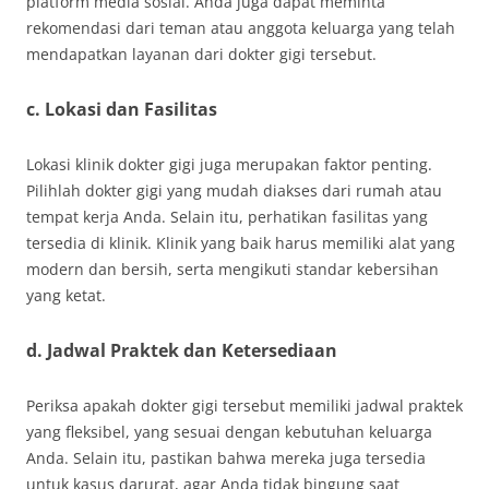
platform media sosial. Anda juga dapat meminta
rekomendasi dari teman atau anggota keluarga yang telah
mendapatkan layanan dari dokter gigi tersebut.
c. Lokasi dan Fasilitas
Lokasi klinik dokter gigi juga merupakan faktor penting.
Pilihlah dokter gigi yang mudah diakses dari rumah atau
tempat kerja Anda. Selain itu, perhatikan fasilitas yang
tersedia di klinik. Klinik yang baik harus memiliki alat yang
modern dan bersih, serta mengikuti standar kebersihan
yang ketat.
d. Jadwal Praktek dan Ketersediaan
Periksa apakah dokter gigi tersebut memiliki jadwal praktek
yang fleksibel, yang sesuai dengan kebutuhan keluarga
Anda. Selain itu, pastikan bahwa mereka juga tersedia
untuk kasus darurat, agar Anda tidak bingung saat