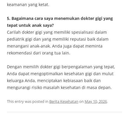
keamanan yang ketat.
5. Bagaimana cara saya menemukan dokter gigi yang
tepat untuk anak saya?
Carilah dokter gigi yang memiliki spesialisasi dalam
pediatrik gigi dan yang memiliki reputasi baik dalam
menangani anak-anak. Anda juga dapat meminta
rekomendasi dari orang tua lain.
Dengan memilih dokter gigi berpengalaman yang tepat,
Anda dapat mengoptimalkan kesehatan gigi dan mulut
keluarga Anda, menciptakan kebiasaan baik dan
mengurangi risiko masalah kesehatan di masa depan.
This entry was posted in
Berita Kesehatan
on
May 10, 2026
.