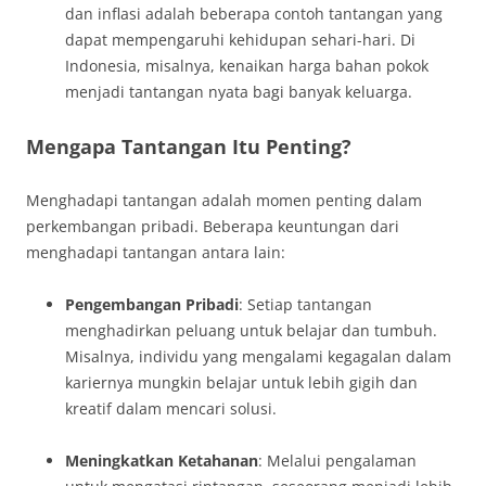
dan inflasi adalah beberapa contoh tantangan yang
dapat mempengaruhi kehidupan sehari-hari. Di
Indonesia, misalnya, kenaikan harga bahan pokok
menjadi tantangan nyata bagi banyak keluarga.
Mengapa Tantangan Itu Penting?
Menghadapi tantangan adalah momen penting dalam
perkembangan pribadi. Beberapa keuntungan dari
menghadapi tantangan antara lain:
Pengembangan Pribadi
: Setiap tantangan
menghadirkan peluang untuk belajar dan tumbuh.
Misalnya, individu yang mengalami kegagalan dalam
kariernya mungkin belajar untuk lebih gigih dan
kreatif dalam mencari solusi.
Meningkatkan Ketahanan
: Melalui pengalaman