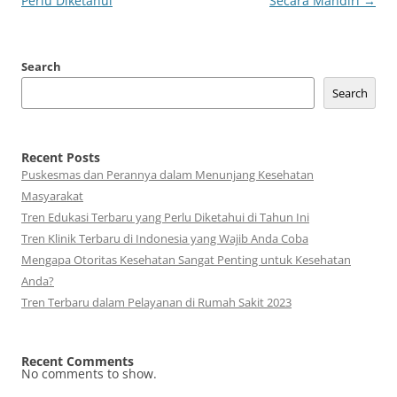
Perlu Diketahui
Secara Mandiri
→
Search
Search
Recent Posts
Puskesmas dan Perannya dalam Menunjang Kesehatan
Masyarakat
Tren Edukasi Terbaru yang Perlu Diketahui di Tahun Ini
Tren Klinik Terbaru di Indonesia yang Wajib Anda Coba
Mengapa Otoritas Kesehatan Sangat Penting untuk Kesehatan
Anda?
Tren Terbaru dalam Pelayanan di Rumah Sakit 2023
Recent Comments
No comments to show.