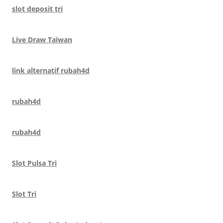
slot deposit tri
Live Draw Taiwan
link alternatif rubah4d
rubah4d
rubah4d
Slot Pulsa Tri
Slot Tri