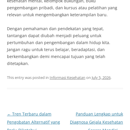
kesehatan mental, kelompok dukungan, buku
pengembangan pribadi, dan kursus atau pelatihan yang
relevan untuk mengembangkan keterampilan baru.
Dengan pemahaman dan pendekatan yang tepat,
tantangan dapat diubah menjadi peluang untuk
pertumbuhan dan pengembangan dalam hidup kita.
Jangan ragu untuk terus belajar, beradaptasi, dan
berkembangkan demi mencapai tujuan yang telah
ditetapkan.
This entry was posted in
Informasi Kesehatan
on
July 5, 2026
.
Post
←
Tren Terbaru dalam
Panduan Lengkap untuk
navigation
Pengobatan Alternatif yang
Diagnosa Gejala Kesehatan