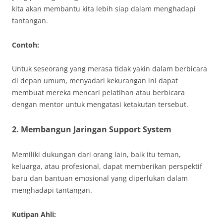
kita akan membantu kita lebih siap dalam menghadapi
tantangan.
Contoh:
Untuk seseorang yang merasa tidak yakin dalam berbicara
di depan umum, menyadari kekurangan ini dapat
membuat mereka mencari pelatihan atau berbicara
dengan mentor untuk mengatasi ketakutan tersebut.
2. Membangun Jaringan Support System
Memiliki dukungan dari orang lain, baik itu teman,
keluarga, atau profesional, dapat memberikan perspektif
baru dan bantuan emosional yang diperlukan dalam
menghadapi tantangan.
Kutipan Ahli: