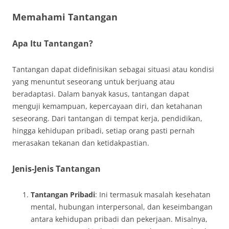
Memahami Tantangan
Apa Itu Tantangan?
Tantangan dapat didefinisikan sebagai situasi atau kondisi
yang menuntut seseorang untuk berjuang atau
beradaptasi. Dalam banyak kasus, tantangan dapat
menguji kemampuan, kepercayaan diri, dan ketahanan
seseorang. Dari tantangan di tempat kerja, pendidikan,
hingga kehidupan pribadi, setiap orang pasti pernah
merasakan tekanan dan ketidakpastian.
Jenis-Jenis Tantangan
Tantangan Pribadi
: Ini termasuk masalah kesehatan
mental, hubungan interpersonal, dan keseimbangan
antara kehidupan pribadi dan pekerjaan. Misalnya,