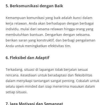
5. Berkomunikasi dengan Baik
Kemampuan komunikasi yang baik adalah kunci dalam
kerja relawan. Anda akan berhadapan dengan berbagai
individu, mulai dari sesama relawan hingga orang yang
membutuhkan bantuan. Dengarkan dengan seksama,
berikan saran yang konstruktif, dan berbagi pengalaman
Anda untuk meningkatkan efektivitas tim.
6. Fleksibel dan Adaptif
Terkadang, situasi di lapangan tidak berjalan sesuai
rencana. Kesediaan untuk beradaptasi dan fleksibilitas
dalam menyikapi tantangan sangat penting. Cobalah untuk
selalu open-minded dan siap menerima masukan dalam
setiap situasi.
7. Jaga Motivasi dan Semangat