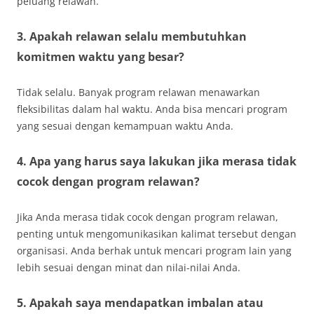
peluang relawan.
3. Apakah relawan selalu membutuhkan
komitmen waktu yang besar?
Tidak selalu. Banyak program relawan menawarkan
fleksibilitas dalam hal waktu. Anda bisa mencari program
yang sesuai dengan kemampuan waktu Anda.
4. Apa yang harus saya lakukan jika merasa tidak
cocok dengan program relawan?
Jika Anda merasa tidak cocok dengan program relawan,
penting untuk mengomunikasikan kalimat tersebut dengan
organisasi. Anda berhak untuk mencari program lain yang
lebih sesuai dengan minat dan nilai-nilai Anda.
5. Apakah saya mendapatkan imbalan atau