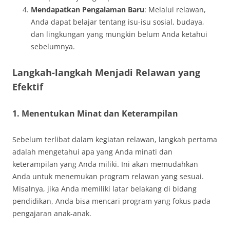
Mendapatkan Pengalaman Baru
: Melalui relawan,
Anda dapat belajar tentang isu-isu sosial, budaya,
dan lingkungan yang mungkin belum Anda ketahui
sebelumnya.
Langkah-langkah Menjadi Relawan yang
Efektif
1. Menentukan Minat dan Keterampilan
Sebelum terlibat dalam kegiatan relawan, langkah pertama
adalah mengetahui apa yang Anda minati dan
keterampilan yang Anda miliki. Ini akan memudahkan
Anda untuk menemukan program relawan yang sesuai.
Misalnya, jika Anda memiliki latar belakang di bidang
pendidikan, Anda bisa mencari program yang fokus pada
pengajaran anak-anak.