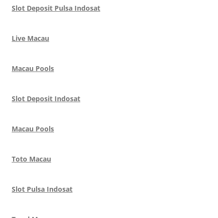
Slot Deposit Pulsa Indosat
Live Macau
Macau Pools
Slot Deposit Indosat
Macau Pools
Toto Macau
Slot Pulsa Indosat