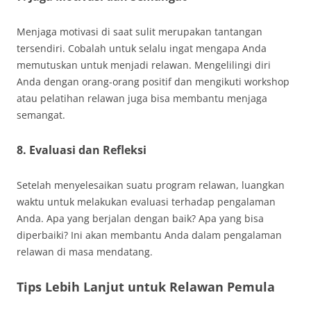
Menjaga motivasi di saat sulit merupakan tantangan
tersendiri. Cobalah untuk selalu ingat mengapa Anda
memutuskan untuk menjadi relawan. Mengelilingi diri
Anda dengan orang-orang positif dan mengikuti workshop
atau pelatihan relawan juga bisa membantu menjaga
semangat.
8. Evaluasi dan Refleksi
Setelah menyelesaikan suatu program relawan, luangkan
waktu untuk melakukan evaluasi terhadap pengalaman
Anda. Apa yang berjalan dengan baik? Apa yang bisa
diperbaiki? Ini akan membantu Anda dalam pengalaman
relawan di masa mendatang.
Tips Lebih Lanjut untuk Relawan Pemula