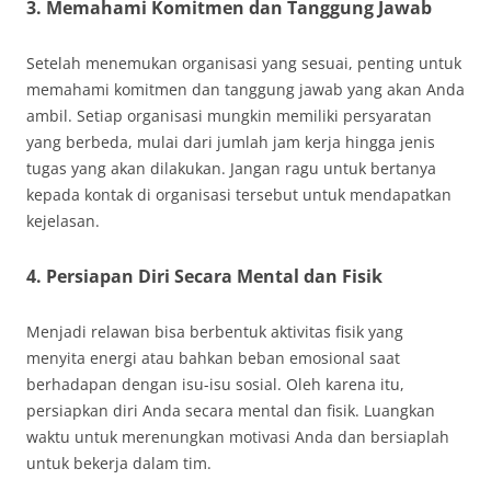
3. Memahami Komitmen dan Tanggung Jawab
Setelah menemukan organisasi yang sesuai, penting untuk
memahami komitmen dan tanggung jawab yang akan Anda
ambil. Setiap organisasi mungkin memiliki persyaratan
yang berbeda, mulai dari jumlah jam kerja hingga jenis
tugas yang akan dilakukan. Jangan ragu untuk bertanya
kepada kontak di organisasi tersebut untuk mendapatkan
kejelasan.
4. Persiapan Diri Secara Mental dan Fisik
Menjadi relawan bisa berbentuk aktivitas fisik yang
menyita energi atau bahkan beban emosional saat
berhadapan dengan isu-isu sosial. Oleh karena itu,
persiapkan diri Anda secara mental dan fisik. Luangkan
waktu untuk merenungkan motivasi Anda dan bersiaplah
untuk bekerja dalam tim.