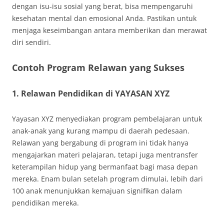
dengan isu-isu sosial yang berat, bisa mempengaruhi
kesehatan mental dan emosional Anda. Pastikan untuk
menjaga keseimbangan antara memberikan dan merawat
diri sendiri.
Contoh Program Relawan yang Sukses
1. Relawan Pendidikan di YAYASAN XYZ
Yayasan XYZ menyediakan program pembelajaran untuk
anak-anak yang kurang mampu di daerah pedesaan.
Relawan yang bergabung di program ini tidak hanya
mengajarkan materi pelajaran, tetapi juga mentransfer
keterampilan hidup yang bermanfaat bagi masa depan
mereka. Enam bulan setelah program dimulai, lebih dari
100 anak menunjukkan kemajuan signifikan dalam
pendidikan mereka.