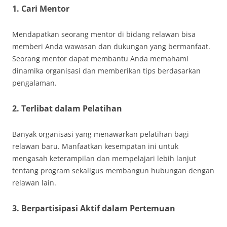
1. Cari Mentor
Mendapatkan seorang mentor di bidang relawan bisa
memberi Anda wawasan dan dukungan yang bermanfaat.
Seorang mentor dapat membantu Anda memahami
dinamika organisasi dan memberikan tips berdasarkan
pengalaman.
2. Terlibat dalam Pelatihan
Banyak organisasi yang menawarkan pelatihan bagi
relawan baru. Manfaatkan kesempatan ini untuk
mengasah keterampilan dan mempelajari lebih lanjut
tentang program sekaligus membangun hubungan dengan
relawan lain.
3. Berpartisipasi Aktif dalam Pertemuan