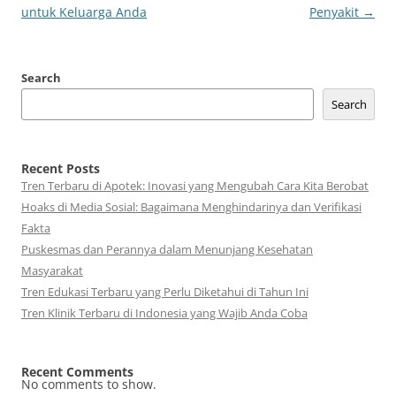
untuk Keluarga Anda
Penyakit
→
Search
Search
Recent Posts
Tren Terbaru di Apotek: Inovasi yang Mengubah Cara Kita Berobat
Hoaks di Media Sosial: Bagaimana Menghindarinya dan Verifikasi
Fakta
Puskesmas dan Perannya dalam Menunjang Kesehatan
Masyarakat
Tren Edukasi Terbaru yang Perlu Diketahui di Tahun Ini
Tren Klinik Terbaru di Indonesia yang Wajib Anda Coba
Recent Comments
No comments to show.