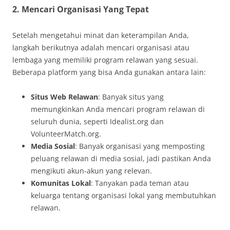
2. Mencari Organisasi Yang Tepat
Setelah mengetahui minat dan keterampilan Anda,
langkah berikutnya adalah mencari organisasi atau
lembaga yang memiliki program relawan yang sesuai.
Beberapa platform yang bisa Anda gunakan antara lain:
Situs Web Relawan
: Banyak situs yang
memungkinkan Anda mencari program relawan di
seluruh dunia, seperti Idealist.org dan
VolunteerMatch.org.
Media Sosial
: Banyak organisasi yang memposting
peluang relawan di media sosial, jadi pastikan Anda
mengikuti akun-akun yang relevan.
Komunitas Lokal
: Tanyakan pada teman atau
keluarga tentang organisasi lokal yang membutuhkan
relawan.