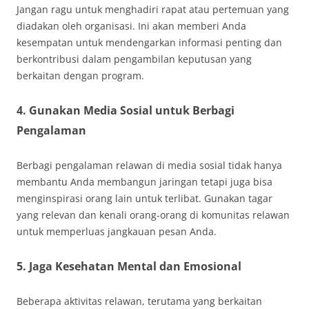
Jangan ragu untuk menghadiri rapat atau pertemuan yang
diadakan oleh organisasi. Ini akan memberi Anda
kesempatan untuk mendengarkan informasi penting dan
berkontribusi dalam pengambilan keputusan yang
berkaitan dengan program.
4. Gunakan Media Sosial untuk Berbagi
Pengalaman
Berbagi pengalaman relawan di media sosial tidak hanya
membantu Anda membangun jaringan tetapi juga bisa
menginspirasi orang lain untuk terlibat. Gunakan tagar
yang relevan dan kenali orang-orang di komunitas relawan
untuk memperluas jangkauan pesan Anda.
5. Jaga Kesehatan Mental dan Emosional
Beberapa aktivitas relawan, terutama yang berkaitan