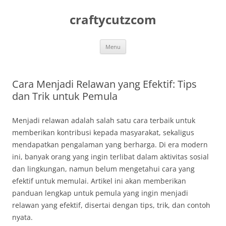
Skip
to
craftycutzcom
content
Menu
Cara Menjadi Relawan yang Efektif: Tips
dan Trik untuk Pemula
Menjadi relawan adalah salah satu cara terbaik untuk
memberikan kontribusi kepada masyarakat, sekaligus
mendapatkan pengalaman yang berharga. Di era modern
ini, banyak orang yang ingin terlibat dalam aktivitas sosial
dan lingkungan, namun belum mengetahui cara yang
efektif untuk memulai. Artikel ini akan memberikan
panduan lengkap untuk pemula yang ingin menjadi
relawan yang efektif, disertai dengan tips, trik, dan contoh
nyata.