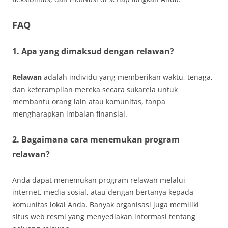
FAQ
1. Apa yang dimaksud dengan relawan?
Relawan
adalah individu yang memberikan waktu, tenaga,
dan keterampilan mereka secara sukarela untuk
membantu orang lain atau komunitas, tanpa
mengharapkan imbalan finansial.
2. Bagaimana cara menemukan program
relawan?
Anda dapat menemukan program relawan melalui
internet, media sosial, atau dengan bertanya kepada
komunitas lokal Anda. Banyak organisasi juga memiliki
situs web resmi yang menyediakan informasi tentang