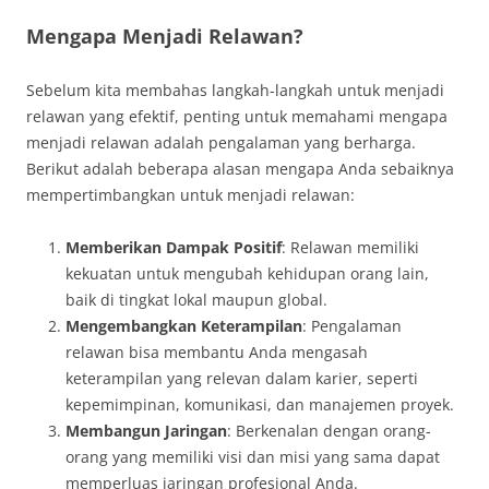
Mengapa Menjadi Relawan?
Sebelum kita membahas langkah-langkah untuk menjadi
relawan yang efektif, penting untuk memahami mengapa
menjadi relawan adalah pengalaman yang berharga.
Berikut adalah beberapa alasan mengapa Anda sebaiknya
mempertimbangkan untuk menjadi relawan:
Memberikan Dampak Positif
: Relawan memiliki
kekuatan untuk mengubah kehidupan orang lain,
baik di tingkat lokal maupun global.
Mengembangkan Keterampilan
: Pengalaman
relawan bisa membantu Anda mengasah
keterampilan yang relevan dalam karier, seperti
kepemimpinan, komunikasi, dan manajemen proyek.
Membangun Jaringan
: Berkenalan dengan orang-
orang yang memiliki visi dan misi yang sama dapat
memperluas jaringan profesional Anda.