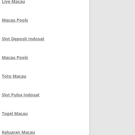
Live Macau
Macau Pools
Slot Deposit Indosat
Macau Pools
Toto Macau
Slot Pulsa Indosat
Togel Macau
Keluaran Macau