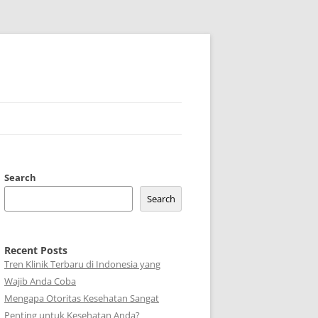
Search
Search
Recent Posts
Tren Klinik Terbaru di Indonesia yang
Wajib Anda Coba
Mengapa Otoritas Kesehatan Sangat
Penting untuk Kesehatan Anda?