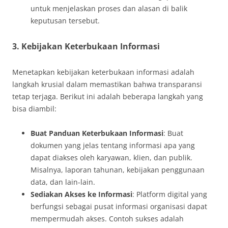
untuk menjelaskan proses dan alasan di balik
keputusan tersebut.
3. Kebijakan Keterbukaan Informasi
Menetapkan kebijakan keterbukaan informasi adalah
langkah krusial dalam memastikan bahwa transparansi
tetap terjaga. Berikut ini adalah beberapa langkah yang
bisa diambil:
Buat Panduan Keterbukaan Informasi
: Buat
dokumen yang jelas tentang informasi apa yang
dapat diakses oleh karyawan, klien, dan publik.
Misalnya, laporan tahunan, kebijakan penggunaan
data, dan lain-lain.
Sediakan Akses ke Informasi
: Platform digital yang
berfungsi sebagai pusat informasi organisasi dapat
mempermudah akses. Contoh sukses adalah