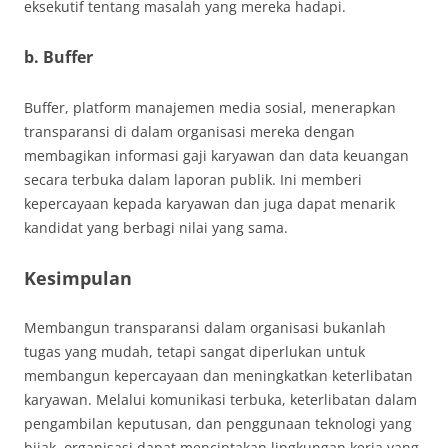
eksekutif tentang masalah yang mereka hadapi.
b. Buffer
Buffer, platform manajemen media sosial, menerapkan
transparansi di dalam organisasi mereka dengan
membagikan informasi gaji karyawan dan data keuangan
secara terbuka dalam laporan publik. Ini memberi
kepercayaan kepada karyawan dan juga dapat menarik
kandidat yang berbagi nilai yang sama.
Kesimpulan
Membangun transparansi dalam organisasi bukanlah
tugas yang mudah, tetapi sangat diperlukan untuk
membangun kepercayaan dan meningkatkan keterlibatan
karyawan. Melalui komunikasi terbuka, keterlibatan dalam
pengambilan keputusan, dan penggunaan teknologi yang
bijak, organisasi dapat menciptakan lingkungan kerja yang