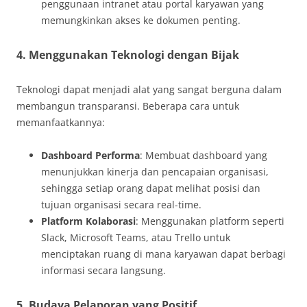
penggunaan intranet atau portal karyawan yang
memungkinkan akses ke dokumen penting.
4. Menggunakan Teknologi dengan Bijak
Teknologi dapat menjadi alat yang sangat berguna dalam
membangun transparansi. Beberapa cara untuk
memanfaatkannya:
Dashboard Performa
: Membuat dashboard yang
menunjukkan kinerja dan pencapaian organisasi,
sehingga setiap orang dapat melihat posisi dan
tujuan organisasi secara real-time.
Platform Kolaborasi
: Menggunakan platform seperti
Slack, Microsoft Teams, atau Trello untuk
menciptakan ruang di mana karyawan dapat berbagi
informasi secara langsung.
5. Budaya Pelaporan yang Positif