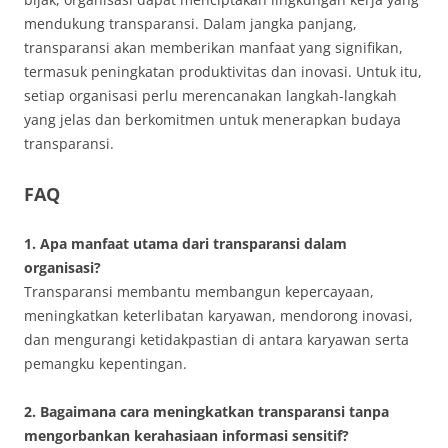
mendukung transparansi. Dalam jangka panjang,
transparansi akan memberikan manfaat yang signifikan,
termasuk peningkatan produktivitas dan inovasi. Untuk itu,
setiap organisasi perlu merencanakan langkah-langkah
yang jelas dan berkomitmen untuk menerapkan budaya
transparansi.
FAQ
1. Apa manfaat utama dari transparansi dalam
organisasi?
Transparansi membantu membangun kepercayaan,
meningkatkan keterlibatan karyawan, mendorong inovasi,
dan mengurangi ketidakpastian di antara karyawan serta
pemangku kepentingan.
2. Bagaimana cara meningkatkan transparansi tanpa
mengorbankan kerahasiaan informasi sensitif?