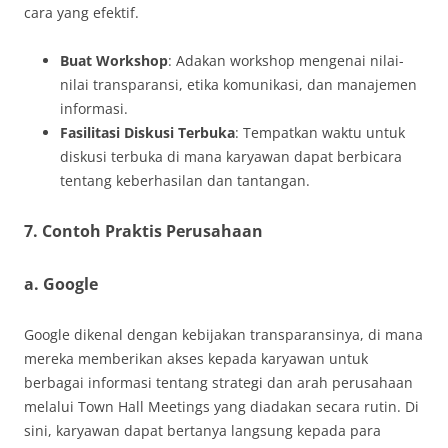
cara yang efektif.
Buat Workshop
: Adakan workshop mengenai nilai-
nilai transparansi, etika komunikasi, dan manajemen
informasi.
Fasilitasi Diskusi Terbuka
: Tempatkan waktu untuk
diskusi terbuka di mana karyawan dapat berbicara
tentang keberhasilan dan tantangan.
7. Contoh Praktis Perusahaan
a. Google
Google dikenal dengan kebijakan transparansinya, di mana
mereka memberikan akses kepada karyawan untuk
berbagai informasi tentang strategi dan arah perusahaan
melalui Town Hall Meetings yang diadakan secara rutin. Di
sini, karyawan dapat bertanya langsung kepada para