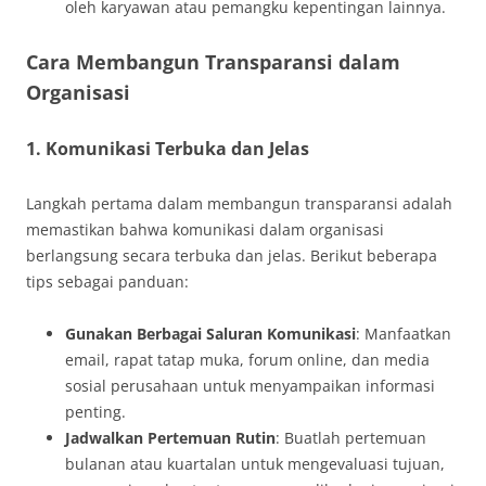
oleh karyawan atau pemangku kepentingan lainnya.
Cara Membangun Transparansi dalam
Organisasi
1. Komunikasi Terbuka dan Jelas
Langkah pertama dalam membangun transparansi adalah
memastikan bahwa komunikasi dalam organisasi
berlangsung secara terbuka dan jelas. Berikut beberapa
tips sebagai panduan:
Gunakan Berbagai Saluran Komunikasi
: Manfaatkan
email, rapat tatap muka, forum online, dan media
sosial perusahaan untuk menyampaikan informasi
penting.
Jadwalkan Pertemuan Rutin
: Buatlah pertemuan
bulanan atau kuartalan untuk mengevaluasi tujuan,