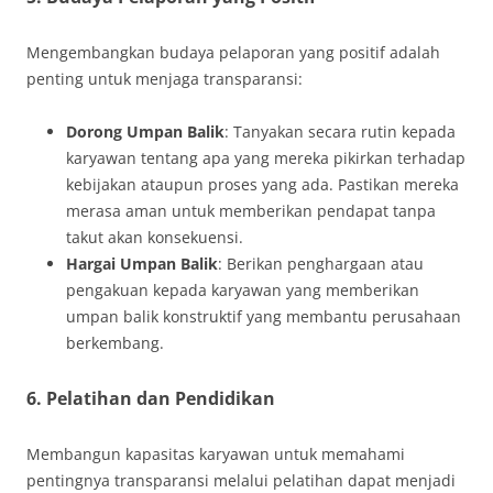
Mengembangkan budaya pelaporan yang positif adalah
penting untuk menjaga transparansi:
Dorong Umpan Balik
: Tanyakan secara rutin kepada
karyawan tentang apa yang mereka pikirkan terhadap
kebijakan ataupun proses yang ada. Pastikan mereka
merasa aman untuk memberikan pendapat tanpa
takut akan konsekuensi.
Hargai Umpan Balik
: Berikan penghargaan atau
pengakuan kepada karyawan yang memberikan
umpan balik konstruktif yang membantu perusahaan
berkembang.
6. Pelatihan dan Pendidikan
Membangun kapasitas karyawan untuk memahami
pentingnya transparansi melalui pelatihan dapat menjadi