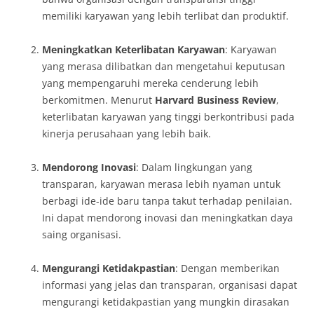
memiliki karyawan yang lebih terlibat dan produktif.
Meningkatkan Keterlibatan Karyawan
: Karyawan
yang merasa dilibatkan dan mengetahui keputusan
yang mempengaruhi mereka cenderung lebih
berkomitmen. Menurut
Harvard Business Review
,
keterlibatan karyawan yang tinggi berkontribusi pada
kinerja perusahaan yang lebih baik.
Mendorong Inovasi
: Dalam lingkungan yang
transparan, karyawan merasa lebih nyaman untuk
berbagi ide-ide baru tanpa takut terhadap penilaian.
Ini dapat mendorong inovasi dan meningkatkan daya
saing organisasi.
Mengurangi Ketidakpastian
: Dengan memberikan
informasi yang jelas dan transparan, organisasi dapat
mengurangi ketidakpastian yang mungkin dirasakan