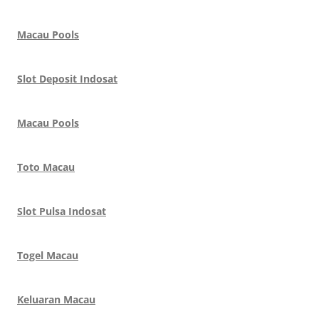
Macau Pools
Slot Deposit Indosat
Macau Pools
Toto Macau
Slot Pulsa Indosat
Togel Macau
Keluaran Macau