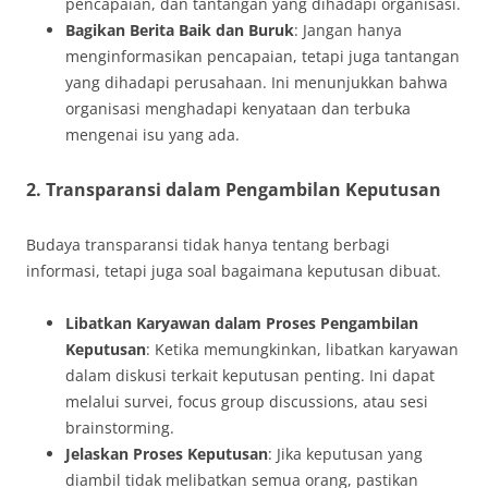
pencapaian, dan tantangan yang dihadapi organisasi.
Bagikan Berita Baik dan Buruk
: Jangan hanya
menginformasikan pencapaian, tetapi juga tantangan
yang dihadapi perusahaan. Ini menunjukkan bahwa
organisasi menghadapi kenyataan dan terbuka
mengenai isu yang ada.
2. Transparansi dalam Pengambilan Keputusan
Budaya transparansi tidak hanya tentang berbagi
informasi, tetapi juga soal bagaimana keputusan dibuat.
Libatkan Karyawan dalam Proses Pengambilan
Keputusan
: Ketika memungkinkan, libatkan karyawan
dalam diskusi terkait keputusan penting. Ini dapat
melalui survei, focus group discussions, atau sesi
brainstorming.
Jelaskan Proses Keputusan
: Jika keputusan yang
diambil tidak melibatkan semua orang, pastikan