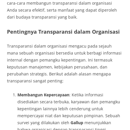
cara-cara membangun transparansi dalam organisasi
Anda secara efektif, serta manfaat yang dapat diperoleh
dari budaya transparansi yang baik.
Pentingnya Transparansi dalam Organisasi
Transparansi dalam organisasi mengacu pada sejauh
mana sebuah organisasi bersedia untuk berbagi informasi
internal dengan pemangku kepentingan. Ini termasuk
keputusan manajemen, kebijakan perusahaan, dan
perubahan strategis. Berikut adalah alasan mengapa
transparansi sangat penting:
Membangun Kepercayaan
: Ketika informasi
disediakan secara terbuka, karyawan dan pemangku
kepentingan lainnya lebih cenderung untuk
mempercayai niat dan keputusan pimpinan. Sebuah
survei yang dilakukan oleh
Gallup
menunjukkan
bahwa organisasi dengan transparansi tinggi