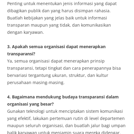
Penting untuk menentukan jenis informasi yang dapat
dibagikan publik dan yang harus disimpan rahasia.
Buatlah kebijakan yang jelas baik untuk informasi
transparan maupun yang tidak, dan komunikasikan
dengan karyawan.
3. Apakah semua organisasi dapat menerapkan
transparansi?
Ya, semua organisasi dapat menerapkan prinsip
transparansi, tetapi tingkat dan cara penerapannya bisa
bervariasi tergantung ukuran, struktur, dan kultur
perusahaan masing-masing.
4. Bagaimana mendukung budaya transparansi dalam
organisasi yang besar?
Gunakan teknologi untuk menciptakan sistem komunikasi
yang efektif, lakukan pertemuan rutin di level departemen
maupun seluruh organisasi, dan buatlah jalur bagi umpan
balik karyawan untuk menjamin suara mereka didengar.