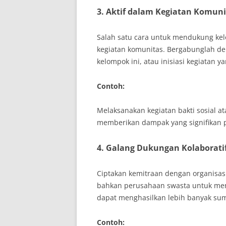
3. Aktif dalam Kegiatan Komuni
Salah satu cara untuk mendukung kel
kegiatan komunitas. Bergabunglah de
kelompok ini, atau inisiasi kegiatan
Contoh:
Melaksanakan kegiatan bakti sosial 
memberikan dampak yang signifikan 
4. Galang Dukungan Kolaborati
Ciptakan kemitraan dengan organisas
bahkan perusahaan swasta untuk meng
dapat menghasilkan lebih banyak su
Contoh: