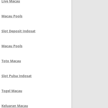
Live Macau
Macau Pools
Slot Deposit Indosat
Macau Pools
Toto Macau
Slot Pulsa Indosat
Togel Macau
Keluaran Macau