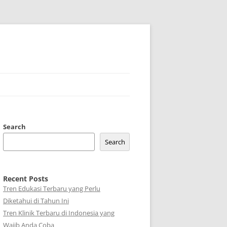
Search
Search
Recent Posts
Tren Edukasi Terbaru yang Perlu
Diketahui di Tahun Ini
Tren Klinik Terbaru di Indonesia yang
Wajib Anda Coba