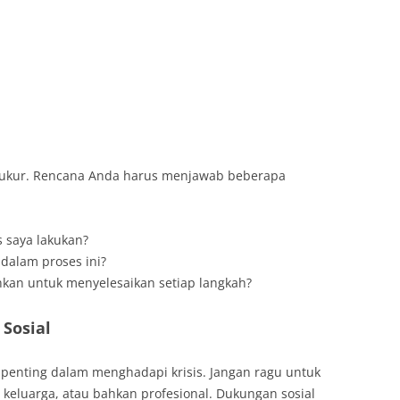
erukur. Rencana Anda harus menjawab beberapa
 saya lakukan?
dalam proses ini?
kan untuk menyelesaikan setiap langkah?
Sosial
 penting dalam menghadapi krisis. Jangan ragu untuk
keluarga, atau bahkan profesional. Dukungan sosial