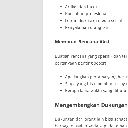
Artikel dan buku
Konsultan profesional
Forum diskusi di media sosial
Pengalaman orang lain
Membuat Rencana Aksi
Buatlah rencana yang spesifik dan t
pertanyaan penting seperti:
Apa langkah pertama yang harus
Siapa yang bisa membantu saya 
Berapa lama waktu yang dibutuh
Mengembangkan Dukungan 
Dukungan dari orang lain bisa sangat
berbagi masalah Anda kepada teman, 