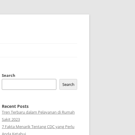
Search
Search
Recent Posts
Tren Terbaru dalam Pelayanan di Rumah
Sakit 2023
7 Fakta Menarik Tentang CDC yang Perlu
Anda Ketahui