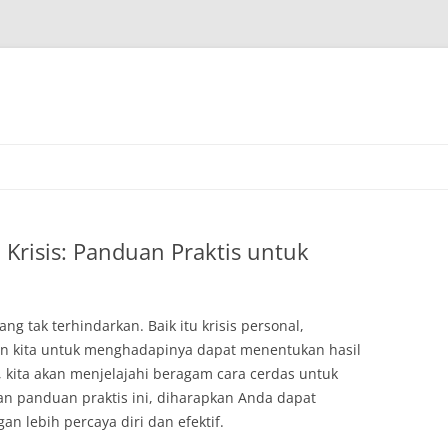
Krisis: Panduan Praktis untuk
ng tak terhindarkan. Baik itu krisis personal,
 kita untuk menghadapinya dapat menentukan hasil
ni, kita akan menjelajahi beragam cara cerdas untuk
gan panduan praktis ini, diharapkan Anda dapat
 lebih percaya diri dan efektif.