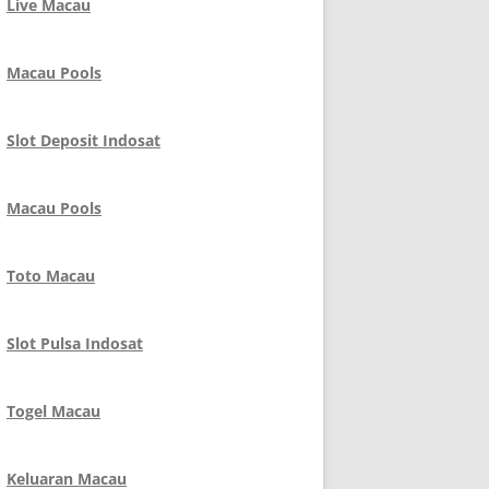
Live Macau
Macau Pools
Slot Deposit Indosat
Macau Pools
Toto Macau
Slot Pulsa Indosat
Togel Macau
Keluaran Macau