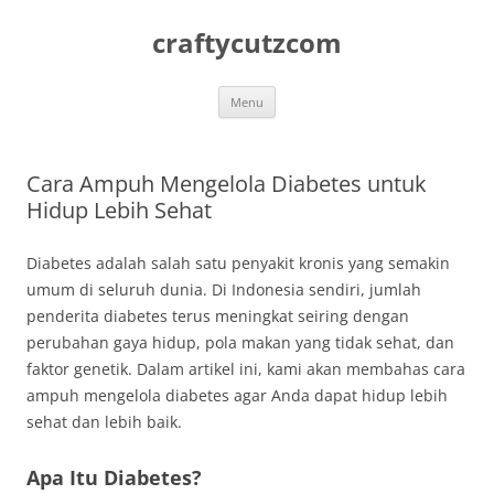
Skip
to
craftycutzcom
content
Menu
Cara Ampuh Mengelola Diabetes untuk
Hidup Lebih Sehat
Diabetes adalah salah satu penyakit kronis yang semakin
umum di seluruh dunia. Di Indonesia sendiri, jumlah
penderita diabetes terus meningkat seiring dengan
perubahan gaya hidup, pola makan yang tidak sehat, dan
faktor genetik. Dalam artikel ini, kami akan membahas cara
ampuh mengelola diabetes agar Anda dapat hidup lebih
sehat dan lebih baik.
Apa Itu Diabetes?