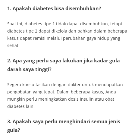
1. Apakah diabetes bisa disembuhkan?
Saat ini, diabetes tipe 1 tidak dapat disembuhkan, tetapi
diabetes tipe 2 dapat dikelola dan bahkan dalam beberapa
kasus dapat remisi melalui perubahan gaya hidup yang
sehat.
2. Apa yang perlu saya lakukan jika kadar gula
darah saya tinggi?
Segera konsultasikan dengan dokter untuk mendapatkan
pengobatan yang tepat. Dalam beberapa kasus, Anda
mungkin perlu meningkatkan dosis insulin atau obat
diabetes lain.
3. Apakah saya perlu menghindari semua jenis
gula?