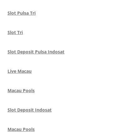
Slot Pulsa Tri
Slot Tri
Slot Deposit Pulsa Indosat
Live Macau
Macau Pools
Slot Deposit Indosat
Macau Pools