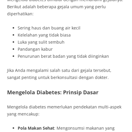
Berikut adalah beberapa gejala umum yang perlu
diperhatikan:
Sering haus dan buang air kecil
Kelelahan yang tidak biasa
Luka yang sulit sembuh
Pandangan kabur
Penurunan berat badan yang tidak diinginkan
Jika Anda mengalami salah satu dari gejala tersebut,
sangat penting untuk berkonsultasi dengan dokter.
Mengelola Diabetes: Prinsip Dasar
Mengelola diabetes memerlukan pendekatan multi-aspek
yang mencakup:
Pola Makan Sehat
: Mengonsumsi makanan yang