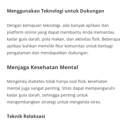
Menggunakan Teknologi untuk Dukungan
Dengan kemajuan teknologi, ada banyak aplikasi dan
platform online yang dapat membantu Anda memantau
kadar gula darah, pola makan, dan aktivitas fisik. Beberapa
aplikasi bahkan memiliki fitur komunitas untuk berbagi
pengalaman dan mendapatkan dukungan.
Menjaga Kesehatan Mental
Mengelola diabetes tidak hanya soal fisik; kesehatan
mental juga sangat penting. Stres dapat mempengaruhi
kadar gula darah, sehingga penting untuk
mengembangkan strategi untuk mengelola stres.
Teknik Relaksasi