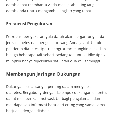
darah dapat membantu Anda mengetahui tingkat gula
darah Anda untuk mengambil langkah yang tepat.
Frekuensi Pengukuran
Frekuensi pengukuran gula darah akan bergantung pada
jenis diabetes dan pengobatan yang Anda jalani. Untuk
penderita diabetes tipe 1, pengukuran mungkin dilakukan
hingga beberapa kali sehari, sedangkan untuk tidke tipe 2,
mungkin hanya diperlukan satu atau dua kali seminggu.
Membangun Jaringan Dukungan
Dukungan sosial sangat penting dalam mengelola
diabetes. Bergabung dengan kelompok dukungan diabetes
dapat memberikan motivasi, berbagi pengalaman, dan
mendapatkan informasi baru dari orang yang sama-sama
berjuang dengan diabetes.