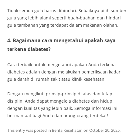
Tidak semua gula harus dihindari. Sebaiknya pilih sumber
gula yang lebih alami seperti buah-buahan dan hindari
gula tambahan yang terdapat dalam makanan olahan.
4. Bagaimana cara mengetahui apakah saya
terkena diabetes?
Cara terbaik untuk mengetahui apakah Anda terkena
diabetes adalah dengan melakukan pemeriksaan kadar
gula darah di rumah sakit atau klinik kesehatan.
Dengan mengikuti prinsip-prinsip di atas dan tetap
disiplin, Anda dapat mengelola diabetes dan hidup
dengan kualitas yang lebih baik. Semoga informasi ini
bermanfaat bagi Anda dan orang-orang terdekat!
This entry was posted in
Berita Kesehatan
on
October 20, 2025
.