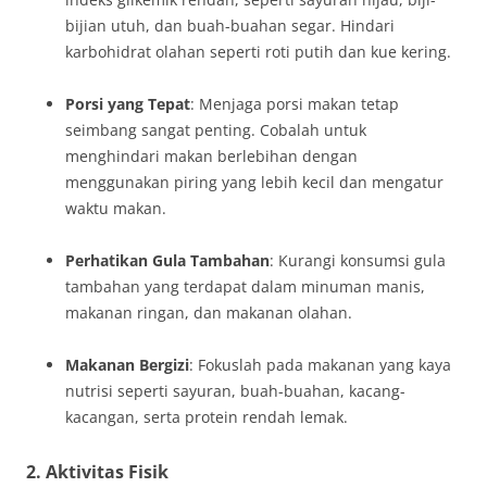
bijian utuh, dan buah-buahan segar. Hindari
karbohidrat olahan seperti roti putih dan kue kering.
Porsi yang Tepat
: Menjaga porsi makan tetap
seimbang sangat penting. Cobalah untuk
menghindari makan berlebihan dengan
menggunakan piring yang lebih kecil dan mengatur
waktu makan.
Perhatikan Gula Tambahan
: Kurangi konsumsi gula
tambahan yang terdapat dalam minuman manis,
makanan ringan, dan makanan olahan.
Makanan Bergizi
: Fokuslah pada makanan yang kaya
nutrisi seperti sayuran, buah-buahan, kacang-
kacangan, serta protein rendah lemak.
2. Aktivitas Fisik