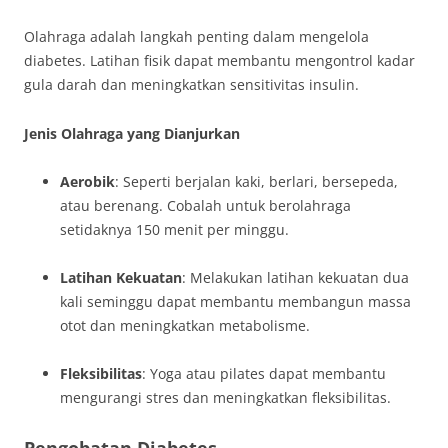
Olahraga adalah langkah penting dalam mengelola
diabetes. Latihan fisik dapat membantu mengontrol kadar
gula darah dan meningkatkan sensitivitas insulin.
Jenis Olahraga yang Dianjurkan
Aerobik
: Seperti berjalan kaki, berlari, bersepeda,
atau berenang. Cobalah untuk berolahraga
setidaknya 150 menit per minggu.
Latihan Kekuatan
: Melakukan latihan kekuatan dua
kali seminggu dapat membantu membangun massa
otot dan meningkatkan metabolisme.
Fleksibilitas
: Yoga atau pilates dapat membantu
mengurangi stres dan meningkatkan fleksibilitas.