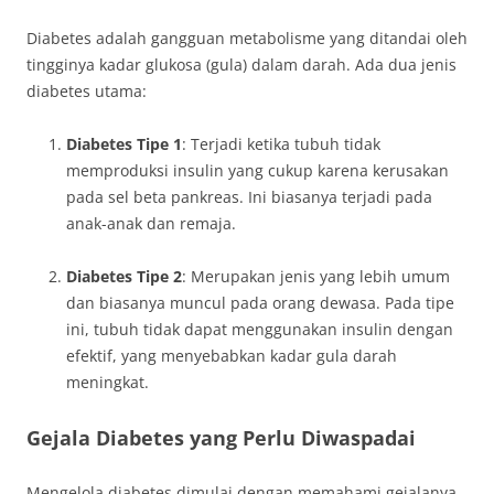
Diabetes adalah gangguan metabolisme yang ditandai oleh
tingginya kadar glukosa (gula) dalam darah. Ada dua jenis
diabetes utama:
Diabetes Tipe 1
: Terjadi ketika tubuh tidak
memproduksi insulin yang cukup karena kerusakan
pada sel beta pankreas. Ini biasanya terjadi pada
anak-anak dan remaja.
Diabetes Tipe 2
: Merupakan jenis yang lebih umum
dan biasanya muncul pada orang dewasa. Pada tipe
ini, tubuh tidak dapat menggunakan insulin dengan
efektif, yang menyebabkan kadar gula darah
meningkat.
Gejala Diabetes yang Perlu Diwaspadai
Mengelola diabetes dimulai dengan memahami gejalanya.