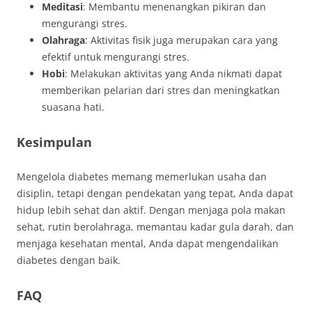
Meditasi
: Membantu menenangkan pikiran dan
mengurangi stres.
Olahraga
: Aktivitas fisik juga merupakan cara yang
efektif untuk mengurangi stres.
Hobi
: Melakukan aktivitas yang Anda nikmati dapat
memberikan pelarian dari stres dan meningkatkan
suasana hati.
Kesimpulan
Mengelola diabetes memang memerlukan usaha dan
disiplin, tetapi dengan pendekatan yang tepat, Anda dapat
hidup lebih sehat dan aktif. Dengan menjaga pola makan
sehat, rutin berolahraga, memantau kadar gula darah, dan
menjaga kesehatan mental, Anda dapat mengendalikan
diabetes dengan baik.
FAQ