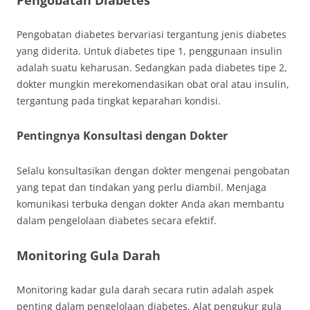
Pengobatan Diabetes
Pengobatan diabetes bervariasi tergantung jenis diabetes
yang diderita. Untuk diabetes tipe 1, penggunaan insulin
adalah suatu keharusan. Sedangkan pada diabetes tipe 2,
dokter mungkin merekomendasikan obat oral atau insulin,
tergantung pada tingkat keparahan kondisi.
Pentingnya Konsultasi dengan Dokter
Selalu konsultasikan dengan dokter mengenai pengobatan
yang tepat dan tindakan yang perlu diambil. Menjaga
komunikasi terbuka dengan dokter Anda akan membantu
dalam pengelolaan diabetes secara efektif.
Monitoring Gula Darah
Monitoring kadar gula darah secara rutin adalah aspek
penting dalam pengelolaan diabetes. Alat pengukur gula