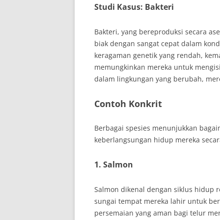
Studi Kasus: Bakteri
Bakteri, yang bereproduksi secara a
biak dengan sangat cepat dalam kond
keragaman genetik yang rendah, ke
memungkinkan mereka untuk mengisi 
dalam lingkungan yang berubah, mere
Contoh Konkrit
Berbagai spesies menunjukkan bagai
keberlangsungan hidup mereka secar
1. Salmon
Salmon dikenal dengan siklus hidup 
sungai tempat mereka lahir untuk ber
persemaian yang aman bagi telur mer