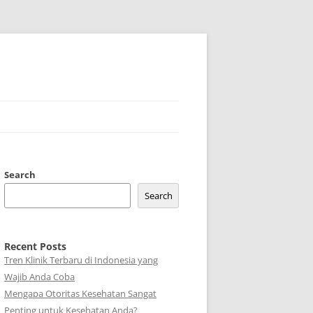
Search
Search
Recent Posts
Tren Klinik Terbaru di Indonesia yang
Wajib Anda Coba
Mengapa Otoritas Kesehatan Sangat
Penting untuk Kesehatan Anda?