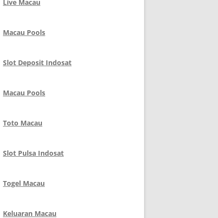
Live Macau
Macau Pools
Slot Deposit Indosat
Macau Pools
Toto Macau
Slot Pulsa Indosat
Togel Macau
Keluaran Macau