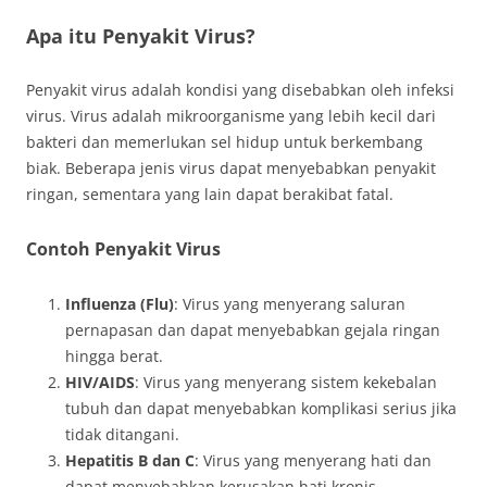
Apa itu Penyakit Virus?
Penyakit virus adalah kondisi yang disebabkan oleh infeksi
virus. Virus adalah mikroorganisme yang lebih kecil dari
bakteri dan memerlukan sel hidup untuk berkembang
biak. Beberapa jenis virus dapat menyebabkan penyakit
ringan, sementara yang lain dapat berakibat fatal.
Contoh Penyakit Virus
Influenza (Flu)
: Virus yang menyerang saluran
pernapasan dan dapat menyebabkan gejala ringan
hingga berat.
HIV/AIDS
: Virus yang menyerang sistem kekebalan
tubuh dan dapat menyebabkan komplikasi serius jika
tidak ditangani.
Hepatitis B dan C
: Virus yang menyerang hati dan
dapat menyebabkan kerusakan hati kronis.