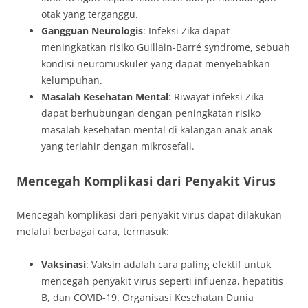
otak yang terganggu.
Gangguan Neurologis
: Infeksi Zika dapat
meningkatkan risiko Guillain-Barré syndrome, sebuah
kondisi neuromuskuler yang dapat menyebabkan
kelumpuhan.
Masalah Kesehatan Mental
: Riwayat infeksi Zika
dapat berhubungan dengan peningkatan risiko
masalah kesehatan mental di kalangan anak-anak
yang terlahir dengan mikrosefali.
Mencegah Komplikasi dari Penyakit Virus
Mencegah komplikasi dari penyakit virus dapat dilakukan
melalui berbagai cara, termasuk:
Vaksinasi
: Vaksin adalah cara paling efektif untuk
mencegah penyakit virus seperti influenza, hepatitis
B, dan COVID-19. Organisasi Kesehatan Dunia