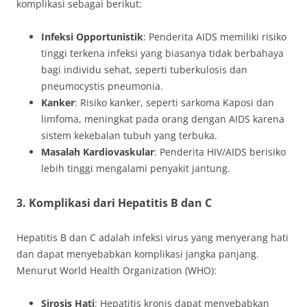
komplikasi sebagai berikut:
Infeksi Opportunistik
: Penderita AIDS memiliki risiko
tinggi terkena infeksi yang biasanya tidak berbahaya
bagi individu sehat, seperti tuberkulosis dan
pneumocystis pneumonia.
Kanker
: Risiko kanker, seperti sarkoma Kaposi dan
limfoma, meningkat pada orang dengan AIDS karena
sistem kekebalan tubuh yang terbuka.
Masalah Kardiovaskular
: Penderita HIV/AIDS berisiko
lebih tinggi mengalami penyakit jantung.
3. Komplikasi dari Hepatitis B dan C
Hepatitis B dan C adalah infeksi virus yang menyerang hati
dan dapat menyebabkan komplikasi jangka panjang.
Menurut World Health Organization (WHO):
Sirosis Hati
: Hepatitis kronis dapat menyebabkan