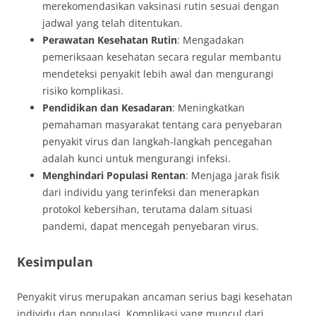
merekomendasikan vaksinasi rutin sesuai dengan
jadwal yang telah ditentukan.
Perawatan Kesehatan Rutin
: Mengadakan
pemeriksaan kesehatan secara regular membantu
mendeteksi penyakit lebih awal dan mengurangi
risiko komplikasi.
Pendidikan dan Kesadaran
: Meningkatkan
pemahaman masyarakat tentang cara penyebaran
penyakit virus dan langkah-langkah pencegahan
adalah kunci untuk mengurangi infeksi.
Menghindari Populasi Rentan
: Menjaga jarak fisik
dari individu yang terinfeksi dan menerapkan
protokol kebersihan, terutama dalam situasi
pandemi, dapat mencegah penyebaran virus.
Kesimpulan
Penyakit virus merupakan ancaman serius bagi kesehatan
individu dan populasi. Komplikasi yang muncul dari