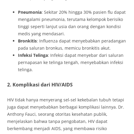
Pneumonia
: Sekitar 20% hingga 30% pasien flu dapat
mengalami pneumonia, terutama kelompok berisiko
tinggi seperti lanjut usia dan orang dengan kondisi
medis yang mendasari.
Bronkitis
: Influenza dapat menyebabkan peradangan
pada saluran bronkus, memicu bronkitis akut.
Infeksi Telinga
: Infeksi dapat menyebar dari saluran
pernapasan ke telinga tengah, menyebabkan infeksi
telinga.
2. Komplikasi dari HIV/AIDS
HIV tidak hanya menyerang sel-sel kekebalan tubuh tetapi
juga dapat menyebabkan berbagai komplikasi lainnya. Dr.
Anthony Fauci, seorang otoritas kesehatan publik,
menjelaskan bahwa tanpa pengobatan, HIV dapat
berkembang menjadi AIDS, yang membawa risiko