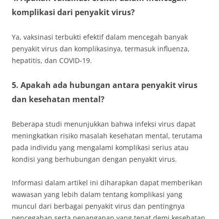
komplikasi dari penyakit virus?
Ya, vaksinasi terbukti efektif dalam mencegah banyak
penyakit virus dan komplikasinya, termasuk influenza,
hepatitis, dan COVID-19.
5. Apakah ada hubungan antara penyakit virus
dan kesehatan mental?
Beberapa studi menunjukkan bahwa infeksi virus dapat
meningkatkan risiko masalah kesehatan mental, terutama
pada individu yang mengalami komplikasi serius atau
kondisi yang berhubungan dengan penyakit virus.
Informasi dalam artikel ini diharapkan dapat memberikan
wawasan yang lebih dalam tentang komplikasi yang
muncul dari berbagai penyakit virus dan pentingnya
pencegahan serta penanganan yang tepat demi kesehatan