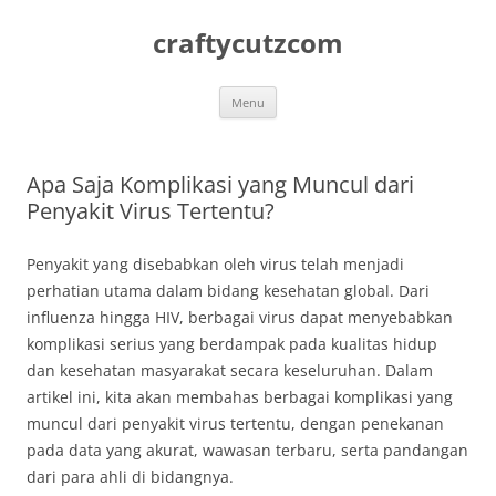
Skip
to
craftycutzcom
content
Menu
Apa Saja Komplikasi yang Muncul dari
Penyakit Virus Tertentu?
Penyakit yang disebabkan oleh virus telah menjadi
perhatian utama dalam bidang kesehatan global. Dari
influenza hingga HIV, berbagai virus dapat menyebabkan
komplikasi serius yang berdampak pada kualitas hidup
dan kesehatan masyarakat secara keseluruhan. Dalam
artikel ini, kita akan membahas berbagai komplikasi yang
muncul dari penyakit virus tertentu, dengan penekanan
pada data yang akurat, wawasan terbaru, serta pandangan
dari para ahli di bidangnya.