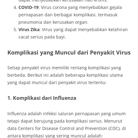
COVID-19
: Virus corona yang menyebabkan gejala
pernapasan dan berbagai komplikasi, termasuk
pneumonia dan kerusakan organ.
Virus Zika
: Virus yang dapat menyebabkan kelahiran
cacat serius pada bayi.
Komplikasi yang Muncul dari Penyakit Virus
Setiap penyakit virus memiliki rentang komplikasi yang
berbeda. Berikut ini adalah beberapa komplikasi utama
yang dapat muncul dari penyakit virus tertentu:
1. Komplikasi dari Influenza
Influenza adalah infeksi saluran pernapasan yang umum
tetapi dapat berujung pada komplikasi serius. Menurut
data Centers for Disease Control and Prevention (CDC), di
antara komplikasi yang sering muncul adalah: