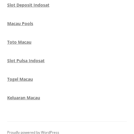
Slot Deposit Indosat
Macau Pools
Toto Macau
Slot Pulsa Indosat
Togel Macau
Keluaran Macau
Proudly powered by WordPress