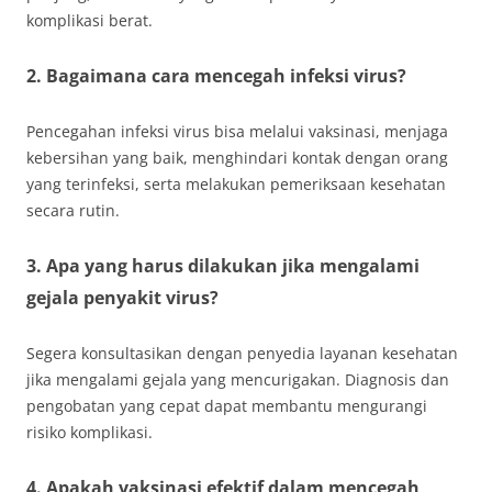
komplikasi berat.
2. Bagaimana cara mencegah infeksi virus?
Pencegahan infeksi virus bisa melalui vaksinasi, menjaga
kebersihan yang baik, menghindari kontak dengan orang
yang terinfeksi, serta melakukan pemeriksaan kesehatan
secara rutin.
3. Apa yang harus dilakukan jika mengalami
gejala penyakit virus?
Segera konsultasikan dengan penyedia layanan kesehatan
jika mengalami gejala yang mencurigakan. Diagnosis dan
pengobatan yang cepat dapat membantu mengurangi
risiko komplikasi.
4. Apakah vaksinasi efektif dalam mencegah