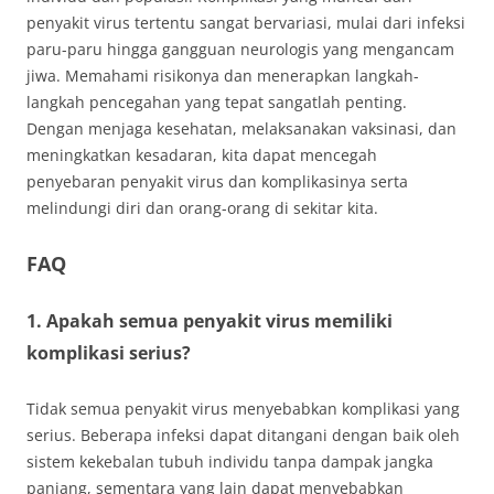
penyakit virus tertentu sangat bervariasi, mulai dari infeksi
paru-paru hingga gangguan neurologis yang mengancam
jiwa. Memahami risikonya dan menerapkan langkah-
langkah pencegahan yang tepat sangatlah penting.
Dengan menjaga kesehatan, melaksanakan vaksinasi, dan
meningkatkan kesadaran, kita dapat mencegah
penyebaran penyakit virus dan komplikasinya serta
melindungi diri dan orang-orang di sekitar kita.
FAQ
1. Apakah semua penyakit virus memiliki
komplikasi serius?
Tidak semua penyakit virus menyebabkan komplikasi yang
serius. Beberapa infeksi dapat ditangani dengan baik oleh
sistem kekebalan tubuh individu tanpa dampak jangka
panjang, sementara yang lain dapat menyebabkan