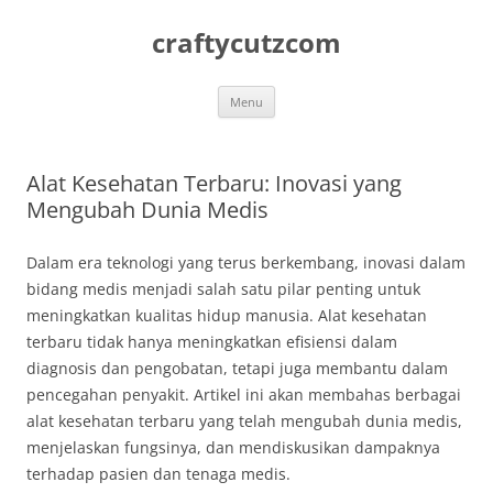
Skip
to
craftycutzcom
content
Menu
Alat Kesehatan Terbaru: Inovasi yang
Mengubah Dunia Medis
Dalam era teknologi yang terus berkembang, inovasi dalam
bidang medis menjadi salah satu pilar penting untuk
meningkatkan kualitas hidup manusia. Alat kesehatan
terbaru tidak hanya meningkatkan efisiensi dalam
diagnosis dan pengobatan, tetapi juga membantu dalam
pencegahan penyakit. Artikel ini akan membahas berbagai
alat kesehatan terbaru yang telah mengubah dunia medis,
menjelaskan fungsinya, dan mendiskusikan dampaknya
terhadap pasien dan tenaga medis.