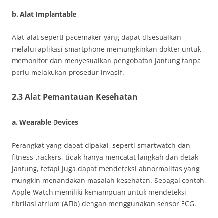
b. Alat Implantable
Alat-alat seperti pacemaker yang dapat disesuaikan
melalui aplikasi smartphone memungkinkan dokter untuk
memonitor dan menyesuaikan pengobatan jantung tanpa
perlu melakukan prosedur invasif.
2.3 Alat Pemantauan Kesehatan
a. Wearable Devices
Perangkat yang dapat dipakai, seperti smartwatch dan
fitness trackers, tidak hanya mencatat langkah dan detak
jantung, tetapi juga dapat mendeteksi abnormalitas yang
mungkin menandakan masalah kesehatan. Sebagai contoh,
Apple Watch memiliki kemampuan untuk mendeteksi
fibrilasi atrium (AFib) dengan menggunakan sensor ECG.