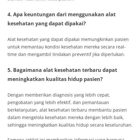
4. Apa keuntungan dari menggunakan alat
kesehatan yang dapat dipakai?
Alat kesehatan yang dapat dipakai memungkinkan pasien
untuk memantau kondisi kesehatan mereka secara real-
time dan mengambil tindakan preventif jika diperlukan.
5. Bagaimana alat kesehatan terbaru dapat
meningkatkan kualitas hidup pasien?
Dengan memberikan diagnosis yang lebih cepat,
pengobatan yang lebih efektif, dan pemantauan
berkelanjutan, alat kesehatan terbaru membantu pasien
dalam mengelola kesehatan mereka dengan lebih baik,
sehingga meningkatkan kualitas hidup secara keseluruhan.
Semoga artikel ini memberikan informasi yang berguna