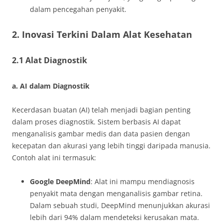
dalam pencegahan penyakit.
2. Inovasi Terkini Dalam Alat Kesehatan
2.1 Alat Diagnostik
a. AI dalam Diagnostik
Kecerdasan buatan (AI) telah menjadi bagian penting
dalam proses diagnostik. Sistem berbasis AI dapat
menganalisis gambar medis dan data pasien dengan
kecepatan dan akurasi yang lebih tinggi daripada manusia.
Contoh alat ini termasuk:
Google DeepMind
: Alat ini mampu mendiagnosis
penyakit mata dengan menganalisis gambar retina.
Dalam sebuah studi, DeepMind menunjukkan akurasi
lebih dari 94% dalam mendeteksi kerusakan mata.