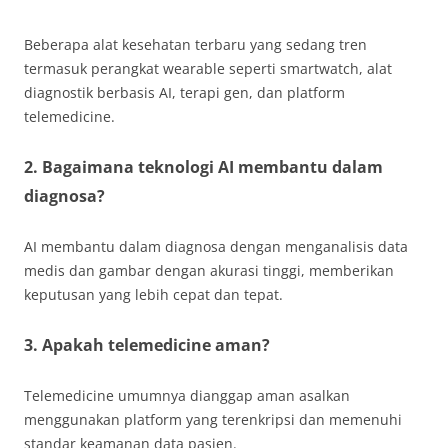
Beberapa alat kesehatan terbaru yang sedang tren
termasuk perangkat wearable seperti smartwatch, alat
diagnostik berbasis AI, terapi gen, dan platform
telemedicine.
2. Bagaimana teknologi AI membantu dalam
diagnosa?
AI membantu dalam diagnosa dengan menganalisis data
medis dan gambar dengan akurasi tinggi, memberikan
keputusan yang lebih cepat dan tepat.
3. Apakah telemedicine aman?
Telemedicine umumnya dianggap aman asalkan
menggunakan platform yang terenkripsi dan memenuhi
standar keamanan data pasien.