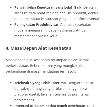
Pengambilan Keputusan yang Lebih Baik
: Dengan
akses ke data real-time dan analisis prediktif, dokter
dapat membuat keputusan yang lebih informasional.
Peningkatan Produktivitas
: Alat-alat kesehatan
modern mengurangi beban administratif dan
mempercepat proses kerja.
4. Masa Depan Alat Kesehatan
Masa depan alat kesehatan tersimpan dalam inovasi
berkelanjutan. Beberapa tren yang mungkin akan
berkembang di masa mendatang termasuk:
Telehealth yang Lebih Diterima
: Dengan semakin
banyaknya orang yang terbiasa menggunakan
platform digital, layanan telehealth akan terus
berkembang.
Integrasi AI dalam Setiap Aspek Kesehatan
: Dari