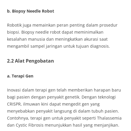
b. Biopsy Needle Robot
Robotik juga memainkan peran penting dalam prosedur
biopsi. Biopsy needle robot dapat meminimalkan
kesalahan manusia dan meningkatkan akurasi saat
mengambil sampel jaringan untuk tujuan diagnosis.
2.2 Alat Pengobatan
a. Terapi Gen
Inovasi dalam terapi gen telah memberikan harapan baru
bagi pasien dengan penyakit genetik. Dengan teknologi
CRISPR, ilmuwan kini dapat mengedit gen yang
menyebabkan penyakit langsung di dalam tubuh pasien.
Contohnya, terapi gen untuk penyakit seperti Thalassemia
dan Cystic Fibrosis menunjukkan hasil yang menjanjikan.