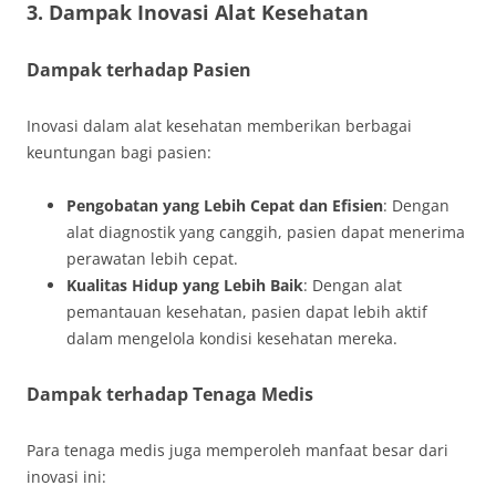
3. Dampak Inovasi Alat Kesehatan
Dampak terhadap Pasien
Inovasi dalam alat kesehatan memberikan berbagai
keuntungan bagi pasien:
Pengobatan yang Lebih Cepat dan Efisien
: Dengan
alat diagnostik yang canggih, pasien dapat menerima
perawatan lebih cepat.
Kualitas Hidup yang Lebih Baik
: Dengan alat
pemantauan kesehatan, pasien dapat lebih aktif
dalam mengelola kondisi kesehatan mereka.
Dampak terhadap Tenaga Medis
Para tenaga medis juga memperoleh manfaat besar dari
inovasi ini: