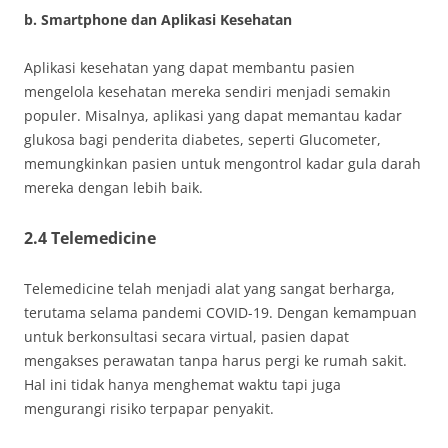
b. Smartphone dan Aplikasi Kesehatan
Aplikasi kesehatan yang dapat membantu pasien
mengelola kesehatan mereka sendiri menjadi semakin
populer. Misalnya, aplikasi yang dapat memantau kadar
glukosa bagi penderita diabetes, seperti Glucometer,
memungkinkan pasien untuk mengontrol kadar gula darah
mereka dengan lebih baik.
2.4 Telemedicine
Telemedicine telah menjadi alat yang sangat berharga,
terutama selama pandemi COVID-19. Dengan kemampuan
untuk berkonsultasi secara virtual, pasien dapat
mengakses perawatan tanpa harus pergi ke rumah sakit.
Hal ini tidak hanya menghemat waktu tapi juga
mengurangi risiko terpapar penyakit.