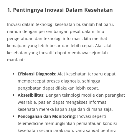
1. Pentingnya Inovasi Dalam Kesehatan
Inovasi dalam teknologi kesehatan bukanlah hal baru,
namun dengan perkembangan pesat dalam ilmu
pengetahuan dan teknologi informasi, kita melihat
kemajuan yang lebih besar dan lebih cepat. Alat-alat
kesehatan yang inovatif dapat membawa sejumlah
manfaat:
Efisiensi Diagnosis
: Alat kesehatan terbaru dapat
mempercepat proses diagnosis, sehingga
pengobatan dapat dilakukan lebih cepat.
Aksesibilitas
: Dengan teknologi mobile dan perangkat
wearable, pasien dapat mengakses informasi
kesehatan mereka kapan saja dan di mana saja.
Pencegahan dan Monitoring
: Inovasi seperti
telemedicine memungkinkan pemantauan kondisi
kesehatan secara jarak jauh, yang sangat penting