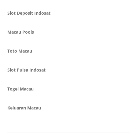
Slot Deposit Indosat
Macau Pools
Toto Macau
Slot Pulsa Indosat
Togel Macau
Keluaran Macau