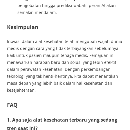
pengobatan hingga prediksi wabah, peran AI akan
semakin mendalam.
Kesimpulan
Inovasi dalam alat kesehatan telah mengubah wajah dunia
medis dengan cara yang tidak terbayangkan sebelumnya.
Baik untuk pasien maupun tenaga medis, kemajuan ini
menawarkan harapan baru dan solusi yang lebih efektif
dalam perawatan kesehatan. Dengan perkembangan
teknologi yang tak henti-hentinya, kita dapat menantikan
masa depan yang lebih baik dalam hal kesehatan dan
kesejahteraan.
FAQ
1. Apa saja alat kesehatan terbaru yang sedang
tren saat ini?