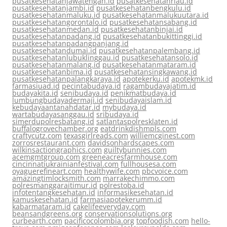
pusatkesehatanjawatengah.id
pusatkesehatanriau.id
pusatkesehatanjambi.id
pusatkesehatanbengkulu.id
pusatkesehatanmaluku.id
pusatkesehatanmalukuutara.id
pusatkesehatangorontalo.id
pusatkesehatansabang.id
pusatkesehatanmedan.id
pusatkesehatanbinjai.id
pusatkesehatanpadang.id
pusatkesehatanbukittinggi.id
pusatkesehatanpadangpanjang.id
pusatkesehatandumai.id
pusatkesehatanpalembang.id
pusatkesehatanlubuklinggau.id
pusatkesehatansolo.id
pusatkesehatanmalang.id
pusatkesehatanmataram.id
pusatkesehatanbima.id
pusatkesehatansingkawang.id
pusatkesehatanpalangkaraya.id
apotekerku.id
apotekmk.id
farmasiuad.id
pecintabudaya.id
ragambudayajatim.id
budayakita.id
senibudaya.id
penikmatbudaya.id
lumbungbudayadermaji.id
senibudayaislam.id
kebudayaantanahdatar.id
mybudaya.id
wartabudayasanggau.id
sribudaya.id
simerdupolresbatang.id
satlantaspolresklaten.id
buffalogrovechamber.org
eatdrinkdishmpls.com
craftycutz.com
texasgirlreads.com
williemcginest.com
zorrosrestaurant.com
davidsonhardscapes.com
wilkinsactiongraphics.com
guiltybunnies.com
acemgmtgroup.com
greeneacresfarmhouse.com
cincinnatiukrainianfestival.com
fullhousesa.com
oyaguerefineart.com
healthywife.com
pbcvoice.com
amazingtimlocksmith.com
marrakechimmo.com
polresmanggaraitimur.id
polrestoba.id
infotentangkesehatan.id
informasikesehatan.id
kamuskesehatan.id
farmasiapotekerumm.id
kabarmataram.id
cakelifeeveryday.com
beansandgreens.org
conservationsolutions.org
curbearth.com
pacificocolombia.org
topfoodish.com
hello-