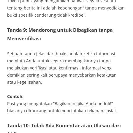
Tokoh publik yang mengatakan bahwa “segala sesuatu
tentang berita ini adalah kebohongan” tanpa menyediakan
bukti spesifik cenderung tidak kredibel.
Tanda 9: Mendorong untuk Dibagikan tanpa
Memverifikasi
Sebuah tanda jelas dari hoaks adalah ketika informasi
meminta Anda untuk segera membagikannya tanpa
melakukan verifikasi atau konfirmasi. Informasi yang
demikian sering kali berupaya menyebarkan ketakutan
atau kegelisahan.
Contoh:
Post yang mengatakan “Bagikan ini jika Anda peduli!”
biasanya dirancang untuk menciptakan tekanan sosial.
Tanda 10: Tidak Ada Komentar atau Ulasan dari