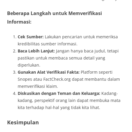
Beberapa Langkah untuk Memverifikasi
Informasi:
Cek Sumber:
Lakukan pencarian untuk memeriksa
kredibilitas sumber informasi.
Baca Lebih Lanjut:
Jangan hanya baca judul, tetapi
pastikan untuk membaca semua detail yang
diperlukan.
Gunakan Alat Verifikasi Fakta:
Platform seperti
Snopes atau FactCheck.org dapat membantu dalam
memverifikasi klaim.
Diskusikan dengan Teman dan Keluarga:
Kadang-
kadang, perspektif orang lain dapat membuka mata
kita terhadap hal-hal yang tidak kita lihat.
Kesimpulan