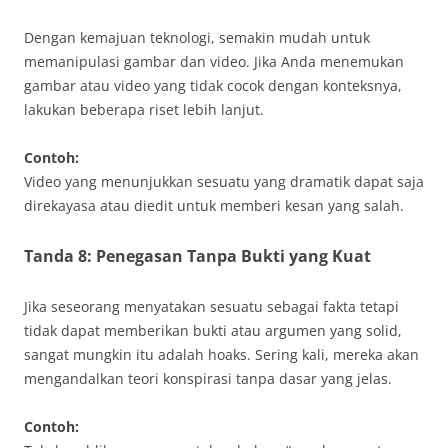
Dengan kemajuan teknologi, semakin mudah untuk
memanipulasi gambar dan video. Jika Anda menemukan
gambar atau video yang tidak cocok dengan konteksnya,
lakukan beberapa riset lebih lanjut.
Contoh:
Video yang menunjukkan sesuatu yang dramatik dapat saja
direkayasa atau diedit untuk memberi kesan yang salah.
Tanda 8: Penegasan Tanpa Bukti yang Kuat
Jika seseorang menyatakan sesuatu sebagai fakta tetapi
tidak dapat memberikan bukti atau argumen yang solid,
sangat mungkin itu adalah hoaks. Sering kali, mereka akan
mengandalkan teori konspirasi tanpa dasar yang jelas.
Contoh: