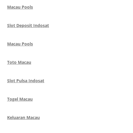
Macau Pools
Slot Deposit Indosat
Macau Pools
Toto Macau
Slot Pulsa Indosat
Togel Macau
Keluaran Macau