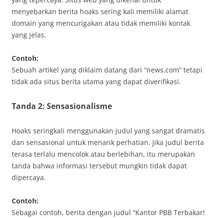
menyebarkan berita hoaks sering kali memiliki alamat
domain yang mencurigakan atau tidak memiliki kontak
yang jelas.
Contoh:
Sebuah artikel yang diklaim datang dari “news.com” tetapi
tidak ada situs berita utama yang dapat diverifikasi.
Tanda 2: Sensasionalisme
Hoaks seringkali menggunakan judul yang sangat dramatis
dan sensasional untuk menarik perhatian. Jika judul berita
terasa terlalu mencolok atau berlebihan, itu merupakan
tanda bahwa informasi tersebut mungkin tidak dapat
dipercaya.
Contoh:
Sebagai contoh, berita dengan judul “Kantor PBB Terbakar!