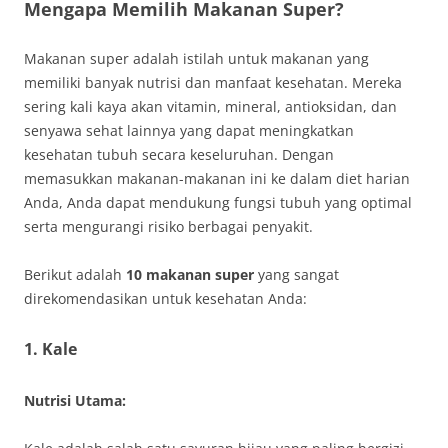
Mengapa Memilih Makanan Super?
Makanan super adalah istilah untuk makanan yang
memiliki banyak nutrisi dan manfaat kesehatan. Mereka
sering kali kaya akan vitamin, mineral, antioksidan, dan
senyawa sehat lainnya yang dapat meningkatkan
kesehatan tubuh secara keseluruhan. Dengan
memasukkan makanan-makanan ini ke dalam diet harian
Anda, Anda dapat mendukung fungsi tubuh yang optimal
serta mengurangi risiko berbagai penyakit.
Berikut adalah
10 makanan super
yang sangat
direkomendasikan untuk kesehatan Anda:
1.
Kale
Nutrisi Utama: