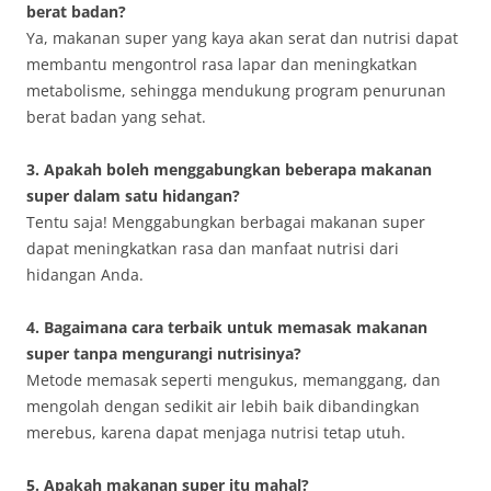
berat badan?
Ya, makanan super yang kaya akan serat dan nutrisi dapat
membantu mengontrol rasa lapar dan meningkatkan
metabolisme, sehingga mendukung program penurunan
berat badan yang sehat.
3. Apakah boleh menggabungkan beberapa makanan
super dalam satu hidangan?
Tentu saja! Menggabungkan berbagai makanan super
dapat meningkatkan rasa dan manfaat nutrisi dari
hidangan Anda.
4. Bagaimana cara terbaik untuk memasak makanan
super tanpa mengurangi nutrisinya?
Metode memasak seperti mengukus, memanggang, dan
mengolah dengan sedikit air lebih baik dibandingkan
merebus, karena dapat menjaga nutrisi tetap utuh.
5. Apakah makanan super itu mahal?