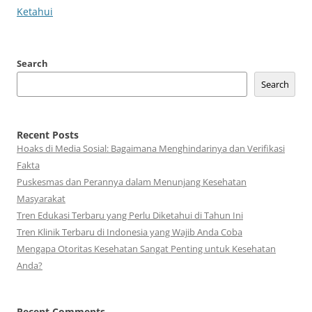
Ketahui
Search
Search
Recent Posts
Hoaks di Media Sosial: Bagaimana Menghindarinya dan Verifikasi
Fakta
Puskesmas dan Perannya dalam Menunjang Kesehatan
Masyarakat
Tren Edukasi Terbaru yang Perlu Diketahui di Tahun Ini
Tren Klinik Terbaru di Indonesia yang Wajib Anda Coba
Mengapa Otoritas Kesehatan Sangat Penting untuk Kesehatan
Anda?
Recent Comments