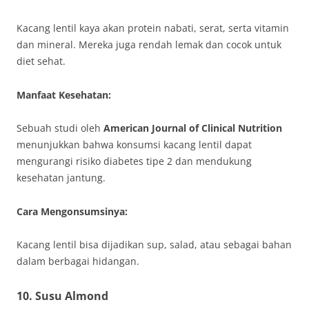
Kacang lentil kaya akan protein nabati, serat, serta vitamin
dan mineral. Mereka juga rendah lemak dan cocok untuk
diet sehat.
Manfaat Kesehatan:
Sebuah studi oleh
American Journal of Clinical Nutrition
menunjukkan bahwa konsumsi kacang lentil dapat
mengurangi risiko diabetes tipe 2 dan mendukung
kesehatan jantung.
Cara Mengonsumsinya:
Kacang lentil bisa dijadikan sup, salad, atau sebagai bahan
dalam berbagai hidangan.
10.
Susu Almond