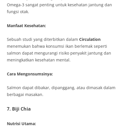
Omega-3 sangat penting untuk kesehatan jantung dan
fungsi otak.
Manfaat Kesehatan:
Sebuah studi yang diterbitkan dalam
Circulation
menemukan bahwa konsumsi ikan berlemak seperti
salmon dapat mengurangi risiko penyakit jantung dan
meningkatkan kesehatan mental.
Cara Mengonsumsinya:
Salmon dapat dibakar, dipanggang, atau dimasak dalam
berbagai masakan.
7.
Biji Chia
Nutrisi Utama: