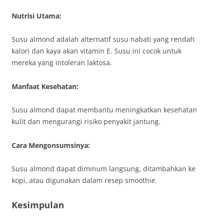
Nutrisi Utama:
Susu almond adalah alternatif susu nabati yang rendah
kalori dan kaya akan vitamin E. Susu ini cocok untuk
mereka yang intoleran laktosa.
Manfaat Kesehatan:
Susu almond dapat membantu meningkatkan kesehatan
kulit dan mengurangi risiko penyakit jantung.
Cara Mengonsumsinya:
Susu almond dapat diminum langsung, ditambahkan ke
kopi, atau digunakan dalam resep smoothie.
Kesimpulan