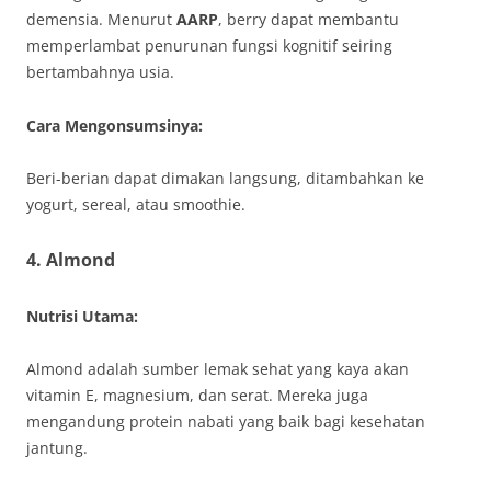
demensia. Menurut
AARP
, berry dapat membantu
memperlambat penurunan fungsi kognitif seiring
bertambahnya usia.
Cara Mengonsumsinya:
Beri-berian dapat dimakan langsung, ditambahkan ke
yogurt, sereal, atau smoothie.
4.
Almond
Nutrisi Utama:
Almond adalah sumber lemak sehat yang kaya akan
vitamin E, magnesium, dan serat. Mereka juga
mengandung protein nabati yang baik bagi kesehatan
jantung.