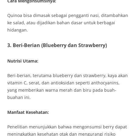
Cara Mengonsumsinya:
Quinoa bisa dimasak sebagai pengganti nasi, ditambahkan
ke salad, atau dijadikan bahan dasar untuk berbagai
hidangan.
3.
Beri-Berian (Blueberry dan Strawberry)
Nutrisi Utama:
Beri-berian, terutama blueberry dan strawberry, kaya akan
vitamin C, serat, dan antioksidan seperti anthocyanins,
yang memberikan warna merah dan biru pada buah-
buahan ini.
Manfaat Kesehatan:
Penelitian menunjukkan bahwa mengonsumsi berry dapat
meningkatkan kesehatan otak dan mengurangi risiko