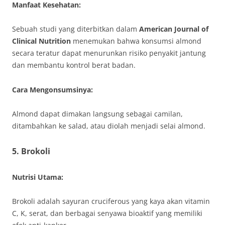
Manfaat Kesehatan:
Sebuah studi yang diterbitkan dalam
American Journal of
Clinical Nutrition
menemukan bahwa konsumsi almond
secara teratur dapat menurunkan risiko penyakit jantung
dan membantu kontrol berat badan.
Cara Mengonsumsinya:
Almond dapat dimakan langsung sebagai camilan,
ditambahkan ke salad, atau diolah menjadi selai almond.
5.
Brokoli
Nutrisi Utama:
Brokoli adalah sayuran cruciferous yang kaya akan vitamin
C, K, serat, dan berbagai senyawa bioaktif yang memiliki