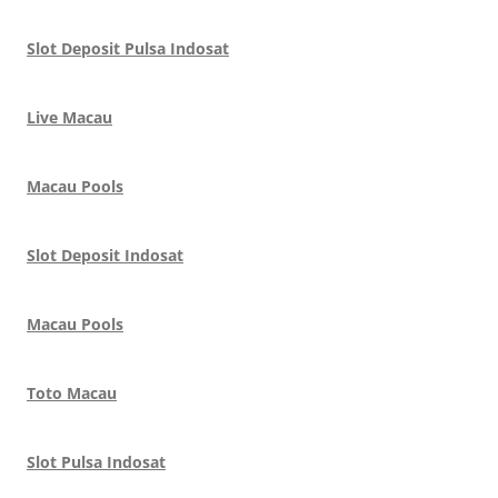
Slot Deposit Pulsa Indosat
Live Macau
Macau Pools
Slot Deposit Indosat
Macau Pools
Toto Macau
Slot Pulsa Indosat