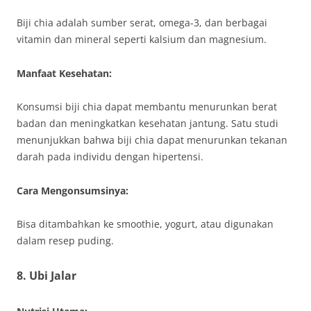
Biji chia adalah sumber serat, omega-3, dan berbagai
vitamin dan mineral seperti kalsium dan magnesium.
Manfaat Kesehatan:
Konsumsi biji chia dapat membantu menurunkan berat
badan dan meningkatkan kesehatan jantung. Satu studi
menunjukkan bahwa biji chia dapat menurunkan tekanan
darah pada individu dengan hipertensi.
Cara Mengonsumsinya:
Bisa ditambahkan ke smoothie, yogurt, atau digunakan
dalam resep puding.
8.
Ubi Jalar