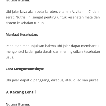
Nutrisi Utama:
Ubi jalar kaya akan beta-karoten, vitamin A, vitamin C, dan
serat. Nutrisi ini sangat penting untuk kesehatan mata dan
sistem kekebalan tubuh.
Manfaat Kesehatan:
Penelitian menunjukkan bahwa ubi jalar dapat membantu
mengontrol kadar gula darah dan meningkatkan kesehatan
usus.
Cara Mengonsumsinya:
Ubi jalar dapat dipanggang, direbus, atau dijadikan puree.
9.
Kacang Lentil
Nutrisi Utama: