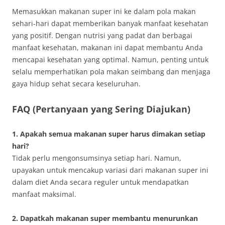
Memasukkan makanan super ini ke dalam pola makan
sehari-hari dapat memberikan banyak manfaat kesehatan
yang positif. Dengan nutrisi yang padat dan berbagai
manfaat kesehatan, makanan ini dapat membantu Anda
mencapai kesehatan yang optimal. Namun, penting untuk
selalu memperhatikan pola makan seimbang dan menjaga
gaya hidup sehat secara keseluruhan.
FAQ (Pertanyaan yang Sering Diajukan)
1. Apakah semua makanan super harus dimakan setiap
hari?
Tidak perlu mengonsumsinya setiap hari. Namun,
upayakan untuk mencakup variasi dari makanan super ini
dalam diet Anda secara reguler untuk mendapatkan
manfaat maksimal.
2. Dapatkah makanan super membantu menurunkan