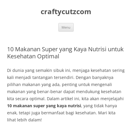
Skip
to
craftycutzcom
content
Menu
10 Makanan Super yang Kaya Nutrisi untuk
Kesehatan Optimal
Di dunia yang semakin sibuk ini, menjaga kesehatan sering
kali menjadi tantangan tersendiri. Dengan banyaknya
pilihan makanan yang ada, penting untuk mengenali
makanan yang benar-benar dapat mendukung kesehatan
kita secara optimal. Dalam artikel ini, kita akan menjelajahi
10 makanan super yang kaya nutrisi
, yang tidak hanya
enak, tetapi juga bermanfaat bagi kesehatan. Mari kita
lihat lebih dalam!